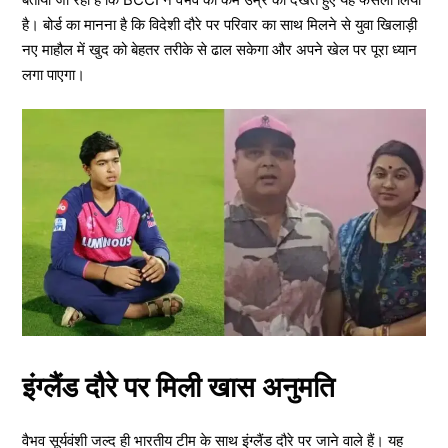
है। बोर्ड का मानना है कि विदेशी दौरे पर परिवार का साथ मिलने से युवा खिलाड़ी
नए माहौल में खुद को बेहतर तरीके से ढाल सकेगा और अपने खेल पर पूरा ध्यान
लगा पाएगा।
इंग्लैंड दौरे पर मिली खास अनुमति
वैभव सूर्यवंशी जल्द ही भारतीय टीम के साथ इंग्लैंड दौरे पर जाने वाले हैं। यह