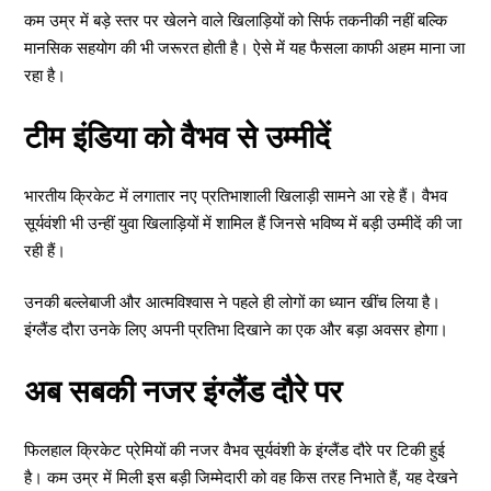
कम उम्र में बड़े स्तर पर खेलने वाले खिलाड़ियों को सिर्फ तकनीकी नहीं बल्कि
मानसिक सहयोग की भी जरूरत होती है। ऐसे में यह फैसला काफी अहम माना जा
रहा है।
टीम इंडिया को वैभव से उम्मीदें
भारतीय क्रिकेट में लगातार नए प्रतिभाशाली खिलाड़ी सामने आ रहे हैं। वैभव
सूर्यवंशी भी उन्हीं युवा खिलाड़ियों में शामिल हैं जिनसे भविष्य में बड़ी उम्मीदें की जा
रही हैं।
उनकी बल्लेबाजी और आत्मविश्वास ने पहले ही लोगों का ध्यान खींच लिया है।
इंग्लैंड दौरा उनके लिए अपनी प्रतिभा दिखाने का एक और बड़ा अवसर होगा।
अब सबकी नजर इंग्लैंड दौरे पर
फिलहाल क्रिकेट प्रेमियों की नजर वैभव सूर्यवंशी के इंग्लैंड दौरे पर टिकी हुई
है। कम उम्र में मिली इस बड़ी जिम्मेदारी को वह किस तरह निभाते हैं, यह देखने