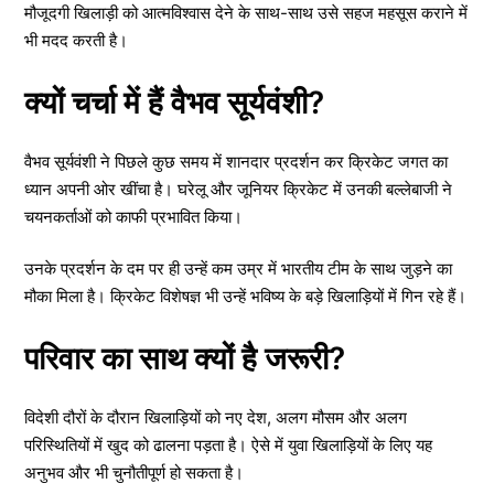
मौजूदगी खिलाड़ी को आत्मविश्वास देने के साथ-साथ उसे सहज महसूस कराने में
भी मदद करती है।
क्यों चर्चा में हैं वैभव सूर्यवंशी?
वैभव सूर्यवंशी ने पिछले कुछ समय में शानदार प्रदर्शन कर क्रिकेट जगत का
ध्यान अपनी ओर खींचा है। घरेलू और जूनियर क्रिकेट में उनकी बल्लेबाजी ने
चयनकर्ताओं को काफी प्रभावित किया।
उनके प्रदर्शन के दम पर ही उन्हें कम उम्र में भारतीय टीम के साथ जुड़ने का
मौका मिला है। क्रिकेट विशेषज्ञ भी उन्हें भविष्य के बड़े खिलाड़ियों में गिन रहे हैं।
परिवार का साथ क्यों है जरूरी?
विदेशी दौरों के दौरान खिलाड़ियों को नए देश, अलग मौसम और अलग
परिस्थितियों में खुद को ढालना पड़ता है। ऐसे में युवा खिलाड़ियों के लिए यह
अनुभव और भी चुनौतीपूर्ण हो सकता है।