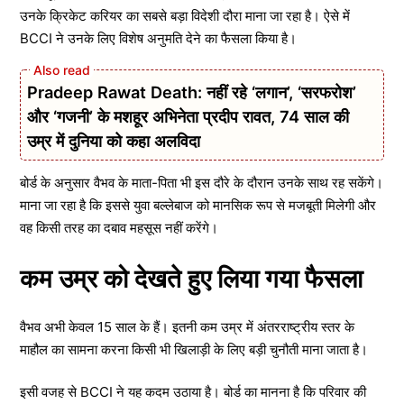
उनके क्रिकेट करियर का सबसे बड़ा विदेशी दौरा माना जा रहा है। ऐसे में
BCCI ने उनके लिए विशेष अनुमति देने का फैसला किया है।
Pradeep Rawat Death: नहीं रहे ‘लगान’, ‘सरफरोश’
और ‘गजनी’ के मशहूर अभिनेता प्रदीप रावत, 74 साल की
उम्र में दुनिया को कहा अलविदा
बोर्ड के अनुसार वैभव के माता-पिता भी इस दौरे के दौरान उनके साथ रह सकेंगे।
माना जा रहा है कि इससे युवा बल्लेबाज को मानसिक रूप से मजबूती मिलेगी और
वह किसी तरह का दबाव महसूस नहीं करेंगे।
कम उम्र को देखते हुए लिया गया फैसला
वैभव अभी केवल 15 साल के हैं। इतनी कम उम्र में अंतरराष्ट्रीय स्तर के
माहौल का सामना करना किसी भी खिलाड़ी के लिए बड़ी चुनौती माना जाता है।
इसी वजह से BCCI ने यह कदम उठाया है। बोर्ड का मानना है कि परिवार की