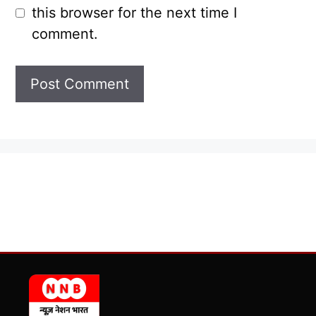
this browser for the next time I
comment.