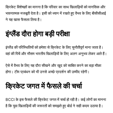
क्रिकेट विशेषज्ञों का मानना है कि परिवार का साथ खिलाड़ियों को मानसिक और
भावनात्मक मजबूती देता है। इसी को ध्यान में रखते हुए वैभव के लिए बीसीसीआई
ने यह खास फैसला लिया है।
इंग्लैंड दौरा होगा बड़ी परीक्षा
इंग्लैंड की परिस्थितियों को हमेशा से क्रिकेट के लिए चुनौतीपूर्ण माना जाता है।
वहां की पिचें और मौसम भारतीय खिलाड़ियों के लिए अलग अनुभव लेकर आते हैं।
ऐसे में वैभव के लिए यह दौरा सीखने और खुद को साबित करने का बड़ा मौका
होगा। टीम प्रबंधन को भी उनसे अच्छे प्रदर्शन की उम्मीद रहेगी।
क्रिकेट जगत में फैसले की चर्चा
BCCI के इस फैसले की क्रिकेट जगत में चर्चा हो रही है। कई लोगों का मानना
है कि युवा खिलाड़ियों की जरूरतों को समझते हुए बोर्ड ने सही कदम उठाया है।