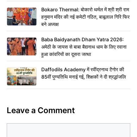
Bokaro Thermal: बोकारो थर्मल में श्री श्री राम
हनुमान मंदिर की नई कमेटी गठित, बाबूलाल गिरि फिर
बने अध्यक्ष
Baba Baidyanath Dham Yatra 2026:
अमेठी के जायस से बाबा बैद्यनाथ धाम के लिए रवाना
हुआ कांवरियों का दूसरा जत्था
Daffodils Academy में रवींद्रनाथ टैगोर की
85वीं पुण्यतिथि मनाई गई, शिक्षकों ने दी श्रद्धांजलि
Leave a Comment
Comment