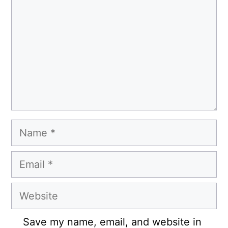
Name
Email
Website
Save my name, email, and website in