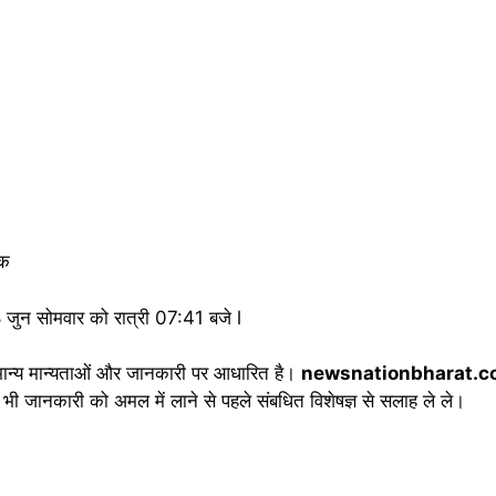
तक
ल 8 जुन सोमवार को रात्री 07:41 बजे l
मान्य मान्यताओं और जानकारी पर आधारित है।
newsnationbharat.
 भी जानकारी को अमल में लाने से पहले संबधित विशेषज्ञ से सलाह ले ले।