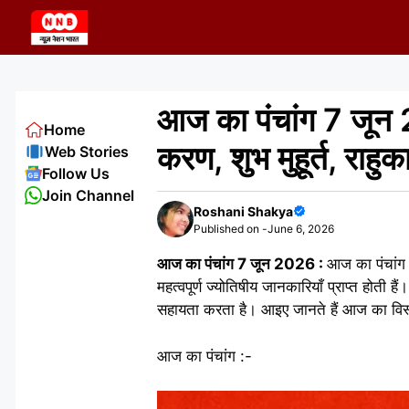
Skip
to
content
आज का पंचांग 7 जून 2
Home
करण, शुभ मुहूर्त, राह
Web Stories
Follow Us
Join Channel
Roshani Shakya
Published on -
June 6, 2026
आज का पंचांग 7 जून 2026 :
आज का पंचांग ह
महत्वपूर्ण ज्योतिषीय जानकारियाँ प्राप्त होती है
सहायता करता है। आइए जानते हैं आज का विस्
आज का पंचांग :-