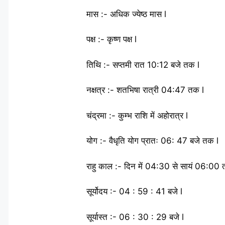
मास :- अधिक ज्येष्ठ मास l
पक्ष :- कृष्ण पक्ष l
तिथि :- सप्तमी रात 10:12 बजे तक l
नक्षत्र :- शतभिषा रात्री 04:47 तक l
चंद्रमा :- कुम्भ राशि में अहोरात्र l
योग :- वैधृति योग प्रातः 06: 47 बजे तक l
राहु काल :- दिन में 04:30 से सायं 06:00 
सूर्योदय :- 04 : 59 : 41 बजे l
सूर्यास्त :- 06 : 30 : 29 बजे l