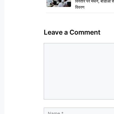
विस्तार पर मंथन, बीडीओ 
विवरण
Leave a Comment
Comment
Name