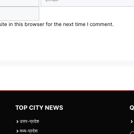
e in this browser for the next time I comment.
TOP CITY NEWS
Q
उत्तर-प्रदेश
मध्य-प्रदेश