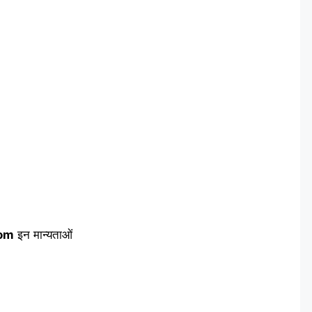
com
इन मान्यताओं