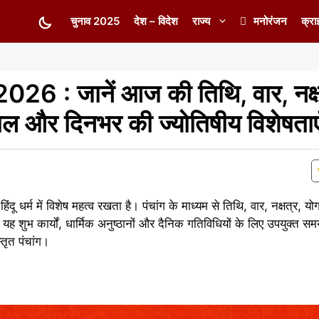
चुनाव 2025
देश – विदेश
राज्य
मनोरंजन
क्रा
026 : जानें आज की तिथि, वार, नक्ष
ुकाल और दिनभर की ज्योतिषीय विशेषताए
िंदू धर्म में विशेष महत्व रखता है। पंचांग के माध्यम से तिथि, वार, नक्षत्र,
ं। यह शुभ कार्यों, धार्मिक अनुष्ठानों और दैनिक गतिविधियों के लिए उपयुक्त समय
तृत पंचांग।