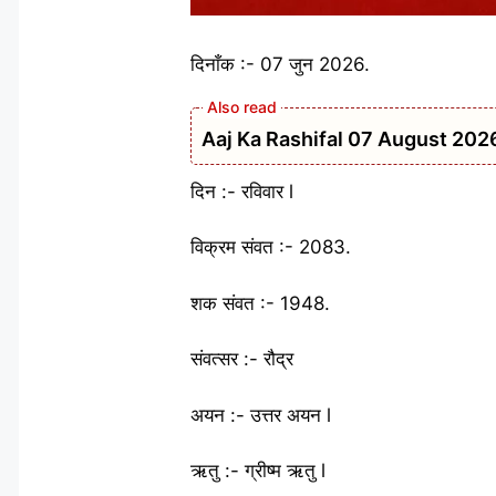
दिनाँक :- 07 जुन 2026.
Aaj Ka Rashifal 07 August 2026: मेष 
दिन :- रविवार l
विक्रम संवत :- 2083.
शक संवत :- 1948.
संवत्सर :- रौद्र
अयन :- उत्तर अयन l
ऋतु :- ग्रीष्म ऋतु l