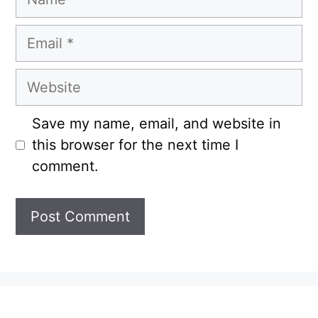
Email
Website
Save my name, email, and website in
this browser for the next time I
comment.