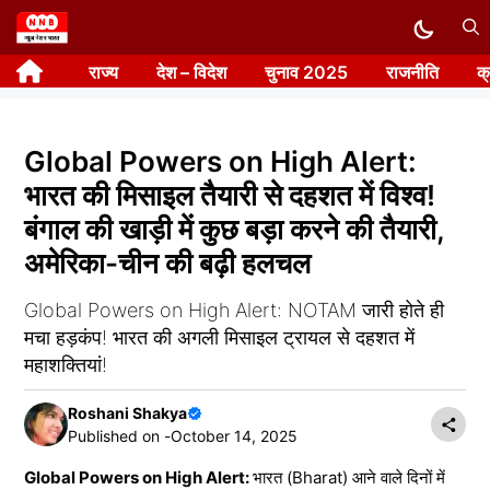
Skip
to
राज्य
देश – विदेश
चुनाव 2025
राजनीति
क
content
Global Powers on High Alert:
भारत की मिसाइल तैयारी से दहशत में विश्व!
बंगाल की खाड़ी में कुछ बड़ा करने की तैयारी,
अमेरिका-चीन की बढ़ी हलचल
Global Powers on High Alert: NOTAM जारी होते ही
मचा हड़कंप! भारत की अगली मिसाइल ट्रायल से दहशत में
महाशक्तियां!
Roshani Shakya
Published on -
October 14, 2025
Global Powers on High Alert:
भारत (Bharat) आने वाले दिनों में