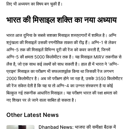
लिए भी अध्ययन का विषय बन चुकी हैं।
भारत की मिसाइल शक्ति का नया अध्याय
भारत आज दुनिया के सबसे सशक्त मिसाइल शस्त्रागारों में शामिल है। अग्नि
श्रृंखला की मिसाइलें उसकी रणनीतिक ताकत की रीढ़ हैं। अग्नि-1 से लेकर
अग्नि-5 तक की मिसाइलें विभिन्न दूरी की रेंज को कवर करती हैं, जिनमें
अग्नि-5 की क्षमता 5000 किलोमीटर तक है। यह मिसाइल MIRV तकनीक से
लैस है, जो एक साथ कई लक्ष्यों को साध सकती है। हाल ही में भारत ने ‘अग्नि-
प्राइम’ मिसाइल का परीक्षण भी सफलतापूर्वक किया था जिसकी रेंज लगभग
2000 किलोमीटर है। अब जो परीक्षण होने जा रहा है, उसके 3550 किलोमीटर
की रेंज संकेत देती है कि यह या तो अग्नि-4 का उन्नत संस्करण है या कोई
बिल्कुल नई तकनीक आधारित मिसाइल। यह परीक्षण भारत की रक्षा क्षमता को
नए शिखर पर ले जाने वाला साबित हो सकता है।
Other Latest News
Dhanbad News: भाजपा की समीक्षा बैठक में