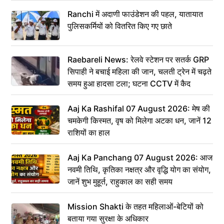
Ranchi में अदाणी फाउंडेशन की पहल, यातायात
पुलिसकर्मियों को वितरित किए गए छाते
Raebareli News: रेलवे स्टेशन पर सतर्क GRP
सिपाही ने बचाई महिला की जान, चलती ट्रेन में चढ़ते
समय हुआ हादसा टला; घटना CCTV में कैद
Aaj Ka Rashifal 07 August 2026: मेष की
चमकेगी किस्मत, वृष को मिलेगा अटका धन, जानें 12
राशियों का हाल
Aaj Ka Panchang 07 August 2026: आज
नवमी तिथि, कृतिका नक्षत्र और वृद्धि योग का संयोग,
जानें शुभ मुहूर्त, राहुकाल का सही समय
Mission Shakti के तहत महिलाओं-बेटियों को
बताया गया सुरक्षा के अधिकार