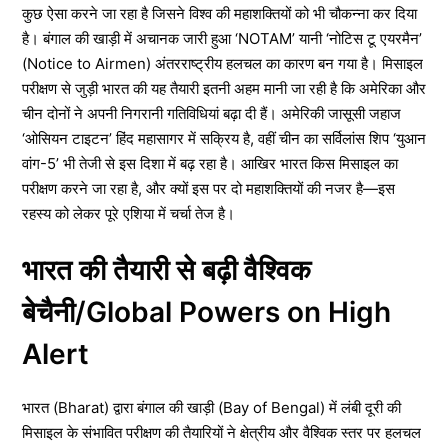
कुछ ऐसा करने जा रहा है जिसने विश्व की महाशक्तियों को भी चौकन्ना कर दिया
है। बंगाल की खाड़ी में अचानक जारी हुआ ‘NOTAM’ यानी ‘नोटिस टू एयरमैन’
(Notice to Airmen) अंतरराष्ट्रीय हलचल का कारण बन गया है। मिसाइल
परीक्षण से जुड़ी भारत की यह तैयारी इतनी अहम मानी जा रही है कि अमेरिका और
चीन दोनों ने अपनी निगरानी गतिविधियां बढ़ा दी हैं। अमेरिकी जासूसी जहाज
‘ओसियन टाइटन’ हिंद महासागर में सक्रिय है, वहीं चीन का सर्विलांस शिप ‘युआन
वांग-5’ भी तेजी से इस दिशा में बढ़ रहा है। आखिर भारत किस मिसाइल का
परीक्षण करने जा रहा है, और क्यों इस पर दो महाशक्तियों की नजर है—इस
रहस्य को लेकर पूरे एशिया में चर्चा तेज है।
भारत की तैयारी से बढ़ी वैश्विक
बेचैनी/Global Powers on High
Alert
भारत (Bharat) द्वारा बंगाल की खाड़ी (Bay of Bengal) में लंबी दूरी की
मिसाइल के संभावित परीक्षण की तैयारियों ने क्षेत्रीय और वैश्विक स्तर पर हलचल