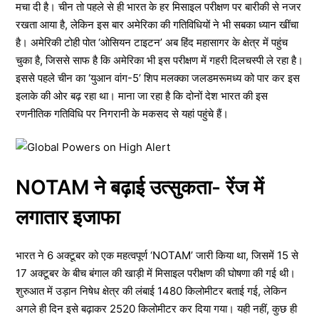
मचा दी है। चीन तो पहले से ही भारत के हर मिसाइल परीक्षण पर बारीकी से नजर
रखता आया है, लेकिन इस बार अमेरिका की गतिविधियों ने भी सबका ध्यान खींचा
है। अमेरिकी टोही पोत ‘ओसियन टाइटन’ अब हिंद महासागर के क्षेत्र में पहुंच
चुका है, जिससे साफ है कि अमेरिका भी इस परीक्षण में गहरी दिलचस्पी ले रहा है।
इससे पहले चीन का ‘युआन वांग-5’ शिप मलक्का जलडमरूमध्य को पार कर इस
इलाके की ओर बढ़ रहा था। माना जा रहा है कि दोनों देश भारत की इस
रणनीतिक गतिविधि पर निगरानी के मकसद से यहां पहुंचे हैं।
NOTAM ने बढ़ाई उत्सुकता- रेंज में
लगातार इजाफा
भारत ने 6 अक्टूबर को एक महत्वपूर्ण ‘NOTAM’ जारी किया था, जिसमें 15 से
17 अक्टूबर के बीच बंगाल की खाड़ी में मिसाइल परीक्षण की घोषणा की गई थी।
शुरुआत में उड़ान निषेध क्षेत्र की लंबाई 1480 किलोमीटर बताई गई, लेकिन
अगले ही दिन इसे बढ़ाकर 2520 किलोमीटर कर दिया गया। यही नहीं, कुछ ही