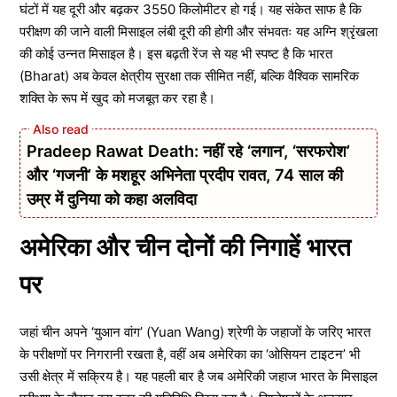
घंटों में यह दूरी और बढ़कर 3550 किलोमीटर हो गई। यह संकेत साफ है कि
परीक्षण की जाने वाली मिसाइल लंबी दूरी की होगी और संभवतः यह अग्नि श्रृंखला
की कोई उन्नत मिसाइल है। इस बढ़ती रेंज से यह भी स्पष्ट है कि भारत
(Bharat) अब केवल क्षेत्रीय सुरक्षा तक सीमित नहीं, बल्कि वैश्विक सामरिक
शक्ति के रूप में खुद को मजबूत कर रहा है।
Pradeep Rawat Death: नहीं रहे ‘लगान’, ‘सरफरोश’
और ‘गजनी’ के मशहूर अभिनेता प्रदीप रावत, 74 साल की
उम्र में दुनिया को कहा अलविदा
अमेरिका और चीन दोनों की निगाहें भारत
पर
जहां चीन अपने ‘युआन वांग’ (Yuan Wang) श्रेणी के जहाजों के जरिए भारत
के परीक्षणों पर निगरानी रखता है, वहीं अब अमेरिका का ‘ओसियन टाइटन’ भी
उसी क्षेत्र में सक्रिय है। यह पहली बार है जब अमेरिकी जहाज भारत के मिसाइल