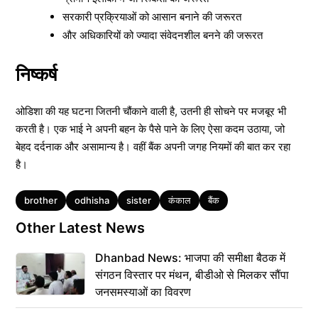
सरकारी प्रक्रियाओं को आसान बनाने की जरूरत
और अधिकारियों को ज्यादा संवेदनशील बनने की जरूरत
निष्कर्ष
ओडिशा की यह घटना जितनी चौंकाने वाली है, उतनी ही सोचने पर मजबूर भी
करती है। एक भाई ने अपनी बहन के पैसे पाने के लिए ऐसा कदम उठाया, जो
बेहद दर्दनाक और असामान्य है। वहीं बैंक अपनी जगह नियमों की बात कर रहा
है।
Tags
brother
odhisha
sister
कंकाल
बैंक
Other Latest News
Dhanbad News: भाजपा की समीक्षा बैठक में
संगठन विस्तार पर मंथन, बीडीओ से मिलकर सौंपा
जनसमस्याओं का विवरण