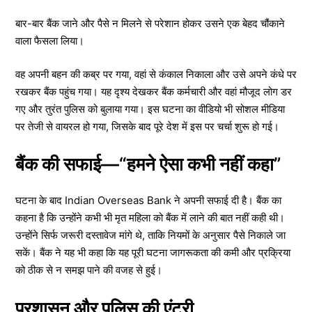
बार-बार बैंक जाने और पैसे न मिलने से परेशान होकर उसने एक बेहद चौंकाने
वाला फैसला लिया।
वह अपनी बहन की कब्र पर गया, वहां से कंकाल निकाला और उसे अपने कंधे पर
रखकर बैंक पहुंच गया। यह दृश्य देखकर बैंक कर्मचारी और वहां मौजूद लोग डर
गए और तुरंत पुलिस को बुलाया गया। इस घटना का वीडियो भी सोशल मीडिया
पर तेजी से वायरल हो गया, जिसके बाद पूरे देश में इस पर चर्चा शुरू हो गई।
बैंक की सफाई—“हमने ऐसा कभी नहीं कहा”
घटना के बाद Indian Overseas Bank ने अपनी सफाई दी है। बैंक का
कहना है कि उन्होंने कभी भी मृत महिला को बैंक में लाने की बात नहीं कही थी।
उन्होंने सिर्फ जरूरी दस्तावेज मांगे थे, ताकि नियमों के अनुसार पैसे निकाले जा
सकें। बैंक ने यह भी कहा कि यह पूरी घटना जागरूकता की कमी और प्रक्रिया
को ठीक से न समझ पाने की वजह से हुई।
प्रशासन और पुलिस की एंट्री