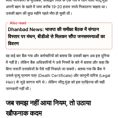
मिली जानकारी के मुताबिक, केओंझर जिले के एक गांव में रहने वाला जीतू मुंडा
अपनी बहन के खाते में जमा करीब 19-20 हजार रुपये निकालना चाहता था।
उसकी बहन की कुछ महीने पहले मौत हो चुकी थी।
Dhanbad News: भाजपा की समीक्षा बैठक में संगठन
विस्तार पर मंथन, बीडीओ से मिलकर सौंपा जनसमस्याओं का
विवरण
वह कई बार बैंक गया और कर्मचारियों को बताया कि उसकी बहन अब इस दुनिया
में नहीं है। लेकिन बैंक अधिकारियों ने उसे नियमों के बारे में बताया और कहा कि
बिना जरूरी दस्तावेजों के पैसे नहीं निकाले जा सकते। बताया गया कि बैंक ने
उससे मृत्यु प्रमाण पत्र (Death Certificate) और कानूनी वारिस (Legal
Heir) से जुड़े कागज मांगे थे। लेकिन जीतू मुंडा को इस प्रक्रिया की सही
जानकारी नहीं थी।
जब समझ नहीं आया नियम, तो उठाया
खौफनाक कदम