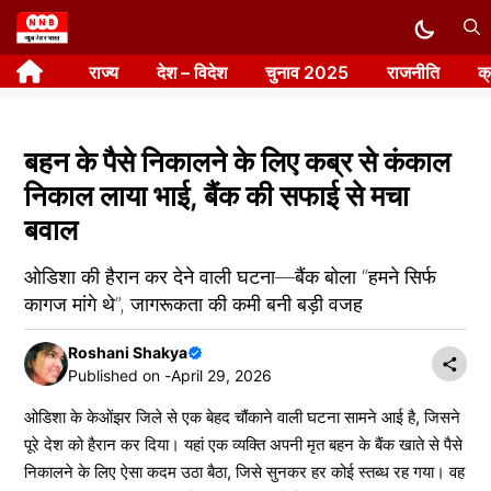
Skip
to
राज्य
देश – विदेश
चुनाव 2025
राजनीति
क
content
बहन के पैसे निकालने के लिए कब्र से कंकाल
निकाल लाया भाई, बैंक की सफाई से मचा
बवाल
ओडिशा की हैरान कर देने वाली घटना—बैंक बोला “हमने सिर्फ
कागज मांगे थे”, जागरूकता की कमी बनी बड़ी वजह
Roshani Shakya
Published on -
April 29, 2026
ओडिशा के केओंझर जिले से एक बेहद चौंकाने वाली घटना सामने आई है, जिसने
पूरे देश को हैरान कर दिया। यहां एक व्यक्ति अपनी मृत बहन के बैंक खाते से पैसे
निकालने के लिए ऐसा कदम उठा बैठा, जिसे सुनकर हर कोई स्तब्ध रह गया। वह