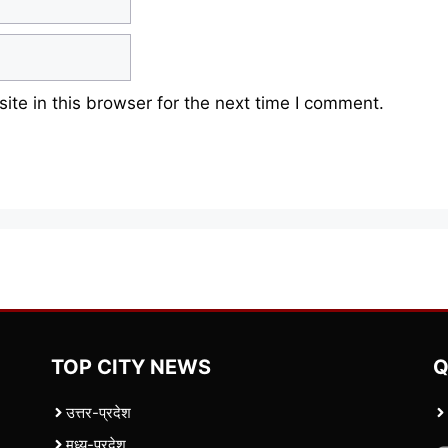
te in this browser for the next time I comment.
TOP CITY NEWS
Q
उत्तर-प्रदेश
मध्य-प्रदेश