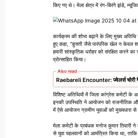
किए गए थे। मेला क्षेत्र में रंग-बिरंगे झंडे, 
कार्यक्रम की शोभा बढ़ाने के लिए मुख्य अतिथि क
हुए कहा, “कुश्ती जैसे पारंपरिक खेल न केवल 
हमारी सांस्कृतिक धरोहर को संरक्षित करने का प
प्रोत्साहित किया।
Raebareli Encounter: ज्वेलर्स चोरी गैंग
विशिष्ट अतिथियों में जिला कांग्रेस कमेटी के 
इनकी उपस्थिति ने आयोजन को राजनीतिक और साम
में ऐसे आयोजन ग्रामीण युवाओं को मुख्यधारा से ज
मेला कमेटी के प्रबंधक मनोज कुमार तिवारी ने 
से युवा पहलवानों को आमंत्रित किया था, ताकि क्ष