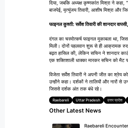
दिया, जबकि अध्यक्ष कृष्णकांत मिश्रा ने कहा,
बाजपेई, मृत्युंजय तिवारी, आशीष मिश्रा और जित
फाइनल कुश्ती: सर्वेश तिवारी की शानदार वापसी,
दंगल का चरमोत्कर्ष फाइनल मुकाबला था, जिसम
मिली। दोनों पहलवान शुरू से ही आक्रामक रुख
बढ़त हासिल की, लेकिन सचिन ने शानदार काउंट
एक शक्तिशाली धाक्का मारकर सचिन को मैट पर 
विजेता सर्वेश तिवारी ने अपनी जीत का श्रेय क
उन्होंने कहा। दर्शकों ने तालियों और नारों से 
जिससे दर्शक अंत तक बंधे रहे।
Tags
Raebareli
Uttar Pradesh
उत्तर प्रदेश
Other Latest News
Raebareli Encounter: ज्व