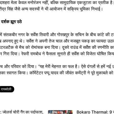
 “दशहरा मेला केवल मनोरंजन नहीं, बल्कि सामुदायिक एकजुटता का प्रतीक है।”
ेंद्र सिंह जैसे अन्य सदस्यों ने भी आयोजन में सक्रिय भूमिका निभाई।
 दर्शक झूम उठे
ें संतकबीर नगर के सर्वेश तिवारी और गोरखपुर के सचिन के बीच कांटे की ट
 अपनाए हुए थे। सर्वेश ने अपनी तेज चाल और मजबूत पकड़ का फायदा उठाते ह
रअटैक से मैच को रोमांचक बना दिया। दूसरे राउंड में सर्वेश की रणनीति का
गिरा दिया। रेफरी रामबोध ने फैसला सुनाते ही सर्वेश को विजेता घोषित कि
ोच और परिवार को दिया। “यह मेरी मेहनत का फल है। ऐसे दंगलों से हमें नई ऊ
उनका स्वागत किया। कॉमेंटेटर पप्पू यादव की जीवंत कमेंट्री ने पूरे मुकाबले क
रायबरेली
ेलर्स चोरी गैंग का पर्दाफाश,
Bokaro Thermal: 9 सूत्