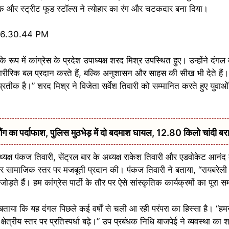
म्यूजिक और स्ट्रीट फूड स्टॉल्स ने त्योहार का रंग और चटकदार बना दिया।
े रूप में कांग्रेस के प्रदेश उपाध्यक्ष शरद मिश्र उपस्थित हुए। उन्होंने दं
शारीरिक बल प्रदान करते हैं, बल्कि अनुशासन और साहस की सीख भी देते हैं
्रतीक है।” शरद मिश्र ने विजेता सर्वेश तिवारी को सम्मानित करते हुए युवाओं
 का पर्दाफाश, पुलिस मुठभेड़ में दो बदमाश घायल, 12.80 किलो चांदी बर
अध्यक्ष पंकज तिवारी, सेंट्रल बार के अध्यक्ष राकेश तिवारी और एडवोकेट आनंद 
ाजिक स्तर पर मजबूती प्रदान की। पंकज तिवारी ने बताया, “रायबरेली जैसे 
ोड़ते हैं। हम कांग्रेस पार्टी के तौर पर ऐसे सांस्कृतिक कार्यक्रमों का पूरा स
बताया कि यह दंगल पिछले कई वर्षों से चली आ रही परंपरा का हिस्सा है। “हम
ेत्रीय स्तर पर प्रतिस्पर्धा बढ़े।” उप प्रबंधक निधि बाजपेई ने व्यवस्था का श