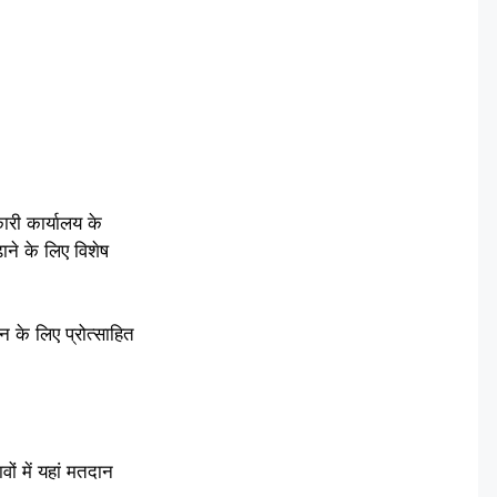
ारी कार्यालय के
ाने के लिए विशेष
 के लिए प्रोत्साहित
ं में यहां मतदान