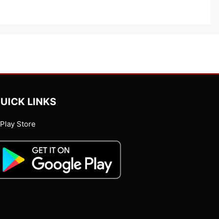
UICK LINKS
Play Store