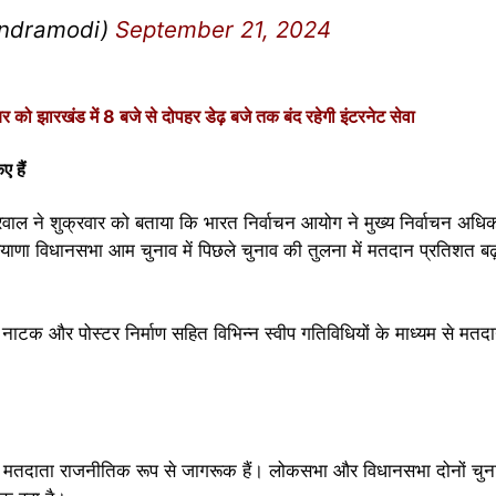
endramodi)
September 21, 2024
ो झारखंड में 8 बजे से दोपहर डेढ़ बजे तक बंद रहेगी इंटरनेट सेवा
 हैं
रवाल ने शुक्रवार को बताया कि भारत निर्वाचन आयोग ने मुख्य निर्वाचन अधिक
याणा विधानसभा आम चुनाव में पिछले चुनाव की तुलना में मतदान प्रतिशत बढ़
ाटक और पोस्टर निर्माण सहित विभिन्न स्वीप गतिविधियों के माध्यम से मतदान
े मतदाता राजनीतिक रूप से जागरूक हैं। लोकसभा और विधानसभा दोनों चुनावो