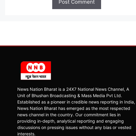
News Nation Bharat is a 24X7 National News Channel, A
Unit of Bhushan Broadcasting & Mass Media Pvt Ltd.
Established as a pioneer in credible news reporting in India,
News Nation Bharat has emerged as the most respected
news channel in the country. Our commitment lies in
providing in-depth, analytical reporting and engaging
discussions on pressing issues without any bias or vested
interests.