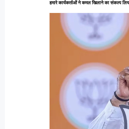
हमारे कार्यकर्ताओं ने कमल खिलाने का संकल्प लिया