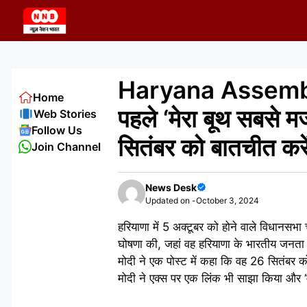
Skip
to
content
Haryana Assembly
Home
पहले ‘मेरा बूथ सबसे मजब
Web Stories
Follow Us
सितंबर को बातचीत करे
Join Channel
News Desk
Updated on -
October 3, 2024
हरियाणा में 5 अक्टूबर को होने वाले विधानसभा च
घोषणा की, जहां वह हरियाणा के भारतीय जनता पार
मोदी ने एक पोस्ट में कहा कि वह 26 सितंबर को
मोदी ने एक्स पर एक लिंक भी साझा किया और ‘मे