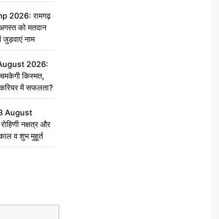
 2026: रामगढ़
गस्त को मतदान
ें जुड़वाएं नाम
 August 2026:
चमकेगी किस्मत,
 करियर में सफलता?
8 August
ोहिणी नक्षत्र और
ुकाल व शुभ मुहूर्त