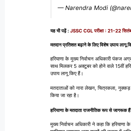
— Narendra Modi (@nar
यह भी पढ़ें :
JSSC CGL परीक्षा : 21-22 सितंबर क
मतदान प्रतिशत बढ़ाने के लिए विशेष उपाय लागू किए
हरियाणा के मुख्य निर्वाचन अधिकारी पंकज अग्
साथ मिलकर 5 अक्टूबर को होने वाले 15वीं हरि
उपाय लागू किए हैं।
मतदाताओं को नारा लेखन, चित्रकला, नुक्कड़ न
किया जा रहा है।
हरियाणा के मतदाता राजनीतिक रूप से जागरूक हैं
मुख्य निर्वाचन अधिकारी ने कहा कि हरियाणा क