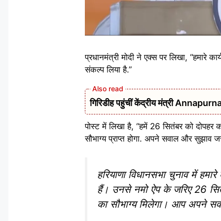
प्रधानमंत्री मोदी ने एक्स पर लिखा, “हमारे का
संकल्प लिया है.”
गिरिडीह पहुंचीं केंद्रीय मंत्री Annap
पोस्ट में लिखा है, “हमें 26 सितंबर को दोपहर
सौभाग्य प्राप्त होगा. अपने सवाल और सुझाव जरू
हरियाणा विधानसभा चुनाव में हमारे
हैं। उनसे नमो ऐप के जरिए 26 सित
का सौभाग्य मिलेगा। आप अपने सव