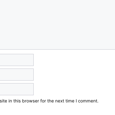
te in this browser for the next time I comment.