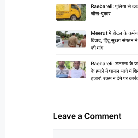
Raebareli: पुलिया से टक
चीख-पुकार
Meerut में होटल के कर्मच
विवाद, हिंदू सुरक्षा संगठन
की मांग
Raebareli: डलमऊ के जहां
के हमले में घायल थाने में श
हजार’, रकम न देने पर कार्रव
Leave a Comment
Comment