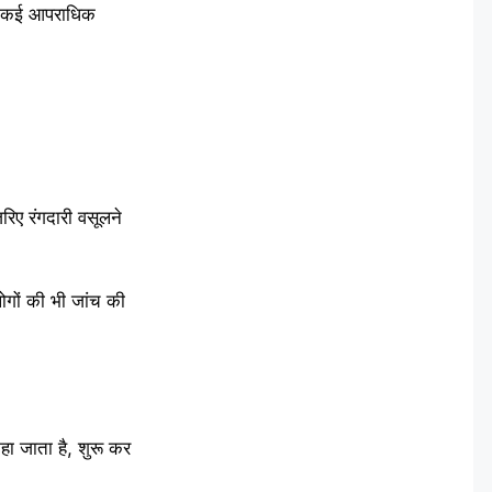
 वह कई आपराधिक
रिए रंगदारी वसूलने
ोगों की भी जांच की
हा जाता है, शुरू कर