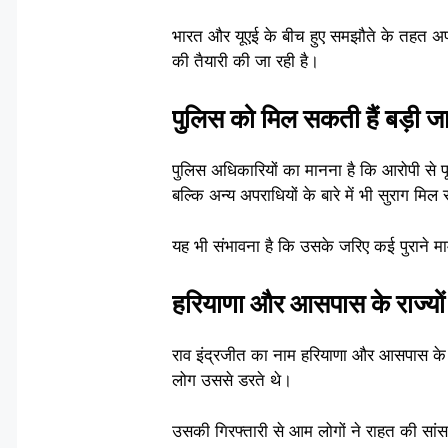
भारत और यूएई के बीच हुए समझौते के तहत अपर
की तैयारी की जा रही है।
पुलिस को मिल सकती हैं बड़ी ज
पुलिस अधिकारियों का मानना है कि आरोपी से पू
बल्कि अन्य अपराधियों के बारे में भी सुराग मिल 
यह भी संभावना है कि उसके जरिए कई पुराने म
हरियाणा और आसपास के राज्यों
राव इंद्रजीत का नाम हरियाणा और आसपास के 
लोग उससे डरते थे।
उसकी गिरफ्तारी से आम लोगों ने राहत की सां