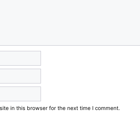
te in this browser for the next time I comment.