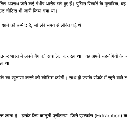
गठित अपराध जैसे कई गंभीर आरोप लगे हुए हैं। पुलिस रिकॉर्ड के मुताबिक,
उट नोटिस भी जारी किया गया था।
 आने की उम्मीद है, जो लंबे समय से लंबित पड़े थे।
ं बैठकर भारत में अपने गैंग को संचालित कर रहा था। वह अपने सहयोगियों के ज
रहा था।
वर्क का खुलासा करने की कोशिश करेगी। साथ ही उसके संपर्क में रहने वाले ल
 लाना है। इसके लिए कानूनी प्रक्रिया, जिसे प्रत्यर्पण (Extradition) क