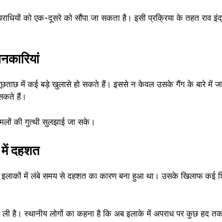
ाधियों को एक-दूसरे को सौंपा जा सकता है। इसी प्रक्रिया के तहत राव इं
ानकारियां
छताछ में कई बड़े खुलासे हो सकते हैं। इससे न केवल उसके गैंग के बारे में ज
सकते हैं।
ामलों की गुत्थी सुलझाई जा सके।
 में दहशत
इलाकों में लंबे समय से दहशत का कारण बना हुआ था। उसके खिलाफ कई शिक
स ली है। स्थानीय लोगों का कहना है कि अब इलाके में अपराध पर कुछ हद तक