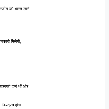
द्रजीत को भारत लाने
ानकारी मिलेगी,
ायतें दर्ज थीं और
 नियंत्रण होगा।