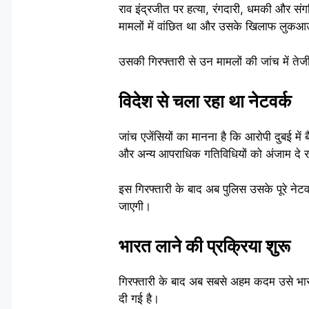
राव इंद्रजीत पर हत्या, रंगदारी, धमकी और सं
मामलों में वांछित था और उसके खिलाफ लुकआ
उसकी गिरफ्तारी से उन मामलों की जांच में तेजी
विदेश से चला रहा था नेटवर्क
जांच एजेंसियों का मानना है कि आरोपी दुबई मे
और अन्य आपराधिक गतिविधियों को अंजाम दे 
इस गिरफ्तारी के बाद अब पुलिस उसके पूरे नेट
जाएगी।
भारत लाने की प्रक्रिया शुरू
गिरफ्तारी के बाद अब सबसे अहम कदम उसे भारत
दी गई है।