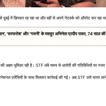
े दुबई में छिपकर रह रहा था और वहीं से अपने नेटवर्क को ऑपरेट कर रहा थ
 ‘सरफरोश’ और ‘गजनी’ के मशहूर अभिनेता प्रदीप रावत, 74 साल की उम्
F) की अहम भूमिका रही है। STF लंबे समय से आरोपी की गतिविधियों पर नजर 
इंटरनेशनल एजेंसियों के साथ मिलकर कार्रवाई की गई। अब STF उसे भारत लान