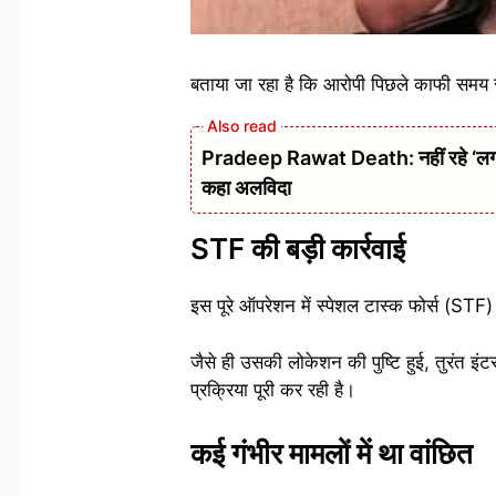
बताया जा रहा है कि आरोपी पिछले काफी समय स
Pradeep Rawat Death: नहीं रहे ‘लगान’,
कहा अलविदा
STF की बड़ी कार्रवाई
इस पूरे ऑपरेशन में स्पेशल टास्क फोर्स (ST
जैसे ही उसकी लोकेशन की पुष्टि हुई, तुरंत 
प्रक्रिया पूरी कर रही है।
कई गंभीर मामलों में था वांछित