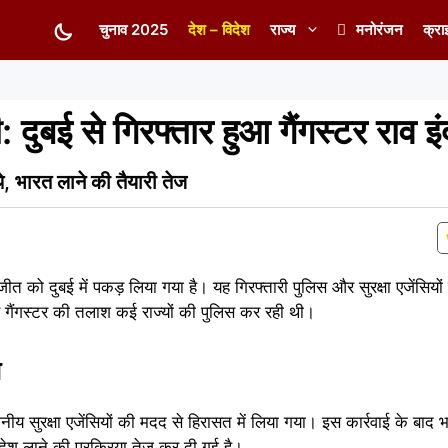
चुनाव 2025
देश – विदेश
राज्य
मनोरंजन
क्रा
दुबई से गिरफ्तार हुआ गैंगस्टर राव इ
्थे, भारत लाने की तैयारी तेज
्रजीत को दुबई में पकड़ लिया गया है। यह गिरफ्तारी पुलिस और सुरक्षा एजेंसिय
 गैंगस्टर की तलाश कई राज्यों की पुलिस कर रही थी।
ल
्थानीय सुरक्षा एजेंसियों की मदद से हिरासत में लिया गया। इस कार्रवाई के बाद
 देश लाने की प्रक्रिया तेज कर दी गई है।