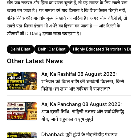
लोग जब नफरत और हिंसा का रास्ता चुनते हैं, तो यह समाज के लिए सबसे बड़ा
खतरा बन जाता है। यह मामला हमें याद दिलाता है कि शिक्षा केवल डिग्री नहीं,
बल्कि विवेक और मानवीय मूल्य सिखाने का जरिया है। अगर सोच विषैली हो, तो
सबसे पढ़ा-लिखा इंसान भी अंधेरे का हिस्सा बन जाता है — और दिल्ली के
डॉक्टरों की D Gang इसका ताज़ा उदाहरण है।
Tags
Delhi Blast
Delhi Car Blast
Highly Educated Terrorist In Delhi 
Other Latest News
Aaj Ka Rashifal 08 August 2026:
शनिवार को किस राशि की चमकेगी किस्मत, किसे
मिलेगा धन लाभ और करियर में सफलता?
Aaj Ka Panchang 08 August 2026:
आज दशमी तिथि, रोहिणी नक्षत्र और सर्वार्थसिद्धि
योग, जानें राहुकाल व शुभ मुहूर्त
Dhanbad: पूर्वी टुंडी के मोहलीडीह पंचायत