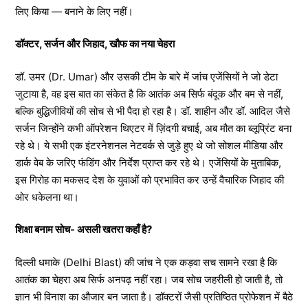
लिए किया — बनाने के लिए नहीं।
डॉक्टर, सर्जन और जिहाद, खौफ का नया चेहरा
डॉ. उमर (Dr. Umar) और उसकी टीम के बारे में जांच एजेंसियों ने जो डेटा
जुटाया है, वह इस बात का संकेत है कि आतंक अब सिर्फ बंदूक और बम से नहीं,
बल्कि बुद्धिजीवियों की सोच से भी पैदा हो रहा है। डॉ. शाहीन और डॉ. आदिल जैसे
सर्जन जिन्होंने कभी ऑपरेशन थिएटर में ज़िंदगी बचाई, अब मौत का ब्लूप्रिंट बना
रहे थे। ये सभी एक इंटरनेशनल नेटवर्क से जुड़े हुए थे जो सोशल मीडिया और
डार्क वेब के जरिए फंडिंग और निर्देश प्राप्त कर रहे थे। एजेंसियों के मुताबिक,
इस गिरोह का मकसद देश के युवाओं को प्रभावित कर उन्हें वैचारिक जिहाद की
ओर धकेलना था।
शिक्षा बनाम सोच- असली खतरा कहाँ है?
दिल्ली धमाके (Delhi Blast) की जांच ने एक कड़वा सच सामने रखा है कि
आतंक का चेहरा अब सिर्फ अनपढ़ नहीं रहा। जब सोच जहरीली हो जाती है, तो
ज्ञान भी विनाश का औजार बन जाता है। डॉक्टरों जैसी प्रतिष्ठित प्रोफेशन में बैठे