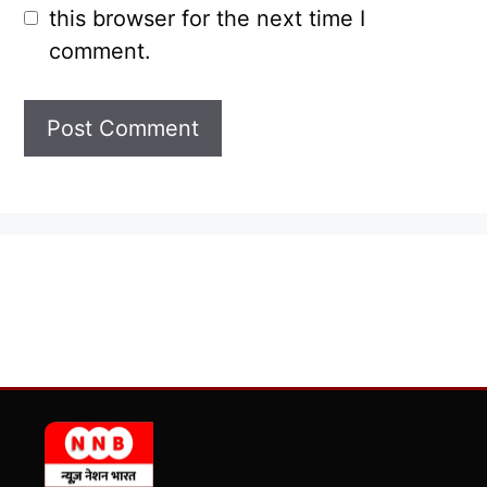
this browser for the next time I
comment.