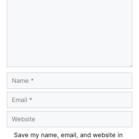
Name
Email
Website
Save my name, email, and website in