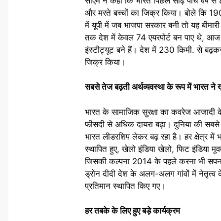
सीएम ने कहा कि भारत पिछले साढ़े पांच वर्ष 
और मरते बच्चों का जिक्र किया। बोले कि 190
में यूपी में जब भाजपा सरकार बनी तो यह बीम
तक देश में केवल 74 एयरपोर्ट बन पाए थे, आज
इंस्टीट्यूट बने हैं। देश में 230 किमी. से ब
जिक्र किया।
सबसे तेज बढ़ती अर्थव्यवस्था के रूप में भारत ने
भारत के सामाजिक सुरक्षा का कवरेज आजाद
फीसदी से अधिक दायरा बढ़ा। दुनिया की सबसे ते
भारत लीडरशिप लेकर बढ़ रहा है। हर क्षेत्र में
स्थापित हुए, खेलो इंडिया खेलो, फिट इंडिया मू
जिसकी कल्पना 2014 के पहले करना भी सपना थ
ड्रोन दीदी देश के अलग-अलग गांवों में नेतृत्व 
प्रतिमान स्थापित किए गए।
हर तबके के लिए हुए बड़े कार्यक्रम