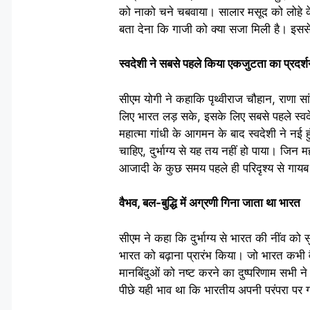
को नाको चने चबवाया। सालार मसूद को लोहे के
बता देना कि गाजी को क्या सजा मिली है। इस
स्वदेशी ने सबसे पहले किया एकजुटता का प्रदर्
सीएम योगी ने कहाकि पृथ्वीराज चौहान, राणा स
लिए भारत लड़ सके, इसके लिए सबसे पहले स्वदे
महात्मा गांधी के आगमन के बाद स्वदेशी ने नई ह
चाहिए, दुर्भाग्य से यह तय नहीं हो पाया। जि
आजादी के कुछ समय पहले ही परिदृश्य से गायब 
वैभव, बल-बुद्धि में अग्रणी गिना जाता था भारत
सीएम ने कहा कि दुर्भाग्य से भारत की नींव को 
भारत को बढ़ाना प्रारंभ किया। जो भारत कभी व
मानबिंदुओं को नष्ट करने का दुष्परिणाम सभी
पीछे यही भाव था कि भारतीय अपनी परंपरा पर 