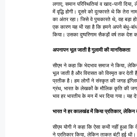
लगाए, समान परिस्थितियां व खाद-पानी दिया, ले
में वृद्धि होगी। दूसरे को दुत्कारते थे कि तेरा
का अंतर रहा। जिसे वे पुचकारते थे, वह बड़ा 
एक कारण यह भी रहा है कि हमने अपने बंधु-बा
किया। उसका दुष्परिणाम सैकड़ों वर्ष तक देश
अपनापन भूल जाती है गुलामी की मानसिकता
सीएम ने कहा कि भेदभाव समाज ने किया, लेकि
भूल जाती है और विरासत को विस्मृत कर देती ह
प्रतीक है। हम लोगों ने संस्कृत की जगह इंग्लिश
ग्रंथ, भारत के लेखकों के मौलिक कृति की जगह 
भाव हर भारतीय के मन में भर दिया गया। यह द
भारत ने हर कालखंड में किया प्रतिकार, लेकिन 
सीएम योगी ने कहा कि ऐसा कभी नहीं हुआ कि 
ने प्रतिकार किया, लेकिन ताकत बंटी हुई थी। 