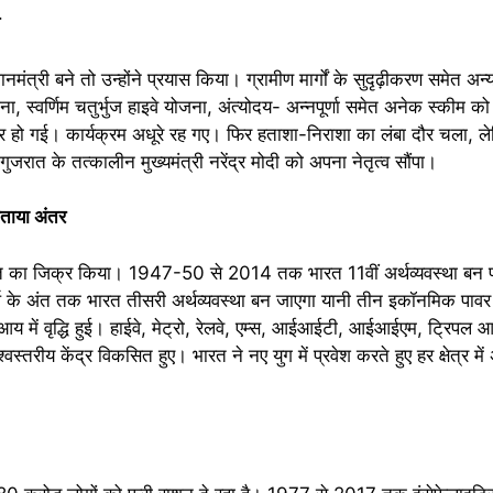
त्री बने तो उन्होंने प्रयास किया। ग्रामीण मार्गों के सुदृढ़ीकरण समेत अन्
, स्वर्णिम चतुर्भुज हाइवे योजना, अंत्योदय- अन्नपूर्णा समेत अनेक स्कीम को 
हो गई। कार्यक्रम अधूरे रह गए। फिर हताशा-निराशा का लंबा दौर चला,
जरात के तत्कालीन मुख्यमंत्री नरेंद्र मोदी को अपना नेतृत्व सौंपा।
ताया अंतर
रत का जिक्र किया। 1947-50 से 2014 तक भारत 11वीं अर्थव्यवस्था बन
र्ष के अंत तक भारत तीसरी अर्थव्यवस्था बन जाएगा यानी तीन इकॉनमिक पाव
आय में वृद्धि हुई। हाईवे, मेट्रो, रेलवे, एम्स, आईआईटी, आईआईएम, ट्रिपल आई
श्वस्तरीय केंद्र विकसित हुए। भारत ने नए युग में प्रवेश करते हुए हर क्षेत्र में