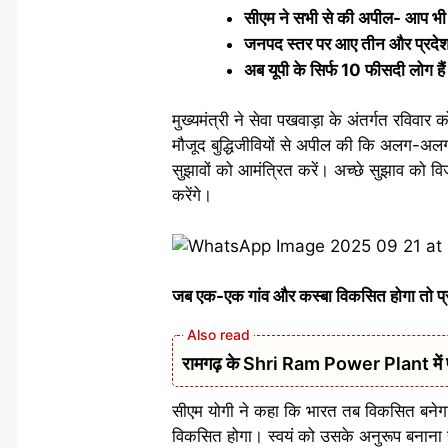
सीएम ने सभी से की अपील- आप भी सुझा
जनपद स्तर पर आए तीन और प्रदेश के
अब यूपी के सिर्फ 10 फीसदी लोग हैं
मुख्यमंत्री ने सेवा पखवाड़ा के अंतर्गत रविवा
मौजूद बुद्धिजीवियों से अपील की कि अलग-अलग सं
सुझावों को आमंत्रित करें। अच्छे सुझाव को विज
करेंगे।
जब एक-एक गांव और कस्बा विकसित होगा तो प्
रामगढ़ के Shri Ram Power Plant में फर्न
सीएम योगी ने कहा कि भारत तब विकसित बनेगा
विकसित होगा। स्वयं को उसके अनुरूप बनाना होगा