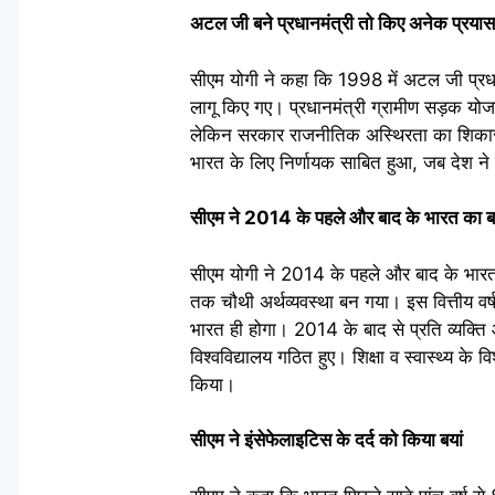
अटल जी बने प्रधानमंत्री तो किए अनेक प्रयास
सीएम योगी ने कहा कि 1998 में अटल जी प्रधानमं
लागू किए गए। प्रधानमंत्री ग्रामीण सड़क योजना
लेकिन सरकार राजनीतिक अस्थिरता का शिकार 
भारत के लिए निर्णायक साबित हुआ, जब देश ने गु
सीएम ने 2014 के पहले और बाद के भारत का ब
सीएम योगी ने 2014 के पहले और बाद के भा
तक चौथी अर्थव्यवस्था बन गया। इस वित्तीय व
भारत ही होगा। 2014 के बाद से प्रति व्यक्ति 
विश्वविद्यालय गठित हुए। शिक्षा व स्वास्थ्य के वि
किया।
सीएम ने इंसेफेलाइटिस के दर्द को किया बयां