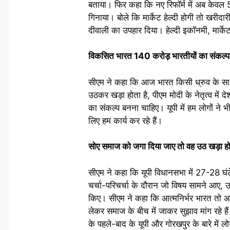
बताया। फिर कहा कि नए रिफॉर्म में अब केवल 5
गिनाया। बोले कि मार्केट हेल्दी होगी तो खरीदार
दीवाली का उपहार दिया। हेल्दी इकॉनमी, मार्केट
विकसित भारत 140 करोड़ भारतीयों का संकल्प
सीएम ने कहा कि आज भारत किसी ध्रुव के साथ च
उठकर खड़ा होता है, पीएम मोदी के नेतृत्व में
का संकल्प बनना चाहिए। यूपी में हम लोगों ने
लिए हम कार्य कर रहे हैं।
सोए समाज को जगा दिया जाए तो वह उठ खड़ा हो
सीएम ने कहा कि यूपी विधानसभा में 27-28 घंट
चर्चा-परिचर्चा के दौरान जो विषय सामने आए
किए। सीएम ने कहा कि आत्मनिर्भर भारत तो आत
लेकर समाज के बीच में जाकर सुझाव मांग रहे 
के पहले-बाद के यूपी और गोरखपुर के बारे में 