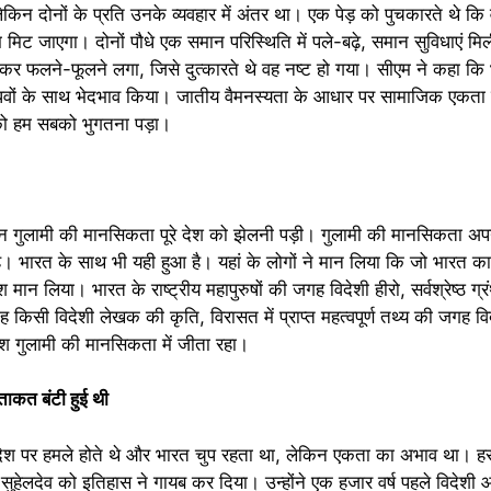
किन दोनों के प्रति उनके व्यवहार में अंतर था। एक पेड़ को पुचकारते थे कि 
 नाम मिट जाएगा। दोनों पौधे एक समान परिस्थिति में पले-बढ़े, समान सुविधाएं मिल
होकर फलने-फूलने लगा, जिसे दुत्कारते थे वह नष्ट हो गया। सीएम ने कहा कि
ंधवों के साथ भेदभाव किया। जातीय वैमनस्यता के आधार पर सामाजिक एकता 
 को हम सबको भुगतना पड़ा।
न गुलामी की मानसिकता पूरे देश को झेलनी पड़ी। गुलामी की मानसिकता अप
ै। भारत के साथ भी यही हुआ है। यहां के लोगों ने मान लिया कि जो भारत का
 मान लिया। भारत के राष्ट्रीय महापुरुषों की जगह विदेशी हीरो, सर्वश्रेष्ठ ग्
किसी विदेशी लेखक की कृति, विरासत में प्राप्त महत्वपूर्ण तथ्य की जगह विद
ेश गुलामी की मानसिकता में जीता रहा।
ताकत बंटी हुई थी
देश पर हमले होते थे और भारत चुप रहता था, लेकिन एकता का अभाव था। हर
सुहेलदेव को इतिहास ने गायब कर दिया। उन्होंने एक हजार वर्ष पहले विदेशी 