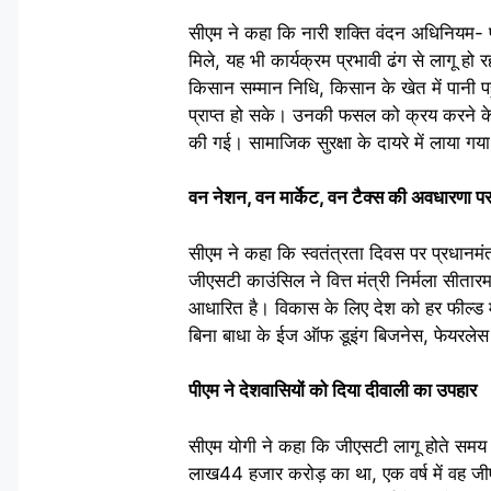
सीएम ने कहा कि नारी शक्ति वंदन अधिनियम- 
मिले, यह भी कार्यक्रम प्रभावी ढंग से लागू हो
किसान सम्मान निधि, किसान के खेत में पानी प
प्राप्त हो सके। उनकी फसल को क्रय करने के लि
की गई। सामाजिक सुरक्षा के दायरे में लाया गया
वन नेशन, वन मार्केट, वन टैक्स की अवधारणा 
सीएम ने कहा कि स्वतंत्रता दिवस पर प्रधानमंत
जीएसटी काउंसिल ने वित्त मंत्री निर्मला सीता
आधारित है। विकास के लिए देश को हर फील्ड में
बिना बाधा के ईज ऑफ डूइंग बिजनेस, फेयरलेस
पीएम ने देशवासियों को दिया दीवाली का उपहार
सीएम योगी ने कहा कि जीएसटी लागू होते समय
लाख44 हजार करोड़ का था, एक वर्ष में वह जी