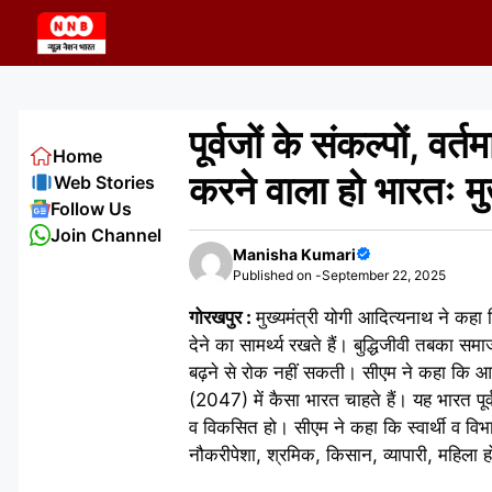
Skip
to
content
पूर्वजों के संकल्पों, वर
Home
करने वाला हो भारतः मुख
Web Stories
Follow Us
Join Channel
Manisha Kumari
Published on -
September 22, 2025
गोरखपुर :
मुख्यमंत्री योगी आदित्यनाथ ने कहा 
देने का सामर्थ्य रखते हैं। बुद्धिजीवी तबका 
बढ़ने से रोक नहीं सकती। सीएम ने कहा कि आजाद
(2047) में कैसा भारत चाहते हैं। यह भारत पूर्व
व विकसित हो। सीएम ने कहा कि स्वार्थी व विभ
नौकरीपेशा, श्रमिक, किसान, व्यापारी, महिला ह