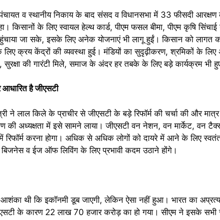
पंचायत व स्थानीय निकाय के बाद संसद व विधानसभा में 33 फीसदी आरक्षण 
 रहा। किसानों के लिए स्वायल हेल्थ कार्ड, पीएम फसल बीमा, पीएम कृषि सिंचाई 
हुंचाया जा सके, इसके लिए अनेक योजनाएं भी लागू हुईं। किसान को लागत का
ए क्रय केंद्रों की व्यवस्था हुई। मंडियों का सुदृढ़ीकरण, श्रमिकों के लिए
, सुरक्षा की गारंटी मिले, समाज के अंदर हर तबके के लिए बड़े कार्यक्रम भी ह
पर आधारित है जीएसटी
्री ने लाल किले के प्राचीर से जीएसटी के बड़े रिफॉर्म की चर्चा की और मात्
रमण की अध्यक्षता में इसे सामने लाया। जीएसटी वन नेशन, वन मार्केट, वन टै
 रिफॉर्म करना होगा। अधिक से अधिक लोगों को दायरे में आने के लिए स्वतंत्
 बिजनेस व ईज ऑफ लिविंग के लिए प्रभावी कदम उठाने होंगे।
 आशंका थी कि इकॉनमी डूब जाएगी, लेकिन ऐसा नहीं हुआ। भारत का अप्रत्य
एसटी के कारण 22 लाख 70 हजार करोड़ का हो गया। सीएम ने इसके सभी स्लै