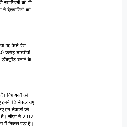
ी सामग्रियों को भी
म ने देशवासियों को
तो वह कैसे देश
40 करोड़ भारतीयों
ॉक्यूमेंट बनाने के
हैं। विधायकों की
 हमने 12 सेक्टर तए
ए इन सेक्टरों को
ा है। सीएम ने 2017
ा में निकल पड़ा है।