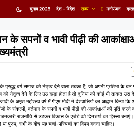
चुनाव 2025
देश – विदेश
राज्य
मनोरंजन
क्रा
्तमान के सपनों व भावी पीढ़ी की आकांक्षाओ
्यमंत्री
कि प्रबुद्ध वर्ग समाज को नेतृत्व देने वाला तबका है, जो अपनी प्रतिभा के बल
समाज को नेतृत्व देने के लिए उठ खड़ा होता है तो दुनिया की कोई भी ताकत उ
ी के अमृत महोत्सव वर्ष में पीएम मोदी ने देशवासियों का आह्वान किया कि श
जों के संकल्पों, वर्तमान के सपनों व भावी पीढ़ी की आकांक्षाओं की पूर्ति करने
ाजनकारी राजनीति से उठकर विकास के एजेंडे को दिनचर्या का हिस्सा बनाएं। न
ो या पुरुष, सभी के बीच यह चर्चा-परिचर्चा का विषय बनना चाहिए।