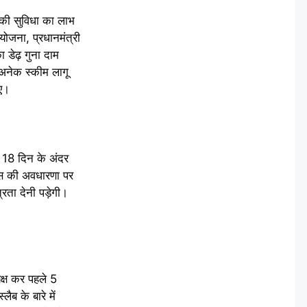
की सुविधा का लाभ
योजना, प्रधानमंत्री
 डेढ़ गुना दाम
 अनेक स्कीम लागू
ुए।
र 18 दिन के अंदर
क्स की अवधारणा पर
रता देनी पड़ेगी।
क्ष कर पहले 5
ब के बारे में