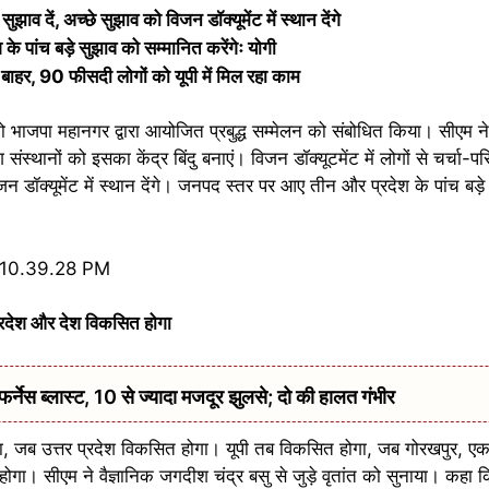
व दें, अच्छे सुझाव को विजन डॉक्यूमेंट में स्थान देंगे
 पांच बड़े सुझाव को सम्मानित करेंगेः योगी
 बाहर, 90 फीसदी लोगों को यूपी में मिल रहा काम
र को भाजपा महानगर द्वारा आयोजित प्रबुद्ध सम्मेलन को संबोधित किया। सीएम न
स्थानों को इसका केंद्र बिंदु बनाएं। विजन डॉक्यूटमेंट में लोगों से चर्चा-प
न डॉक्यूमेंट में स्थान देंगे। जनपद स्तर पर आए तीन और प्रदेश के पांच बड़
रदेश और देश विकसित होगा
ेस ब्लास्ट, 10 से ज्यादा मजदूर झुलसे; दो की हालत गंभीर
, जब उत्तर प्रदेश विकसित होगा। यूपी तब विकसित होगा, जब गोरखपुर, ए
। सीएम ने वैज्ञानिक जगदीश चंद्र बसु से जुड़े वृतांत को सुनाया। कहा कि उ