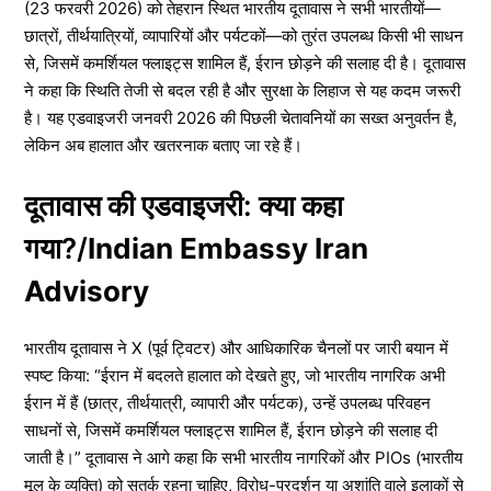
(23 फरवरी 2026) को तेहरान स्थित भारतीय दूतावास ने सभी भारतीयों—
छात्रों, तीर्थयात्रियों, व्यापारियों और पर्यटकों—को तुरंत उपलब्ध किसी भी साधन
से, जिसमें कमर्शियल फ्लाइट्स शामिल हैं, ईरान छोड़ने की सलाह दी है। दूतावास
ने कहा कि स्थिति तेजी से बदल रही है और सुरक्षा के लिहाज से यह कदम जरूरी
है। यह एडवाइजरी जनवरी 2026 की पिछली चेतावनियों का सख्त अनुवर्तन है,
लेकिन अब हालात और खतरनाक बताए जा रहे हैं।
दूतावास की एडवाइजरी: क्या कहा
गया?/
Indian Embassy Iran
Advisory
भारतीय दूतावास ने X (पूर्व ट्विटर) और आधिकारिक चैनलों पर जारी बयान में
स्पष्ट किया: “ईरान में बदलते हालात को देखते हुए, जो भारतीय नागरिक अभी
ईरान में हैं (छात्र, तीर्थयात्री, व्यापारी और पर्यटक), उन्हें उपलब्ध परिवहन
साधनों से, जिसमें कमर्शियल फ्लाइट्स शामिल हैं, ईरान छोड़ने की सलाह दी
जाती है।” दूतावास ने आगे कहा कि सभी भारतीय नागरिकों और PIOs (भारतीय
मूल के व्यक्ति) को सतर्क रहना चाहिए, विरोध-प्रदर्शन या अशांति वाले इलाकों से