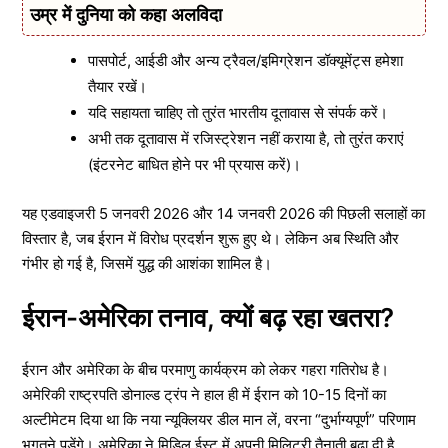
उम्र में दुनिया को कहा अलविदा
पासपोर्ट, आईडी और अन्य ट्रैवल/इमिग्रेशन डॉक्यूमेंट्स हमेशा
तैयार रखें।
यदि सहायता चाहिए तो तुरंत भारतीय दूतावास से संपर्क करें।
अभी तक दूतावास में रजिस्ट्रेशन नहीं कराया है, तो तुरंत कराएं
(इंटरनेट बाधित होने पर भी प्रयास करें)।
यह एडवाइजरी 5 जनवरी 2026 और 14 जनवरी 2026 की पिछली सलाहों का
विस्तार है, जब ईरान में विरोध प्रदर्शन शुरू हुए थे। लेकिन अब स्थिति और
गंभीर हो गई है, जिसमें युद्ध की आशंका शामिल है।
ईरान-अमेरिका तनाव, क्यों बढ़ रहा खतरा?
ईरान और अमेरिका के बीच परमाणु कार्यक्रम को लेकर गहरा गतिरोध है।
अमेरिकी राष्ट्रपति डोनाल्ड ट्रंप ने हाल ही में ईरान को 10-15 दिनों का
अल्टीमेटम दिया था कि नया न्यूक्लियर डील मान लें, वरना “दुर्भाग्यपूर्ण” परिणाम
भुगतने पड़ेंगे। अमेरिका ने मिडिल ईस्ट में अपनी मिलिट्री तैनाती बढ़ा दी है,