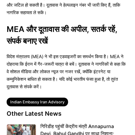
और जटिल हो सकती है। दूतावास ने हेल्पलाइन नंबर भी जारी किए हैं, ताकि
नागरिक सहायता ले सकें।
MEA और दूतावास की अपील, सतर्क रहें,
संपर्क बनाए रखें
विदेश मंत्रालय (MEA) ने भी इस एडवाइजरी का समर्थन किया है। MEA ने
दोहराया कि ईरान में गैर-जरूरी यात्रा से बचें। दूतावास ने नागरिकों से कहा कि
वे सोशल मीडिया और लोकल न्यूज पर नजर रखें, क्योंकि इंटरनेट या
कम्युनिकेशन बाधित हो सकता है। यदि कोई भारतीय फंसा हुआ है, तो तुरंत
दूतावास से संपर्क करें।
Tags
Indian Embassy Iran Advisory
Other Latest News
गिरिडीह पहुंचीं केंद्रीय मंत्री Annapurna
Devi, Rahul Gandhi पर साधा निशाना;