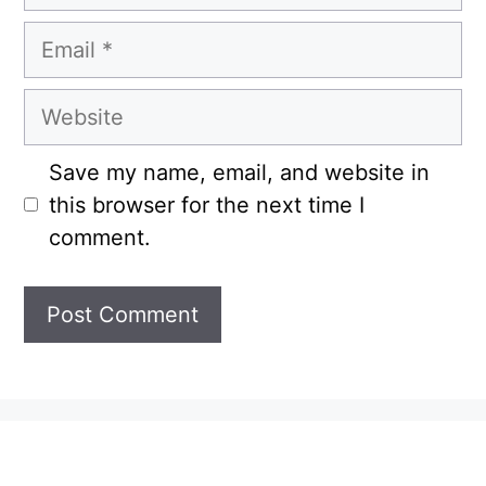
Email
Website
Save my name, email, and website in
this browser for the next time I
comment.