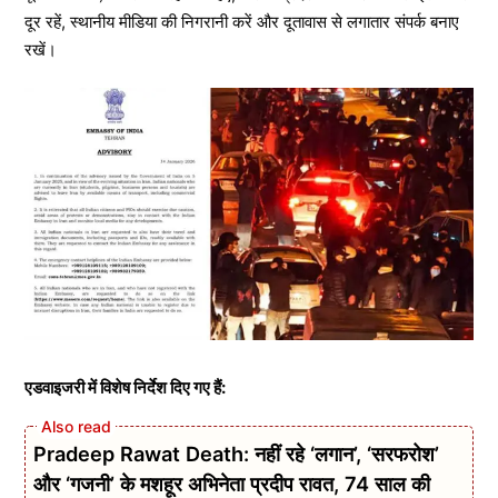
दूर रहें, स्थानीय मीडिया की निगरानी करें और दूतावास से लगातार संपर्क बनाए
रखें।
एडवाइजरी में विशेष निर्देश दिए गए हैं:
Pradeep Rawat Death: नहीं रहे ‘लगान’, ‘सरफरोश’
और ‘गजनी’ के मशहूर अभिनेता प्रदीप रावत, 74 साल की