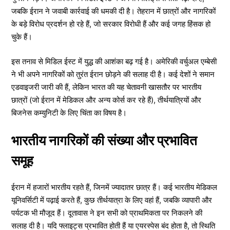
जबकि ईरान ने जवाबी कार्रवाई की धमकी दी है। तेहरान में छात्रों और नागरिकों
के बड़े विरोध प्रदर्शन हो रहे हैं, जो सरकार विरोधी हैं और कई जगह हिंसक हो
चुके हैं।
इस तनाव से मिडिल ईस्ट में युद्ध की आशंका बढ़ गई है। अमेरिकी वर्चुअल एम्बेसी
ने भी अपने नागरिकों को तुरंत ईरान छोड़ने की सलाह दी है। कई देशों ने समान
एडवाइजरी जारी की हैं, लेकिन भारत की यह चेतावनी खासतौर पर भारतीय
छात्रों (जो ईरान में मेडिकल और अन्य कोर्स कर रहे हैं), तीर्थयात्रियों और
बिजनेस कम्युनिटी के लिए चिंता का विषय है।
भारतीय नागरिकों की संख्या और प्रभावित
समूह
ईरान में हजारों भारतीय रहते हैं, जिनमें ज्यादातर छात्र हैं। कई भारतीय मेडिकल
यूनिवर्सिटी में पढ़ाई करते हैं, कुछ तीर्थयात्रा के लिए वहां हैं, जबकि व्यापारी और
पर्यटक भी मौजूद हैं। दूतावास ने इन सभी को प्राथमिकता पर निकलने की
सलाह दी है। यदि फ्लाइट्स प्रभावित होती हैं या एयरस्पेस बंद होता है, तो स्थिति