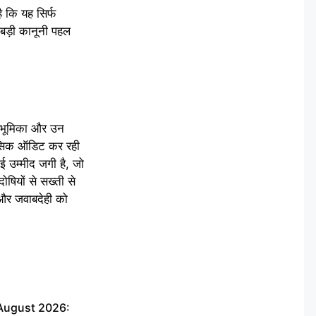
 कि यह सिर्फ
 बड़ी कानूनी पहल
ी भूमिका और उन
ॉरेंसिक ऑडिट कर रही
नई उम्मीद जगी है, जो
दोषियों से सख्ती से
 और जवाबदेही को
 August 2026: