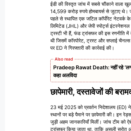
ईडी की विस्तृत जांच में सबसे चौंकाने वाला 
14,599 करोड़ रुपये होमबायर्स से जुटाए थे। जा
पहले से स्थापित एक जटिल कॉर्पोरेट नेटवर्क के 
लिमिटेड (JHL) और जेपी स्पोर्ट्स इंटरनेशन
ट्रस्टी भी हैं, फंड ट्रांसफर की इस रणनीति मे
थी जिसमें कॉरपोरेट, ट्रस्ट और सप्लाई चैनल्
पर ED ने गिरफ्तारी की कार्रवाई की।
Pradeep Rawat Death: नहीं रहे ‘लगान’,
कहा अलविदा
छापेमारी, दस्तावेजों की बरा
23 मई 2025 को प्रवर्तन निदेशालय (ED) न
स्थानों पर बड़े पैमाने पर छापेमारी की। इन रेड्स
जुड़ी अहम जानकारियाँ मिलीं। जांच टीम को ऐसे 
ट्रांसफर किया जाता था, ताकि असली स्रोत और