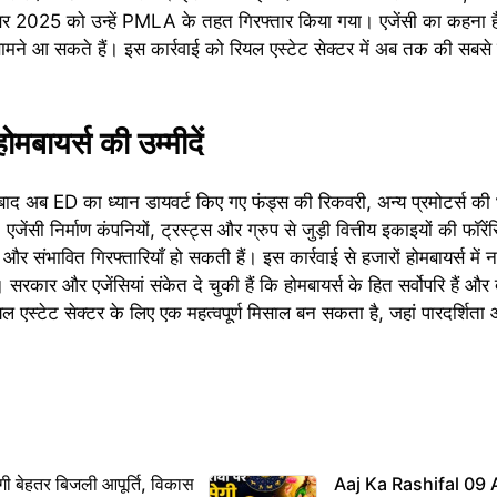
बर 2025 को उन्हें PMLA के तहत गिरफ्तार किया गया। एजेंसी का कहना है
ामने आ सकते हैं। इस कार्रवाई को रियल एस्टेट सेक्टर में अब तक की सबसे
मबायर्स की उम्मीदें
द अब ED का ध्यान डायवर्ट किए गए फंड्स की रिकवरी, अन्य प्रमोटर्स क
एजेंसी निर्माण कंपनियों, ट्रस्ट्स और ग्रुप से जुड़ी वित्तीय इकाइयों की फ
र संभावित गिरफ्तारियाँ हो सकती हैं। इस कार्रवाई से हजारों होमबायर्स में 
े। सरकार और एजेंसियां संकेत दे चुकी हैं कि होमबायर्स के हित सर्वोपरि हैं और 
एस्टेट सेक्टर के लिए एक महत्वपूर्ण मिसाल बन सकता है, जहां पारदर्शिता
ी बेहतर बिजली आपूर्ति, विकास
Aaj Ka Rashifal 09