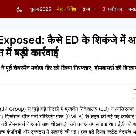
चुनाव 2025
देश – विदेश
राज्य
मनोरंजन
क्रा
osed: कैसे ED के शिकंजे में 
में बड़ी कार्रवाई
 चेयरमैन मनोज गौर को किया गिरफ्तार, होमबायर्स की शिकायतो
 (JP Group) से जुड़े बड़े घोटाले में प्रवर्तन निदेशालय (ED) ने आखिरकार 
 प्रिवेंशन ऑफ मनी लॉन्ड्रिंग एक्ट (PMLA) के तहत की गई यह कार्रवाई ल
ें हजारों होमबायर्स ने अपने साथ धोखाधड़ी होने का आरोप लगाया था। ईडी को 
य कंपनियों और ट्रस्ट्स में डाइवर्ट की गई। एक बड़े रियल एस्टेट नेटवर्क 