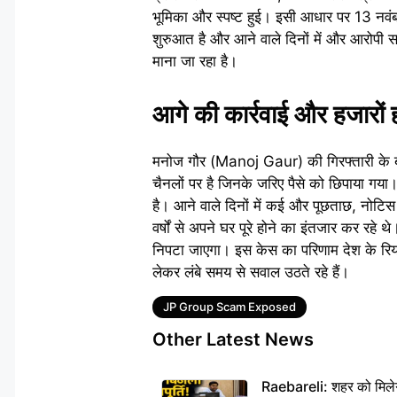
भूमिका और स्पष्ट हुई। इसी आधार पर 13 नवं
शुरुआत है और आने वाले दिनों में और आरोपी स
माना जा रहा है।
आगे की कार्रवाई और हजारों हो
मनोज गौर (Manoj Gaur) की गिरफ्तारी के बा
चैनलों पर है जिनके जरिए पैसे को छिपाया गया। 
है। आने वाले दिनों में कई और पूछताछ, नोटिस औ
वर्षों से अपने घर पूरे होने का इंतजार कर रहे थ
निपटा जाएगा। इस केस का परिणाम देश के रियल 
लेकर लंबे समय से सवाल उठते रहे हैं।
Tags
JP Group Scam Exposed
Other Latest News
Raebareli: शहर को मिलेग