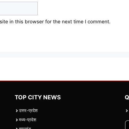
te in this browser for the next time I comment.
TOP CITY NEWS
Q
उत्तर-प्रदेश
मध्य-प्रदेश
झारखंड