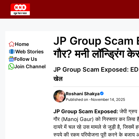
Skip
to
content
JP Group Scam Exp
Home
गौर? मनी लॉन्ड्रिंग केस 
Web Stories
Follow Us
Join Channel
JP Group Scam Exposed: ED ने पूर्व
खेल
Roshani Shakya
Published on -
November 14, 2025
JP Group Scam Exposed:
जेपी ग्रुप
गौर (Manoj Gaur) को गिरफ्तार कर लिया है।
दायरे में चल रहे उस मामले से जुड़ी है, जिसम
रुपये की रकम परियोजना पूरी करने के बजाय अन्