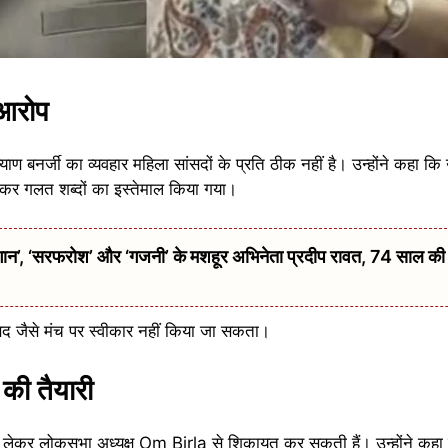
 आरोप
ण बनर्जी का व्यवहार महिला सांसदों के प्रति ठीक नहीं है। उन्होंने कहा क
कर गलत शब्दों का इस्तेमाल किया गया।
 ‘सरफरोश’ और ‘गजनी’ के मशहूर अभिनेता प्रदीप रावत, 74 साल की उम्
ंसद जैसे मंच पर स्वीकार नहीं किया जा सकता।
की तैयारी
ो लेकर लोकसभा अध्यक्ष Om Birla से शिकायत कर सकती हैं। उन्होंने कहा