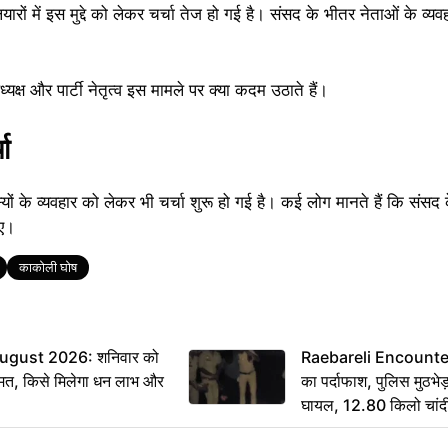
ों में इस मुद्दे को लेकर चर्चा तेज हो गई है। संसद के भीतर नेताओं के व्य
 और पार्टी नेतृत्व इस मामले पर क्या कदम उठाते हैं।
ा
ों के व्यवहार को लेकर भी चर्चा शुरू हो गई है। कई लोग मानते हैं कि संसद
िए।
काकोली घोष
ugust 2026: शनिवार को
Raebareli Encounter: ज्
मत, किसे मिलेगा धन लाभ और
का पर्दाफाश, पुलिस मुठभेड़
घायल, 12.80 किलो चांद