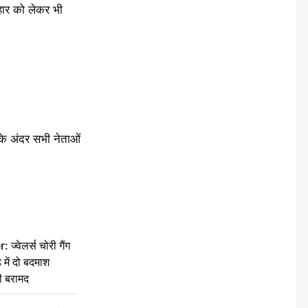
वहार को लेकर भी
 के अंदर सभी नेताओं
वेलर्स चोरी गैंग
 में दो बदमाश
ी बरामद