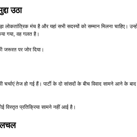
द्दा उठा
ा लोकतांत्रिक मंच है और यहां सभी सदस्यों को सम्मान मिलना चाहिए। उन्ह
किया गया, वह गलत है।
ई की जरूरत पर जोर दिया।
 भी चर्चाएं तेज हो गई हैं। पार्टी के दो सांसदों के बीच विवाद सामने आने क
ई विस्तृत प्रतिक्रिया सामने नहीं आई है।
 हलचल