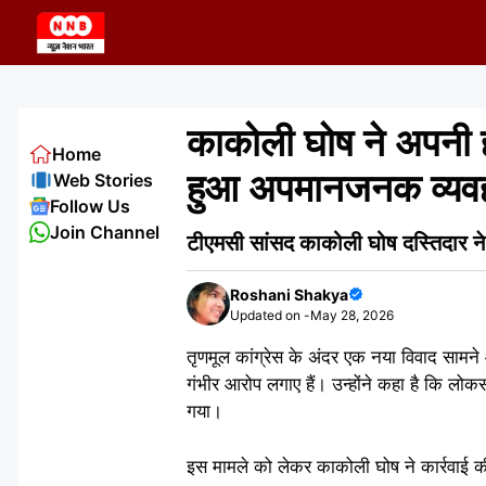
Skip
to
content
काकोली घोष ने अपनी ही
Home
हुआ अपमानजनक व्यव
Web Stories
Follow Us
Join Channel
टीएमसी सांसद काकोली घोष दस्तिदार ने 
Roshani Shakya
Updated on -
May 28, 2026
तृणमूल कांग्रेस के अंदर एक नया विवाद साम
गंभीर आरोप लगाए हैं। उन्होंने कहा है कि 
गया।
इस मामले को लेकर काकोली घोष ने कार्रवाई 