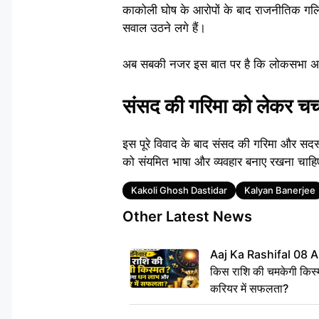
काकोली घोष के आरोपों के बाद राजनीतिक गलियार
सवाल उठने लगे हैं।
अब सबकी नजर इस बात पर है कि लोकसभा अध्यक्ष
संसद की गरिमा को लेकर चर्च
इस पूरे विवाद के बाद संसद की गरिमा और सदस्य
को संयमित भाषा और व्यवहार बनाए रखना चाह
Tags
Kakoli Ghosh Dastidar
Kalyan Banerjee
Other Latest News
Aaj Ka Rashifal 08 A
किस राशि की चमकेगी किस्
करियर में सफलता?