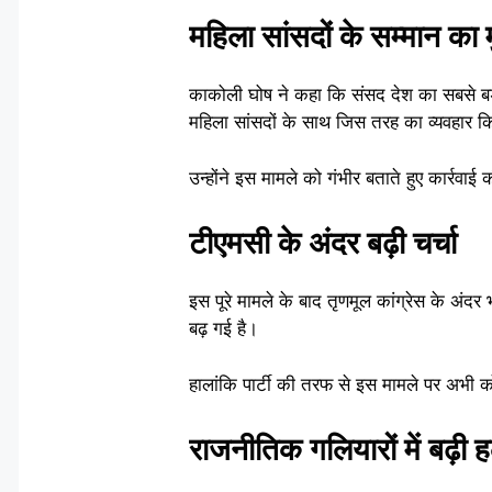
महिला सांसदों के सम्मान का मु
काकोली घोष ने कहा कि संसद देश का सबसे बड़
महिला सांसदों के साथ जिस तरह का व्यवहार 
उन्होंने इस मामले को गंभीर बताते हुए कार्रवा
टीएमसी के अंदर बढ़ी चर्चा
इस पूरे मामले के बाद तृणमूल कांग्रेस के अंदर
बढ़ गई है।
हालांकि पार्टी की तरफ से इस मामले पर अभी को
राजनीतिक गलियारों में बढ़ी