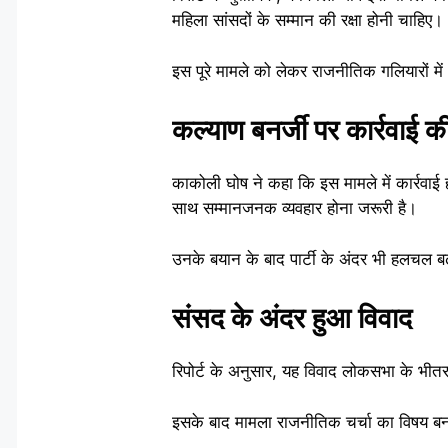
महिला सांसदों के सम्मान की रक्षा होनी चाहिए।
इस पूरे मामले को लेकर राजनीतिक गलियारों में 
कल्याण बनर्जी पर कार्रवाई की
काकोली घोष ने कहा कि इस मामले में कार्रवाई ह
साथ सम्मानजनक व्यवहार होना जरूरी है।
उनके बयान के बाद पार्टी के अंदर भी हलचल बढ
संसद के अंदर हुआ विवाद
रिपोर्ट के अनुसार, यह विवाद लोकसभा के भी
इसके बाद मामला राजनीतिक चर्चा का विषय बन