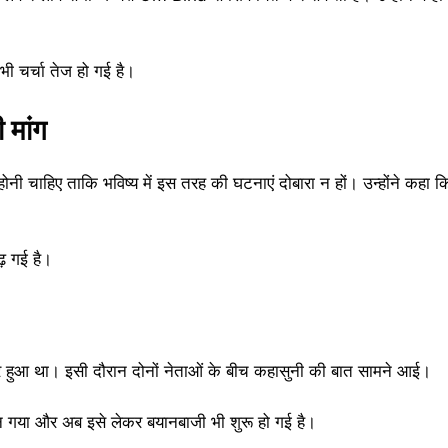
भी चर्चा तेज हो गई है।
 मांग
ोनी चाहिए ताकि भविष्य में इस तरह की घटनाएं दोबारा न हों। उन्होंने कहा क
़ गई है।
तर हुआ था। इसी दौरान दोनों नेताओं के बीच कहासुनी की बात सामने आई।
 गया और अब इसे लेकर बयानबाजी भी शुरू हो गई है।