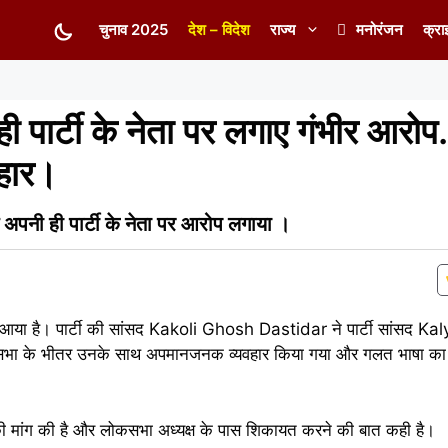
चुनाव 2025
देश – विदेश
राज्य
मनोरंजन
क्रा
 पार्टी के नेता पर लगाए गंभीर आरोप
हार।
अपनी ही पार्टी के नेता पर आरोप लगाया ।
ने आया है। पार्टी की सांसद Kakoli Ghosh Dastidar ने पार्टी सांसद 
लोकसभा के भीतर उनके साथ अपमानजनक व्यवहार किया गया और गलत भाषा का 
की मांग की है और लोकसभा अध्यक्ष के पास शिकायत करने की बात कही है।