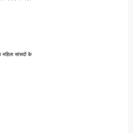
ि महिला सांसदों के