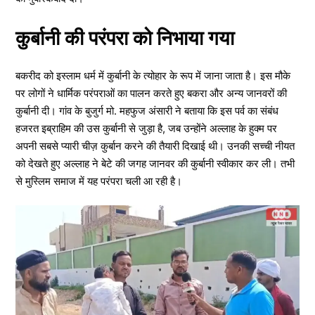
कुर्बानी की परंपरा को निभाया गया
बकरीद को इस्लाम धर्म में कुर्बानी के त्योहार के रूप में जाना जाता है। इस मौके
पर लोगों ने धार्मिक परंपराओं का पालन करते हुए बकरा और अन्य जानवरों की
कुर्बानी दी। गांव के बुजुर्ग मो. महफुज अंसारी ने बताया कि इस पर्व का संबंध
हजरत इब्राहिम की उस कुर्बानी से जुड़ा है, जब उन्होंने अल्लाह के हुक्म पर
अपनी सबसे प्यारी चीज़ कुर्बान करने की तैयारी दिखाई थी। उनकी सच्ची नीयत
को देखते हुए अल्लाह ने बेटे की जगह जानवर की कुर्बानी स्वीकार कर ली। तभी
से मुस्लिम समाज में यह परंपरा चली आ रही है।