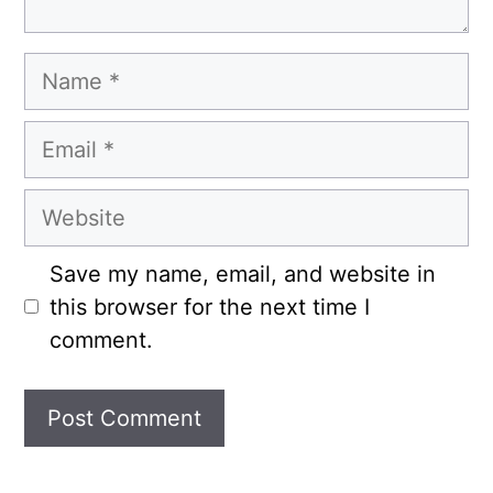
Name
Email
Website
Save my name, email, and website in
this browser for the next time I
comment.