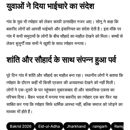
युवाओं ने दिया भाईचारे का संदेश
गांव के युवा भी त्योहार को लेकर काफी उत्साहित नजर आए। सोनू ने कहा कि
बकरीद लोगों को आपसी भाईचारे और इंसानियत का संदेश देती है। इस मौके पर
गांव में सभी समुदायों के लोगों के बीच सौहार्द का माहौल देखने को मिला। बच्चों से
लेकर बुजुर्गों तक सभी ने खुशी के साथ त्योहार मनाया।
शांति और सौहार्द के साथ संपन्न हुआ पर्व
पूरे दिन गांव में शांति और सौहार्द का माहौल बना रहा। स्थानीय लोगों ने बताया कि
त्योहार के दौरान कहीं भी किसी प्रकार की अव्यवस्था देखने को नहीं मिली।
लोगों ने एक-दूसरे के घर पहुंचकर मुबारकबाद दी और सामाजिक एकता का
परिचय दिया। बैंकर भदवा में मनाया गया बकरीद का त्योहार एक बार फिर यह
साबित कर गया कि त्योहार सिर्फ धार्मिक आस्था नहीं, बल्कि समाज को जोड़ने का
माध्यम भी होते हैं।
Tags
Bakrid 2026
Eid-ul-Adha
Jharkhand
ramgarh
Ramgarh