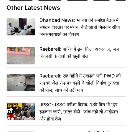
Other Latest News
Dhanbad News: भाजपा की समीक्षा बैठक में
संगठन विस्तार पर मंथन, बीडीओ से मिलकर सौंपा
जनसमस्याओं का विवरण
Raebareli: बारिश में डूबा जिला अस्पताल, जल
निकासी के दावों की खुली पोल
Raebareli: एक महीने में उखड़ने लगी PWD की
सड़क! जेल रोड पर गड्ढे ने खोली निर्माण गुणवत्ता
की पोल, जांच की उठी मांग
JPSC-JSSC परीक्षा विवाद: 13वें दिन भी भूख
हड़ताल जारी, छात्र बोले- जांच नहीं तो आंदोलन
और होगा तेज