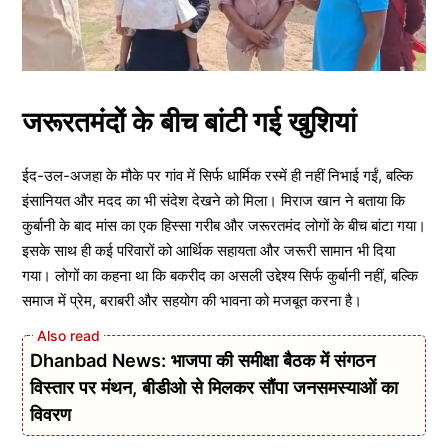
जरूरतमंदों के बीच बांटी गई खुशियां
ईद-उल-अजहा के मौके पर गांव में सिर्फ धार्मिक रस्में ही नहीं निभाई गईं, बल्कि
इंसानियत और मदद का भी संदेश देखने को मिला। मिराज खान ने बताया कि
कुर्बानी के बाद मांस का एक हिस्सा गरीब और जरूरतमंद लोगों के बीच बांटा गया।
इसके साथ ही कई परिवारों को आर्थिक सहायता और जरूरी सामान भी दिया
गया। लोगों का कहना था कि बकरीद का असली उद्देश्य सिर्फ कुर्बानी नहीं, बल्कि
समाज में प्रेम, बराबरी और सहयोग की भावना को मजबूत करना है।
Dhanbad News: भाजपा की समीक्षा बैठक में संगठन
विस्तार पर मंथन, बीडीओ से मिलकर सौंपा जनसमस्याओं का
विवरण