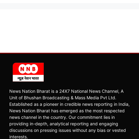
News Nation Bharat is a 24X7 National News Channel, A
Unit of Bhushan Broadcasting & Mass Media Pvt Ltd.
Established as a pioneer in credible news reporting in India,
News Nation Bharat has emerged as the most respected
news channel in the country. Our commitment lies in
providing in-depth, analytical reporting and engaging
discussions on pressing issues without any bias or vested
interests.