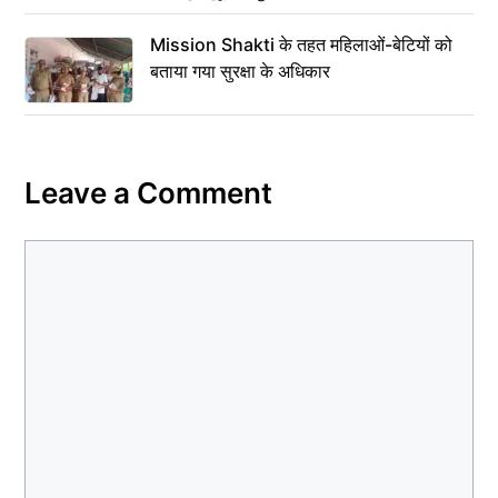
Mission Shakti के तहत महिलाओं-बेटियों को
बताया गया सुरक्षा के अधिकार
Leave a Comment
Comment