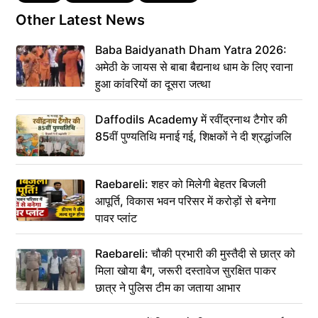
Other Latest News
Baba Baidyanath Dham Yatra 2026:
अमेठी के जायस से बाबा बैद्यनाथ धाम के लिए रवाना
हुआ कांवरियों का दूसरा जत्था
Daffodils Academy में रवींद्रनाथ टैगोर की
85वीं पुण्यतिथि मनाई गई, शिक्षकों ने दी श्रद्धांजलि
Raebareli: शहर को मिलेगी बेहतर बिजली
आपूर्ति, विकास भवन परिसर में करोड़ों से बनेगा
पावर प्लांट
Raebareli: चौकी प्रभारी की मुस्तैदी से छात्र को
मिला खोया बैग, जरूरी दस्तावेज सुरक्षित पाकर
छात्र ने पुलिस टीम का जताया आभार