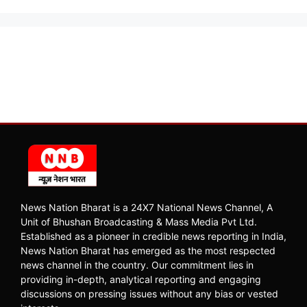
News Nation Bharat is a 24X7 National News Channel, A
Unit of Bhushan Broadcasting & Mass Media Pvt Ltd.
Established as a pioneer in credible news reporting in India,
News Nation Bharat has emerged as the most respected
news channel in the country. Our commitment lies in
providing in-depth, analytical reporting and engaging
discussions on pressing issues without any bias or vested