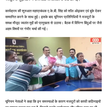
कार्यक्रम की शुरुआत महाप्रबंधक ए.के.बी. सिंह को शॉल ओढ़ाकर एवं बुके देकर
सम्मानित करने के साथ हुई। इसके बाद यूनियन प्रतिनिधियों ने मजदूरों के
समक्ष मौजूद ज्वलंत मुद्दों को प्रमुखता से उठाया। बैठक में विभिन्न बिंदुओं पर जैसे
अहम विषयों पर गंभीर चर्चा की गई।
यूनियन नेताओं ने कहा कि इन समस्याओं के कारण मजदूरों को काफी कठिनाइयों