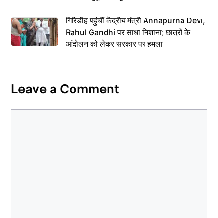
गिरिडीह पहुंचीं केंद्रीय मंत्री Annapurna Devi,
Rahul Gandhi पर साधा निशाना; छात्रों के
आंदोलन को लेकर सरकार पर हमला
Leave a Comment
Comment