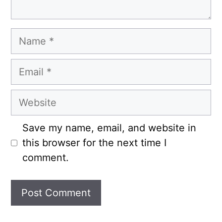
Name
Email
Website
Save my name, email, and website in
this browser for the next time I
comment.