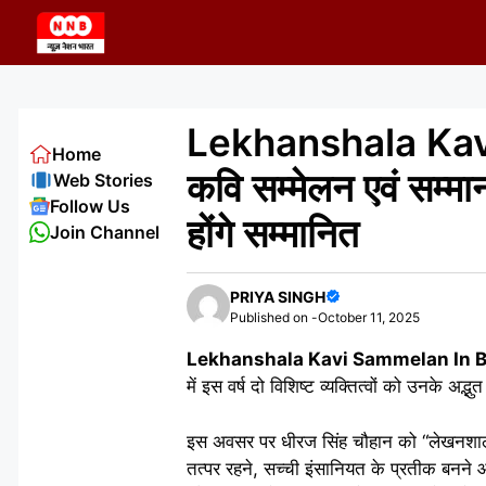
Skip
to
content
Lekhanshala Kav
Home
कवि सम्मेलन एवं सम्मा
Web Stories
Follow Us
होंगे सम्मानित
Join Channel
PRIYA SINGH
Published on -
October 11, 2025
Lekhanshala Kavi Sammelan In B
में इस वर्ष दो विशिष्ट व्यक्तित्वों को उनके अ
इस अवसर पर धीरज सिंह चौहान को “लेखनशाला प
तत्पर रहने, सच्ची इंसानियत के प्रतीक बनने