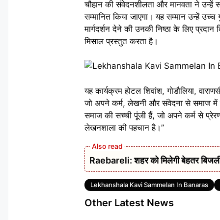
चौहान की संवेदनशीलता और मानवता ने उन्हें सम
सम्मानित किया जाएगा। यह सम्मान उन्हें उच्च 
मार्गदर्शन देने की उनकी निष्ठा के लिए प्रदा
मिसाल प्रस्तुत करता है।
यह कार्यक्रम होटल शिवांश, गोडौलिया, वाराणसी
जो अपने कर्म, लेखनी और संवेदना से समाज में प
समाज की सच्ची पूंजी हैं, जो अपने कर्म से प्रे
लेखनशाला की पहचान है।”
Raebareli: शहर को मिलेगी बेहतर बिजली आपू
Tags
Lekhanshala Kavi Sammelan In Banaras
Other Latest News