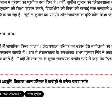
ाज में प्रेरणा का प्रतीक बना दिया है। वहीं, सुनील कुमार को “लेखनशाला क
गुणवत्ता की शिक्षा प्रदान करने, विद्यार्थियों को विषय की गहराई तक समझाने
न किया जा रहा है। सुनील कुमार का समर्पण और सकारात्मक दृष्टिकोण शिक्षा 
 में आयोजित किया जाएगा। लेखनशाला परिवार का उद्देश्य ऐसे व्यक्तित्वों को
्रकाश फैलाते हैं। अंत में लेखनशाला के संस्थापक अभय प्रताप सिंह ने कहा क
रणा बनते हैं। ” वहीं लेखनशाला के मुख्य समन्वयक प्रदीप प्यारे ने कहा कि “इ
र्ति, विकास भवन परिसर में करोड़ों से बनेगा पावर प्लांट
Uttar Pradesh
उत्तर प्रदेश