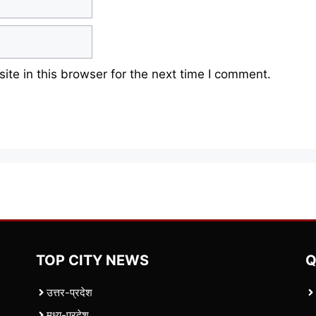
te in this browser for the next time I comment.
TOP CITY NEWS
Q
उत्तर-प्रदेश
मध्य-प्रदेश