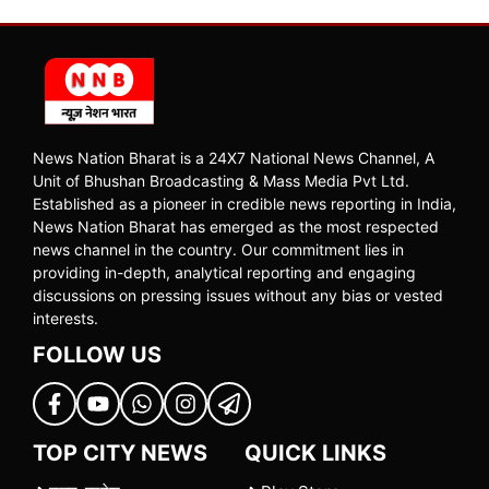
News Nation Bharat is a 24X7 National News Channel, A
Unit of Bhushan Broadcasting & Mass Media Pvt Ltd.
Established as a pioneer in credible news reporting in India,
News Nation Bharat has emerged as the most respected
news channel in the country. Our commitment lies in
providing in-depth, analytical reporting and engaging
discussions on pressing issues without any bias or vested
interests.
FOLLOW US
TOP CITY NEWS
QUICK LINKS