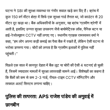
घटना ने SBI की सुरक्षा व्यवस्था पर गंभीर सवाल खड़े कर दिए हैं। ब्रांच में
कुल 150 वर्ग मीटर क्षेत्र में सिर्फ एक सुरक्षा गार्ड तैनात था, जो काउंटर से 20
मीटर दूर खड़ा था। बैंक अधिकारियों के अनुसार, यह ब्रांच ‘ग्रामीण श्रेणी’ में
आती है, इसलिए उन्नत सुरक्षा उपकरण जैसे बायोमेट्रिक लॉक, पैनिक बटन या
हाई-रेजोल्यूशन CCTV नहीं लगाए गए। स्थानीय ग्राहक रामस्वरूप वर्मा ने
कहा, “हम लोग अपना कड़ी कमाई का पैसा बैंक में रखते हैं, लेकिन ऐसी घटना से
भरोसा डगमगा गया। चोरों को लगता है कि ग्रामीण इलाकों में पुलिस नहीं
पहुंचती।”
पिछले एक साल में कानपुर देहात में बैंक लूट या चोरी की ऐसी 4 घटनाएं हो चुकी
हैं, जिसमें ज्यादातर मामलों में सुरक्षा लापरवाही सामने आई। विशेषज्ञों का कहना है
कि बैंकों को कम से कम 2-3 गार्ड, रीयल-टाइम CCTV मॉनिटरिंग और
तत्काल अलर्ट सिस्टम लगाना चाहिए।
पुलिस की तत्परता: APS राजेश पांडेय की अगुवाई में
छानबीन