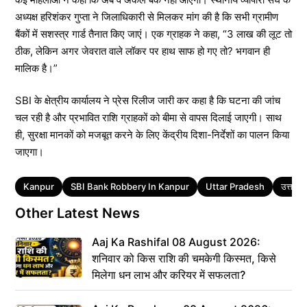
अध्यक्ष हरिशंकर गुप्ता ने जिलाधिकारी से मिलकर मांग की है कि सभी ग्रामीण
बैंकों में सशस्त्र गार्ड तैनात किए जाएं। एक ग्राहक ने कहा, “3 लाख की लूट तो
ठीक, लेकिन अगर जेवरात वाले लॉकर पर हाथ साफ हो गए तो? भगवान ही
मालिक है।”
SBI के क्षेत्रीय कार्यालय ने प्रेस रिलीज जारी कर कहा है कि घटना की जांच
चल रही है और प्रभावित राशि ग्राहकों को बीमा से वापस दिलाई जाएगी। साथ
ही, सुरक्षा मानकों को मजबूत करने के लिए केंद्रीय दिशा-निर्देशों का पालन किया
जाएगा।
Tags
Kanpur
SBI Bank Robbery In Kanpur
Uttar Pradesh
उत्तर प्
Other Latest News
Aaj Ka Rashifal 08 August 2026:
शनिवार को किस राशि की चमकेगी किस्मत, किसे
मिलेगा धन लाभ और करियर में सफलता?