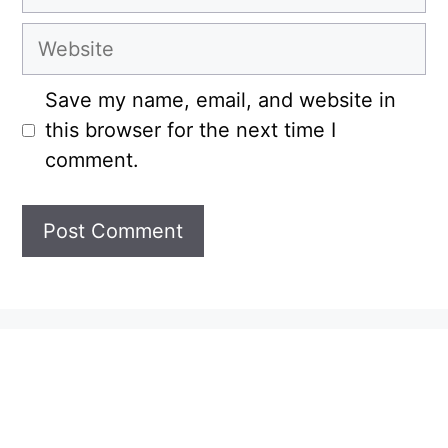
Website
Save my name, email, and website in
this browser for the next time I
comment.