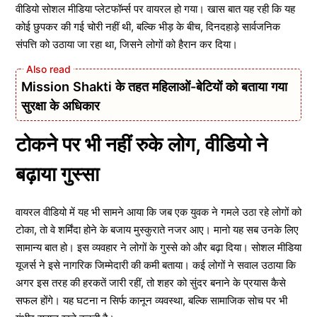
वीडियो सोशल मीडिया प्लेटफॉर्म्स पर वायरल हो गया। खास बात यह रही कि यह
कोई छुपकर की गई चोरी नहीं थी, बल्कि भीड़ के बीच, दिनदहाड़े सार्वजनिक
संपत्ति को उठाया जा रहा था, जिसने लोगों को हैरान कर दिया।
Mission Shakti के तहत महिलाओं-बेटियों को बताया गया
सुरक्षा के अधिकार
टोकने पर भी नहीं रुके लोग, वीडियो ने
बढ़ाया गुस्सा
वायरल वीडियो में यह भी सामने आया कि जब एक युवक ने गमले उठा रहे लोगों को
टोका, तो वे शर्मिंदा होने के बजाय मुस्कुराते नजर आए। मानो यह सब उनके लिए
सामान्य बात हो। इस व्यवहार ने लोगों के गुस्से को और बढ़ा दिया। सोशल मीडिया
यूजर्स ने इसे नागरिक जिम्मेदारी की कमी बताया। कई लोगों ने सवाल उठाया कि
अगर इस तरह की हरकतें जारी रहीं, तो शहर को सुंदर बनाने के प्रयास कैसे
सफल होंगे। यह घटना न सिर्फ कानून व्यवस्था, बल्कि सामाजिक सोच पर भी