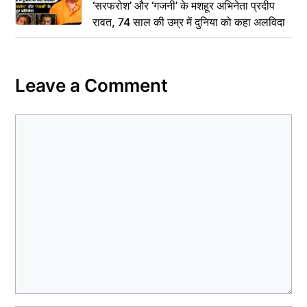
‘सरफरोश’ और ‘गजनी’ के मशहूर अभिनेता प्रदीप
रावत, 74 साल की उम्र में दुनिया को कहा अलविदा
Leave a Comment
Comment