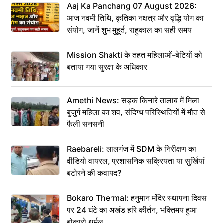
Aaj Ka Panchang 07 August 2026:
आज नवमी तिथि, कृतिका नक्षत्र और वृद्धि योग का
संयोग, जानें शुभ मुहूर्त, राहुकाल का सही समय
Mission Shakti के तहत महिलाओं-बेटियों को
बताया गया सुरक्षा के अधिकार
Amethi News: सड़क किनारे तालाब में मिला
बुजुर्ग महिला का शव, संदिग्ध परिस्थितियों में मौत से
फैली सनसनी
Raebareli: लालगंज में SDM के निरीक्षण का
वीडियो वायरल, प्रशासनिक सक्रियता या सुर्खियां
बटोरने की कवायद?
Bokaro Thermal: हनुमान मंदिर स्थापना दिवस
पर 24 घंटे का अखंड हरि कीर्तन, भक्तिमय हुआ
बोकारो थर्मल