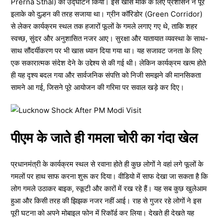
Prerna Sthal) का उद्घाटन किया। इस खास मौके के लिए प्रशासन ने पूरे
इलाके को दुल्हन की तरह सजाया था। ग्रीन कॉरिडोर (Green Corridor)
से लेकर कार्यक्रम स्थल तक हजारों फूलों के गमले लगाए गए थे, ताकि शहर
स्वच्छ, सुंदर और अनुशासित नजर आए। सुरक्षा और यातायात व्यवस्था के साथ-
साथ सौंदर्यीकरण पर भी खास ध्यान दिया गया था। यह सजावट जनता के लिए
एक सकारात्मक संदेश देने के उद्देश्य से की गई थी। लेकिन कार्यक्रम खत्म होते
ही यह दृश्य बदल गया और सार्वजनिक संपत्ति को निजी समझने की मानसिकता
सामने आ गई, जिसने पूरे आयोजन की गरिमा पर सवाल खड़े कर दिए।
पीएम के जाते ही गमला चोरी का गंदा खेल
प्रधानमंत्री के कार्यक्रम स्थल से रवाना होते ही कुछ लोगों ने वहां लगे फूलों के
गमलों पर हाथ साफ करना शुरू कर दिया। वीडियो में साफ देखा जा सकता है कि
लोग गमले उठाकर बाइक, स्कूटी और कारों में रख रहे हैं। यह सब कुछ खुलेआम
हुआ और किसी तरह की झिझक नजर नहीं आई। राह से गुजर रहे लोगों ने इस
पूरी घटना को अपने मोबाइल फोन में रिकॉर्ड कर लिया। देखते ही देखते यह