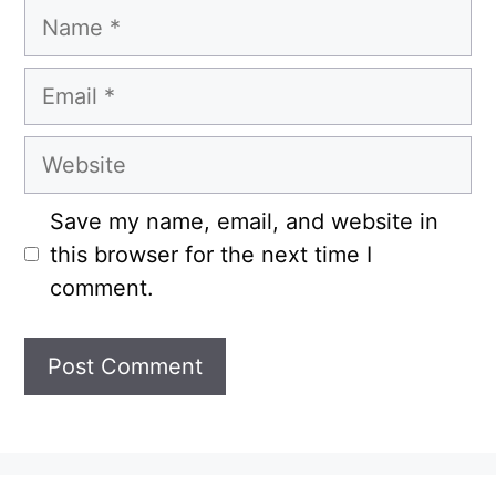
Name
Email
Website
Save my name, email, and website in
this browser for the next time I
comment.