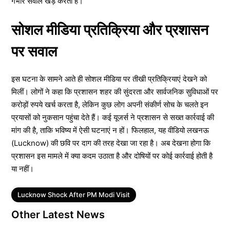
गंभीर सवाल खड़े करती है।
सोशल मीडिया प्रतिक्रिया और प्रशासन
पर सवाल
इस घटना के सामने आते ही सोशल मीडिया पर तीखी प्रतिक्रियाएं देखने को
मिलीं। लोगों ने कहा कि प्रशासन शहर की सुंदरता और सार्वजनिक सुविधाओं पर
करोड़ों रुपये खर्च करता है, लेकिन कुछ लोग अपनी संकीर्ण सोच के चलते इन
प्रयासों को नुकसान पहुंचा देते हैं। कई यूजर्स ने प्रशासन से सख्त कार्रवाई की
मांग की है, ताकि भविष्य में ऐसी घटनाएं न हों। फिलहाल, यह वीडियो लखनऊ
(Lucknow) की छवि पर दाग की तरह देखा जा रहा है। अब देखना होगा कि
प्रशासन इस मामले में क्या कदम उठाता है और दोषियों पर कोई कार्रवाई होती है
या नहीं।
Tags
Lucknow Shock After PM Modi Visit
Other Latest News