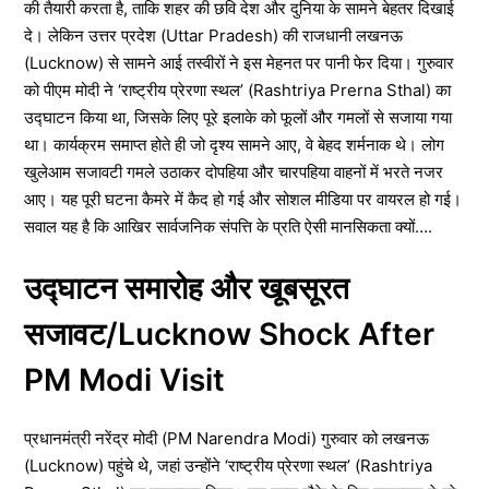
की तैयारी करता है, ताकि शहर की छवि देश और दुनिया के सामने बेहतर दिखाई
दे। लेकिन उत्तर प्रदेश (Uttar Pradesh) की राजधानी लखनऊ
(Lucknow) से सामने आई तस्वीरों ने इस मेहनत पर पानी फेर दिया। गुरुवार
को पीएम मोदी ने ‘राष्ट्रीय प्रेरणा स्थल’ (Rashtriya Prerna Sthal) का
उद्घाटन किया था, जिसके लिए पूरे इलाके को फूलों और गमलों से सजाया गया
था। कार्यक्रम समाप्त होते ही जो दृश्य सामने आए, वे बेहद शर्मनाक थे। लोग
खुलेआम सजावटी गमले उठाकर दोपहिया और चारपहिया वाहनों में भरते नजर
आए। यह पूरी घटना कैमरे में कैद हो गई और सोशल मीडिया पर वायरल हो गई।
सवाल यह है कि आखिर सार्वजनिक संपत्ति के प्रति ऐसी मानसिकता क्यों….
उद्घाटन समारोह और खूबसूरत
सजावट/Lucknow Shock After
PM Modi Visit
प्रधानमंत्री नरेंद्र मोदी (PM Narendra Modi) गुरुवार को लखनऊ
(Lucknow) पहुंचे थे, जहां उन्होंने ‘राष्ट्रीय प्रेरणा स्थल’ (Rashtriya