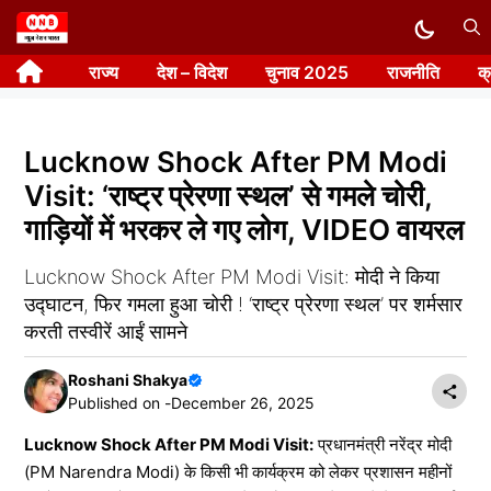
Skip
to
राज्य
देश – विदेश
चुनाव 2025
राजनीति
क
content
Lucknow Shock After PM Modi
Visit: ‘राष्ट्र प्रेरणा स्थल’ से गमले चोरी,
गाड़ियों में भरकर ले गए लोग, VIDEO वायरल
Lucknow Shock After PM Modi Visit: मोदी ने किया
उद्घाटन, फिर गमला हुआ चोरी ! ‘राष्ट्र प्रेरणा स्थल’ पर शर्मसार
करती तस्वीरें आईं सामने
Roshani Shakya
Published on -
December 26, 2025
Lucknow Shock After PM Modi Visit:
प्रधानमंत्री नरेंद्र मोदी
(PM Narendra Modi) के किसी भी कार्यक्रम को लेकर प्रशासन महीनों