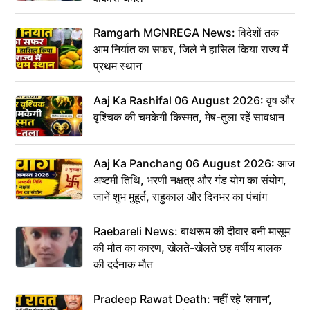
Ramgarh MGNREGA News: विदेशों तक
आम निर्यात का सफर, जिले ने हासिल किया राज्य में
प्रथम स्थान
Aaj Ka Rashifal 06 August 2026: वृष और
वृश्चिक की चमकेगी किस्मत, मेष-तुला रहें सावधान
Aaj Ka Panchang 06 August 2026: आज
अष्टमी तिथि, भरणी नक्षत्र और गंड योग का संयोग,
जानें शुभ मुहूर्त, राहुकाल और दिनभर का पंचांग
Raebareli News: बाथरूम की दीवार बनी मासूम
की मौत का कारण, खेलते-खेलते छह वर्षीय बालक
की दर्दनाक मौत
Pradeep Rawat Death: नहीं रहे ‘लगान’,