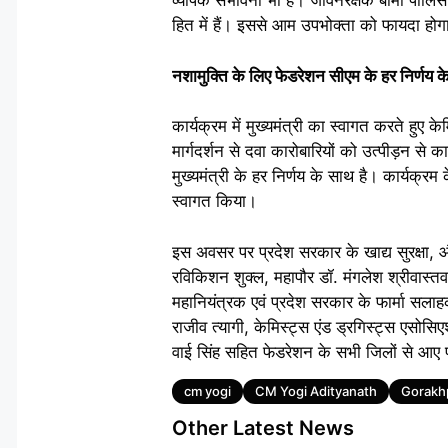
व्यापक संभावना भी है। जीवनरक्षक बीमा पॉलि
हित में हैं। इससे आम उपभोक्ता को फायदा हो
नशामुक्ति के लिए फेडरेशन सीएम के हर निर्णय के
कार्यक्रम में मुख्यमंत्री का स्वागत करते हुए के
मार्गदर्शन से दवा कारोबारियों को उत्पीड़न से 
मुख्यमंत्री के हर निर्णय के साथ है। कार्यक्रम
स्वागत किया।
इस अवसर पर प्रदेश सरकार के खाद्य सुरक्षा, औ
रविकिशन शुक्ल, महापौर डॉ. मंगलेश श्रीवास्तव, 
महानियंत्रक एवं प्रदेश सरकार के फार्मा सलाहका
राजीव त्यागी, केमिस्ट्स एंड ड्रगिस्ट्स एसोसि
वाई सिंह सहित फेडरेशन के सभी जिलों से आए 
Tags
cm yogi
CM Yogi Adityanath
Gorakh
Other Latest News