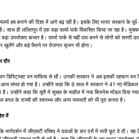
फार्मा हब बनाने की दिशा में आगे बढ़ रही है। इसके लिए भारत सरकार के पूर्
ै। साथ ही ललितपुर में एक बड़ा फार्मा पार्क विकसित किया जा रहा है। मुख्यम
े बड़ा उपभोक्ता बाजार है। फार्मा पार्क से यहीं दवा बनने से लोगों को सस्ती दव
वार खुलेंगे और बड़े पैमाने पर रोजगार सृजन भी होगा।
ा दौर
वन डिस्ट्रिक्ट वन माफिया से थी। उनकी सरकार ने अब इसकी पहचान वन डि
ज संभव हो गया है। उन्होंने कहा कि 8 साल में सरकार ने 41 नए मेडिकल
ा है। उन्होंने कहा कि यूपी में सुरक्षा के माहौल में नया बिजनेस मॉडल दिया गय
 बगल के राज्यों की स्वास्थ्य और अन्य जरूरतों को भी पूरा करता है।
त में
 मार्गदर्शन में जीएसटी परिषद ने दवाओं के कर दरों में भारी छूट दे दी। यह ऐस