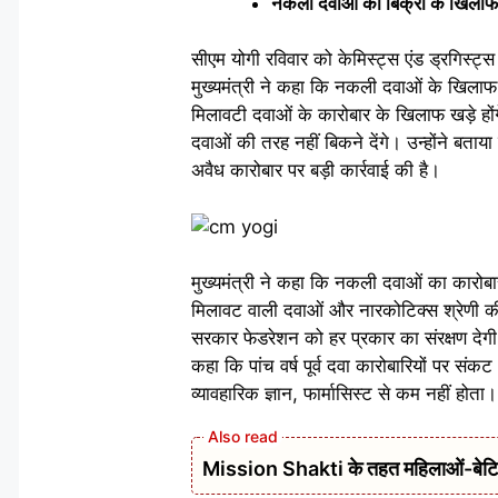
नकली दवाओं की बिक्री के खिलाफ
सीएम योगी रविवार को केमिस्ट्स एंड ड्रगिस्ट्
मुख्यमंत्री ने कहा कि नकली दवाओं के खिला
मिलावटी दवाओं के कारोबार के खिलाफ खड़े हों
दवाओं की तरह नहीं बिकने देंगे। उन्होंने बत
अवैध कारोबार पर बड़ी कार्रवाई की है।
मुख्यमंत्री ने कहा कि नकली दवाओं का कारोबार
मिलावट वाली दवाओं और नारकोटिक्स श्रेणी की
सरकार फेडरेशन को हर प्रकार का संरक्षण देगी
कहा कि पांच वर्ष पूर्व दवा कारोबारियों पर स
व्यावहारिक ज्ञान, फार्मासिस्ट से कम नहीं ह
Mission Shakti के तहत महिलाओं-बेटियों