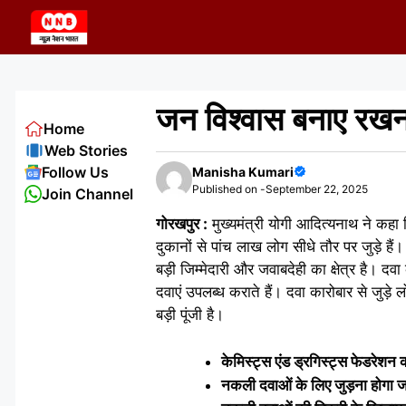
Skip
to
content
जन विश्वास बनाए रखना
Home
Web Stories
Follow Us
Manisha Kumari
Published on -
September 22, 2025
Join Channel
गोरखपुर :
मुख्यमंत्री योगी आदित्यनाथ ने कहा 
दुकानों से पांच लाख लोग सीधे तौर पर जुड़े हैं।
बड़ी जिम्मेदारी और जवाबदेही का क्षेत्र है। दवा 
दवाएं उपलब्ध कराते हैं। दवा कारोबार से जुड़
बड़ी पूंजी है।
केमिस्ट्स एंड ड्रगिस्ट्स फेडरेशन क
नकली दवाओं के लिए जुड़ना होगा 