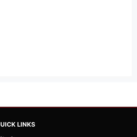
UICK LINKS