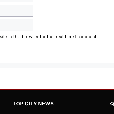
te in this browser for the next time I comment.
TOP CITY NEWS
Q