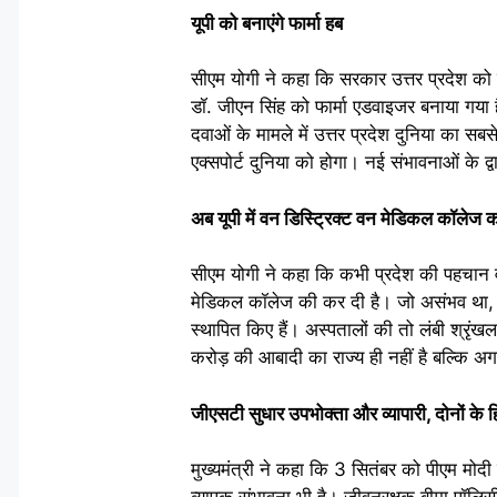
यूपी को बनाएंगे फार्मा हब
सीएम योगी ने कहा कि सरकार उत्तर प्रदेश को 
डॉ. जीएन सिंह को फार्मा एडवाइजर बनाया गया ह
दवाओं के मामले में उत्तर प्रदेश दुनिया का सबस
एक्सपोर्ट दुनिया को होगा। नई संभावनाओं के द्
अब यूपी में वन डिस्ट्रिक्ट वन मेडिकल कॉलेज क
सीएम योगी ने कहा कि कभी प्रदेश की पहचान 
मेडिकल कॉलेज की कर दी है। जो असंभव था, आ
स्थापित किए हैं। अस्पतालों की तो लंबी श्रृंखल
करोड़ की आबादी का राज्य ही नहीं है बल्कि अगल
जीएसटी सुधार उपभोक्ता और व्यापारी, दोनों के हि
मुख्यमंत्री ने कहा कि 3 सितंबर को पीएम मोदी के