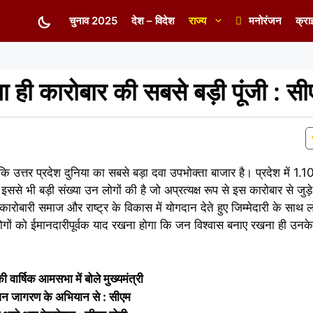
चुनाव 2025
देश – विदेश
राज्य
मनोरंजन
क्रा
 ही कारोबार की सबसे बड़ी पूंजी : सी
कि उत्तर प्रदेश दुनिया का सबसे बड़ा दवा उपभोक्ता बाजार है। प्रदेश में 1.
 इससे भी बड़ी संख्या उन लोगों की है जो अप्रत्यक्ष रूप से इस कारोबार से जुड़े
कारोबारी समाज और राष्ट्र के विकास में योगदान देते हुए जिम्मेदारी के साथ लोगो
े लोगों को ईमानदारीपूर्वक याद रखना होगा कि जन विश्वास बनाए रखना ही उनक
ी वार्षिक आमसभा में बोले मुख्यमंत्री
जन जागरण के अभियान से : सीएम