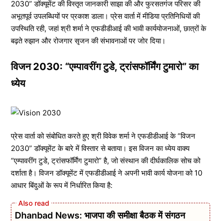
2030” डॉक्यूमेंट की विस्तृत जानकारी साझा की और फुरसतगंज परिसर की
अभूतपूर्व उपलब्धियों पर प्रकाश डाला। प्रेस वार्ता में मीडिया प्रतिनिधियों की
उपस्थिति रही, जहां श्री शर्मा ने एफडीडीआई की भावी कार्ययोजनाओं, छात्रों के
बढ़ते रुझान और रोजगार सृजन की संभावनाओं पर जोर दिया।
विजन 2030: “एम्पावरींग टुडे, ट्रांसफॉर्मिंग टुमारो” का
ध्येय
प्रेस वार्ता को संबोधित करते हुए श्री विवेक शर्मा ने एफडीडीआई के “विजन
2030” डॉक्यूमेंट के बारे में विस्तार से बताया। इस विजन का ध्येय वाक्य
“एम्पावरींग टुडे, ट्रांसफॉर्मिंग टुमारो” है, जो संस्थान की दीर्घकालिक सोच को
दर्शाता है। विजन डॉक्यूमेंट में एफडीडीआई ने अपनी भावी कार्य योजना को 10
आधार बिंदुओं के रूप में निर्धारित किया है:
Dhanbad News: भाजपा की समीक्षा बैठक में संगठन