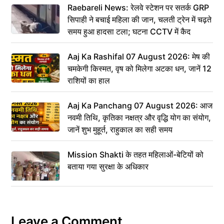
Raebareli News: रेलवे स्टेशन पर सतर्क GRP
सिपाही ने बचाई महिला की जान, चलती ट्रेन में चढ़ते
समय हुआ हादसा टला; घटना CCTV में कैद
Aaj Ka Rashifal 07 August 2026: मेष की
चमकेगी किस्मत, वृष को मिलेगा अटका धन, जानें 12
राशियों का हाल
Aaj Ka Panchang 07 August 2026: आज
नवमी तिथि, कृतिका नक्षत्र और वृद्धि योग का संयोग,
जानें शुभ मुहूर्त, राहुकाल का सही समय
Mission Shakti के तहत महिलाओं-बेटियों को
बताया गया सुरक्षा के अधिकार
Leave a Comment