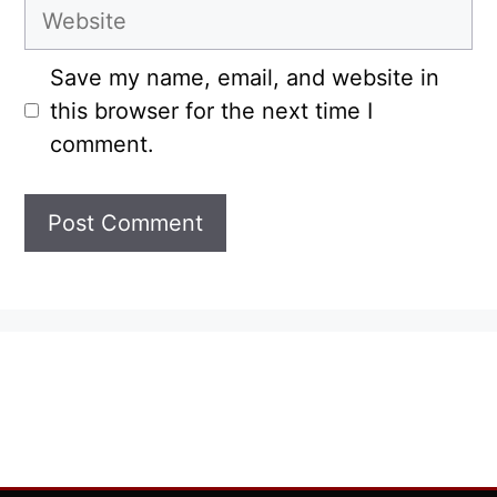
Website
Save my name, email, and website in
this browser for the next time I
comment.