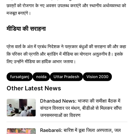
छात्रों को रोजगार के नए अवसर उपलब्ध कराएंगे और स्थानीय अर्थव्यवस्था को
मजबूत बनाएंगे।
मीडिया की सराहना
प्रेस वार्ता के अंत में प्रबंध निदेशक ने पत्रकार बंधुओं की सराहना की और कहा
कि परिसर की प्रगति और ब्रांडिंग में मीडिया का योगदान अतुलनीय है। इसके
लिए उन्होंने मीडिया का हार्दिक आभार जताया।
Tags
fursatganj
noida
Uttar Pradesh
Vision 2030
Other Latest News
Dhanbad News: भाजपा की समीक्षा बैठक में
संगठन विस्तार पर मंथन, बीडीओ से मिलकर सौंपा
जनसमस्याओं का विवरण
Raebareli: बारिश में डूबा जिला अस्पताल, जल