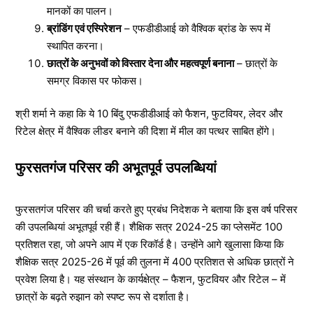
मानकों का पालन।
ब्रांडिंग एवं एस्पिरेशन
– एफडीडीआई को वैश्विक ब्रांड के रूप में
स्थापित करना।
छात्रों के अनुभवों को विस्तार देना और महत्वपूर्ण बनाना
– छात्रों के
समग्र विकास पर फोकस।
श्री शर्मा ने कहा कि ये 10 बिंदु एफडीडीआई को फैशन, फुटवियर, लेदर और
रिटेल क्षेत्र में वैश्विक लीडर बनाने की दिशा में मील का पत्थर साबित होंगे।
फुरसतगंज परिसर की अभूतपूर्व उपलब्धियां
फुरसतगंज परिसर की चर्चा करते हुए प्रबंध निदेशक ने बताया कि इस वर्ष परिसर
की उपलब्धियां अभूतपूर्व रही हैं। शैक्षिक सत्र 2024-25 का प्लेसमेंट 100
प्रतिशत रहा, जो अपने आप में एक रिकॉर्ड है। उन्होंने आगे खुलासा किया कि
शैक्षिक सत्र 2025-26 में पूर्व की तुलना में 400 प्रतिशत से अधिक छात्रों ने
प्रवेश लिया है। यह संस्थान के कार्यक्षेत्र – फैशन, फुटवियर और रिटेल – में
छात्रों के बढ़ते रुझान को स्पष्ट रूप से दर्शाता है।