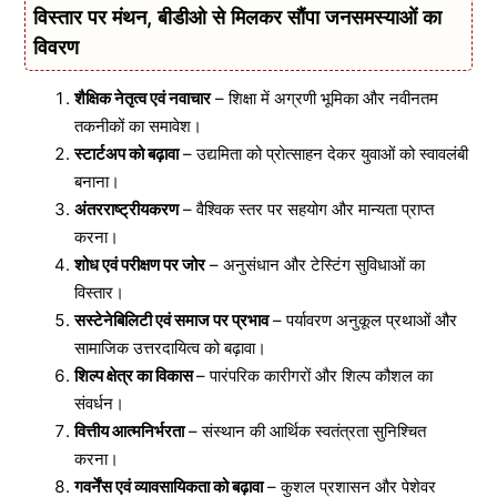
विस्तार पर मंथन, बीडीओ से मिलकर सौंपा जनसमस्याओं का
विवरण
शैक्षिक नेतृत्व एवं नवाचार
– शिक्षा में अग्रणी भूमिका और नवीनतम
तकनीकों का समावेश।
स्टार्टअप को बढ़ावा
– उद्यमिता को प्रोत्साहन देकर युवाओं को स्वावलंबी
बनाना।
अंतरराष्ट्रीयकरण
– वैश्विक स्तर पर सहयोग और मान्यता प्राप्त
करना।
शोध एवं परीक्षण पर जोर
– अनुसंधान और टेस्टिंग सुविधाओं का
विस्तार।
सस्टेनेबिलिटी एवं समाज पर प्रभाव
– पर्यावरण अनुकूल प्रथाओं और
सामाजिक उत्तरदायित्व को बढ़ावा।
शिल्प क्षेत्र का विकास
– पारंपरिक कारीगरों और शिल्प कौशल का
संवर्धन।
वित्तीय आत्मनिर्भरता
– संस्थान की आर्थिक स्वतंत्रता सुनिश्चित
करना।
गवर्नेंस एवं व्यावसायिकता को बढ़ावा
– कुशल प्रशासन और पेशेवर