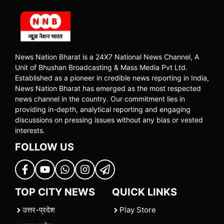
News Nation Bharat is a 24X7 National News Channel, A
Unit of Bhushan Broadcasting & Mass Media Pvt Ltd.
Established as a pioneer in credible news reporting in India,
News Nation Bharat has emerged as the most respected
news channel in the country. Our commitment lies in
providing in-depth, analytical reporting and engaging
discussions on pressing issues without any bias or vested
interests.
FOLLOW US
TOP CITY NEWS
QUICK LINKS
उत्तर-प्रदेश
Play Store