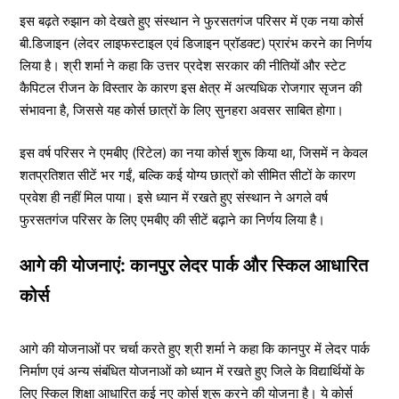
इस बढ़ते रुझान को देखते हुए संस्थान ने फुरसतगंज परिसर में एक नया कोर्स
बी.डिजाइन (लेदर लाइफस्टाइल एवं डिजाइन प्रॉडक्ट) प्रारंभ करने का निर्णय
लिया है। श्री शर्मा ने कहा कि उत्तर प्रदेश सरकार की नीतियों और स्टेट
कैपिटल रीजन के विस्तार के कारण इस क्षेत्र में अत्यधिक रोजगार सृजन की
संभावना है, जिससे यह कोर्स छात्रों के लिए सुनहरा अवसर साबित होगा।
इस वर्ष परिसर ने एमबीए (रिटेल) का नया कोर्स शुरू किया था, जिसमें न केवल
शतप्रतिशत सीटें भर गईं, बल्कि कई योग्य छात्रों को सीमित सीटों के कारण
प्रवेश ही नहीं मिल पाया। इसे ध्यान में रखते हुए संस्थान ने अगले वर्ष
फुरसतगंज परिसर के लिए एमबीए की सीटें बढ़ाने का निर्णय लिया है।
आगे की योजनाएं: कानपुर लेदर पार्क और स्किल आधारित
कोर्स
आगे की योजनाओं पर चर्चा करते हुए श्री शर्मा ने कहा कि कानपुर में लेदर पार्क
निर्माण एवं अन्य संबंधित योजनाओं को ध्यान में रखते हुए जिले के विद्यार्थियों के
लिए स्किल शिक्षा आधारित कई नए कोर्स शुरू करने की योजना है। ये कोर्स