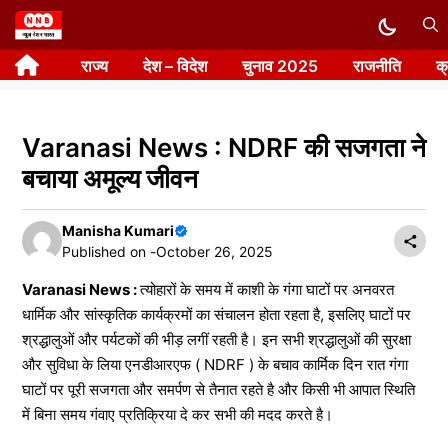
Skip
to
राज्य
देश – विदेश
चुनाव 2025
राजनीति
क
content
Varanasi News : NDRF की सजगता ने
बचाया अमूल्य जीवन
Manisha Kumari
Published on -
October 26, 2025
Varanasi News :
त्योहारों के समय में काशी के गंगा घाटों पर अनवरत
धार्मिक और सांस्कृतिक कार्यक्रमों का संचालन होता रहता है, इसलिए घाटों पर
श्रद्धालुओं और पर्यटकों की भीड़ लगीं रहती है। इन सभी श्रद्धालुओं की सुरक्षा
और सुविधा के लिया एनडीआरएफ ( NDRF ) के बचाव कार्मिक दिन रात गंगा
घाटों पर पूरी सजगता और समर्पण से तैनात रहते है और किसी भी आपात स्थिति
में बिना समय गंवाए प्रतिक्रिया दे कर सभी की मदद करते है।