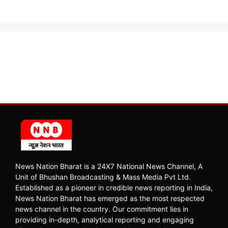
News Nation Bharat is a 24X7 National News Channel, A
Unit of Bhushan Broadcasting & Mass Media Pvt Ltd.
Established as a pioneer in credible news reporting in India,
News Nation Bharat has emerged as the most respected
news channel in the country. Our commitment lies in
providing in-depth, analytical reporting and engaging