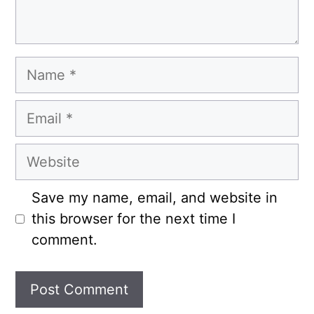
Name
Email
Website
Save my name, email, and website in
this browser for the next time I
comment.