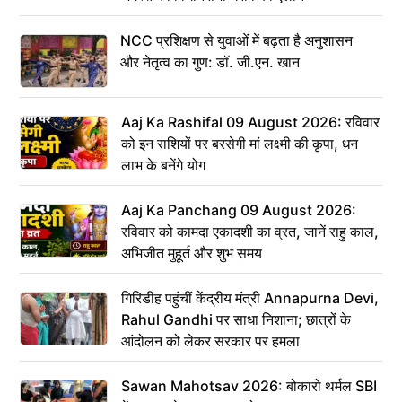
NCC प्रशिक्षण से युवाओं में बढ़ता है अनुशासन
और नेतृत्व का गुण: डॉ. जी.एन. खान
Aaj Ka Rashifal 09 August 2026: रविवार
को इन राशियों पर बरसेगी मां लक्ष्मी की कृपा, धन
लाभ के बनेंगे योग
Aaj Ka Panchang 09 August 2026:
रविवार को कामदा एकादशी का व्रत, जानें राहु काल,
अभिजीत मुहूर्त और शुभ समय
गिरिडीह पहुंचीं केंद्रीय मंत्री Annapurna Devi,
Rahul Gandhi पर साधा निशाना; छात्रों के
आंदोलन को लेकर सरकार पर हमला
Sawan Mahotsav 2026: बोकारो थर्मल SBI