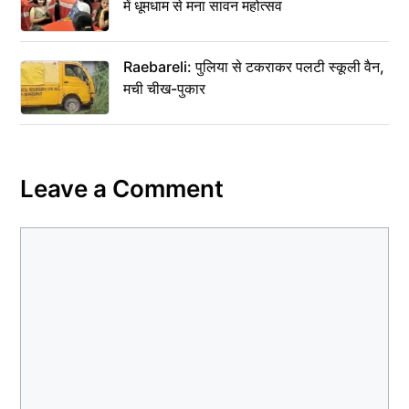
में धूमधाम से मना सावन महोत्सव
Raebareli: पुलिया से टकराकर पलटी स्कूली वैन,
मची चीख-पुकार
Leave a Comment
Comment