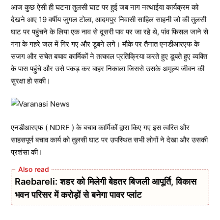
आज कुछ ऐसी ही घटना तुलसी घाट पर हुई जब नाग नत्थाईया कार्यक्रम को
देखने आए 19 वर्षीय जुगल टोला, आदमपुर निवासी साहिल साहनी जो की तुलसी
घाट पर पहुंचने के लिया एक नाव से दूसरी पाव पर जा रहे थे, पांव फिसल जाने से
गंगा के गहरे जल में गिर गए और डूबने लगे। मौके पर तैनात एनडीआरएफ के
सजग और सचेत बचाव कार्मिकों ने तत्काल प्रतिक्रिया करते हुए डूबते हुए व्यक्ति
के पास पहुंचे और उसे पकड़ कर बाहर निकाला जिससे उसके अमूल्य जीवन की
सुरक्षा हो सकी।
एनडीआरएफ ( NDRF ) के बचाव कार्मिकों द्वारा किए गए इस त्वरित और
साहसपूर्ण बचाव कार्य को तुलसी घाट पर उपस्थित सभी लोगों ने देखा और उसकी
प्रशंसा की।
Raebareli: शहर को मिलेगी बेहतर बिजली आपूर्ति, विकास
भवन परिसर में करोड़ों से बनेगा पावर प्लांट