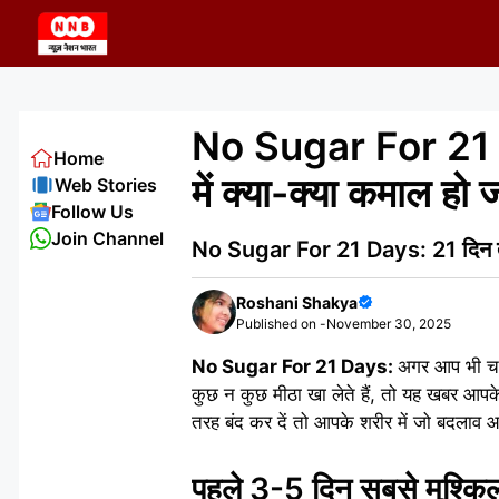
Skip
to
content
No Sugar For 21 Da
Home
में क्या-क्या कमाल हो 
Web Stories
Follow Us
Join Channel
No Sugar For 21 Days: 21 दिन तक 
Roshani Shakya
Published on -
November 30, 2025
No Sugar For 21 Days:
अगर आप भी चाय
कुछ न कुछ मीठा खा लेते हैं, तो यह खबर आपके 
तरह बंद कर दें तो आपके शरीर में जो बदलाव आए
पहले 3-5 दिन सबसे मुश्कि