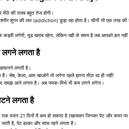
 मीठे की तलब बहुत तेज होगी।
ा शरीर शुगर की लत (addiction) छुड़ा रहा होता है। चीनी भी एक तरह की
 कड़वी लगेगी, मूड खराब रहेगा, लेकिन यही वो समय है जब आपको हार नहीं 
क लगने लगता है
पहचानने लगती है।
े हैं। सेब, केला, आम खाओगे तो लगेगा पहले इतना मीठा था ही नहीं!
्वाद समझ आने लगता है। अब नमक-मिर्च भी कम लगने लगेगा।
टने लगता है
ो तक वजन 21 दिनों में कम हो सकता है (खासकर जिनका पेट और कमर पर चर्
जाती है, पेट हल्का और साफ रहने लगता है।