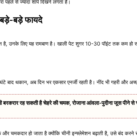
रा पहले से ज्यादा शार्प दिखने लगता है।
े बड़े-बड़े फायदे
डरलाइन है, उनके लिए यह रामबाण है। खाली पेट शुगर 10-30 पॉइंट तक कम हो
ंटे बाद थकान, अब दिन भर एकसार एनर्जी रहती है। नींद भी गहरी और अच्
बरकरार रह सकती है चेहरे की चमक, रोजाना आंवला-पुदीना जूस पीने से 
साफ और चमकदार हो जाता है क्योंकि चीनी इन्फ्लेमेशन बढ़ाती है, उसे बंद करने 