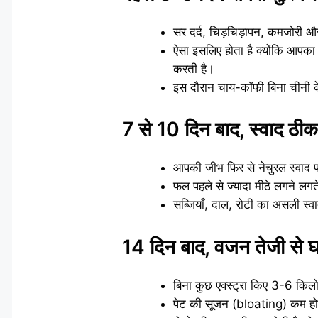
सर दर्द, चिड़चिड़ापन, कमजोरी और
ऐसा इसलिए होता है क्योंकि आपक
करती है।
इस दौरान चाय-कॉफी बिना चीनी के
7 से 10 दिन बाद, स्वाद ठी
आपकी जीभ फिर से नेचुरल स्वाद 
फल पहले से ज्यादा मीठे लगने लगत
सब्जियाँ, दाल, रोटी का असली स
14 दिन बाद, वजन तेजी से घ
बिना कुछ एक्स्ट्रा किए 3-6 किल
पेट की सूजन (bloating) कम हो 