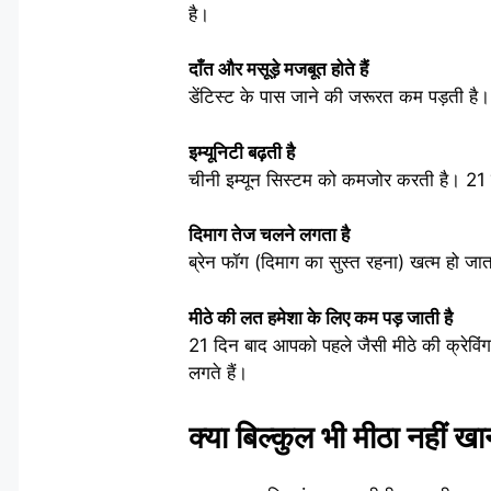
है।
दाँत और मसूड़े मजबूत होते हैं
डेंटिस्ट के पास जाने की जरूरत कम पड़ती है। 
इम्यूनिटी बढ़ती है
चीनी इम्यून सिस्टम को कमजोर करती है। 21 दि
दिमाग तेज चलने लगता है
ब्रेन फॉग (दिमाग का सुस्त रहना) खत्म हो जा
मीठे की लत हमेशा के लिए कम पड़ जाती है
21 दिन बाद आपको पहले जैसी मीठे की क्रेविं
लगते हैं।
क्या बिल्कुल भी मीठा नहीं खा