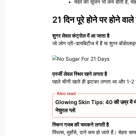
चेहरे की सूजन भी कम होती है, चेह
21 दिन पूरे होने पर होने वाल
शुगर लेवल कंट्रोल में आ जाता है
जो लोग प्री-डायबिटीज में हैं या शुगर बॉर्
एनर्जी लेवल स्थिर रहने लगता है
पहले चीनी खाते ही झटका लगता था और 1-2 घ
Glowing Skin Tips: 40 की उम्र में भी 
नेचुरल ग्लो
स्किन गजब की चमकने लगती है
पिंपल्स, मुहाँसे, दाने कम हो जाते हैं। चेहरा 