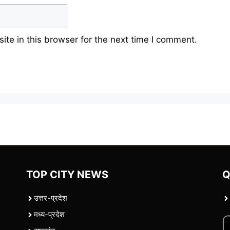
te in this browser for the next time I comment.
TOP CITY NEWS
Q
उत्तर-प्रदेश
मध्य-प्रदेश