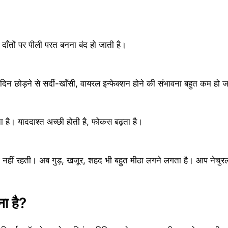
दाँतों पर पीली परत बनना बंद हो जाती है।
न छोड़ने से सर्दी-खाँसी, वायरल इन्फेक्शन होने की संभावना बहुत कम हो ज
ता है। याददाश्त अच्छी होती है, फोकस बढ़ता है।
ग नहीं रहती। अब गुड़, खजूर, शहद भी बहुत मीठा लगने लगता है। आप नेचुरल 
ना है?