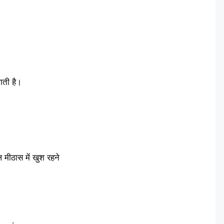
ाती है।
मीठास में खुश रहने