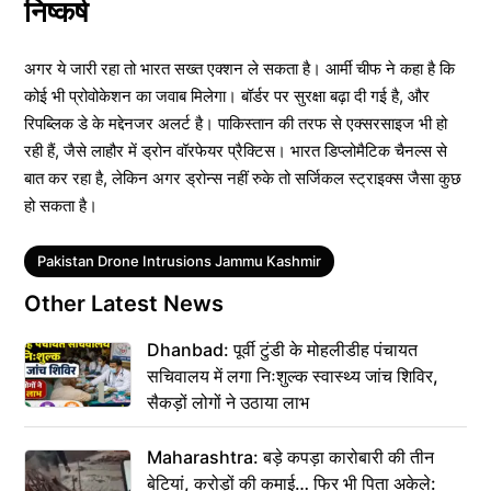
निष्कर्ष
अगर ये जारी रहा तो भारत सख्त एक्शन ले सकता है। आर्मी चीफ ने कहा है कि
कोई भी प्रोवोकेशन का जवाब मिलेगा। बॉर्डर पर सुरक्षा बढ़ा दी गई है, और
रिपब्लिक डे के मद्देनजर अलर्ट है। पाकिस्तान की तरफ से एक्सरसाइज भी हो
रही हैं, जैसे लाहौर में ड्रोन वॉरफेयर प्रैक्टिस। भारत डिप्लोमैटिक चैनल्स से
बात कर रहा है, लेकिन अगर ड्रोन्स नहीं रुके तो सर्जिकल स्ट्राइक्स जैसा कुछ
हो सकता है।
Tags
Pakistan Drone Intrusions Jammu Kashmir
Other Latest News
Dhanbad: पूर्वी टुंडी के मोहलीडीह पंचायत
सचिवालय में लगा निःशुल्क स्वास्थ्य जांच शिविर,
सैकड़ों लोगों ने उठाया लाभ
Maharashtra: बड़े कपड़ा कारोबारी की तीन
बेटियां, करोड़ों की कमाई… फिर भी पिता अकेले: