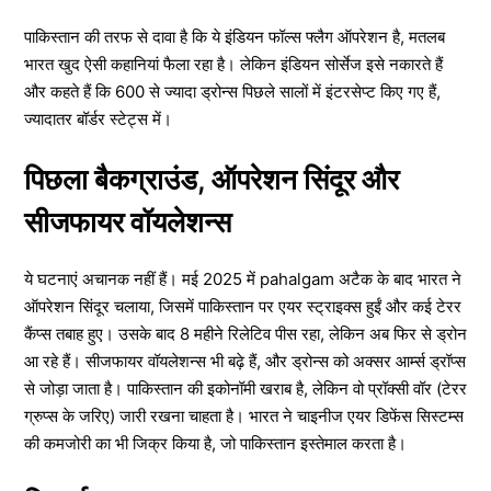
पाकिस्तान की तरफ से दावा है कि ये इंडियन फॉल्स फ्लैग ऑपरेशन है, मतलब
भारत खुद ऐसी कहानियां फैला रहा है। लेकिन इंडियन सोर्सेज इसे नकारते हैं
और कहते हैं कि 600 से ज्यादा ड्रोन्स पिछले सालों में इंटरसेप्ट किए गए हैं,
ज्यादातर बॉर्डर स्टेट्स में।
पिछला बैकग्राउंड, ऑपरेशन सिंदूर और
सीजफायर वॉयलेशन्स
ये घटनाएं अचानक नहीं हैं। मई 2025 में pahalgam अटैक के बाद भारत ने
ऑपरेशन सिंदूर चलाया, जिसमें पाकिस्तान पर एयर स्ट्राइक्स हुईं और कई टेरर
कैंप्स तबाह हुए। उसके बाद 8 महीने रिलेटिव पीस रहा, लेकिन अब फिर से ड्रोन
आ रहे हैं। सीजफायर वॉयलेशन्स भी बढ़े हैं, और ड्रोन्स को अक्सर आर्म्स ड्रॉप्स
से जोड़ा जाता है। पाकिस्तान की इकोनॉमी खराब है, लेकिन वो प्रॉक्सी वॉर (टेरर
ग्रुप्स के जरिए) जारी रखना चाहता है। भारत ने चाइनीज एयर डिफेंस सिस्टम्स
की कमजोरी का भी जिक्र किया है, जो पाकिस्तान इस्तेमाल करता है।