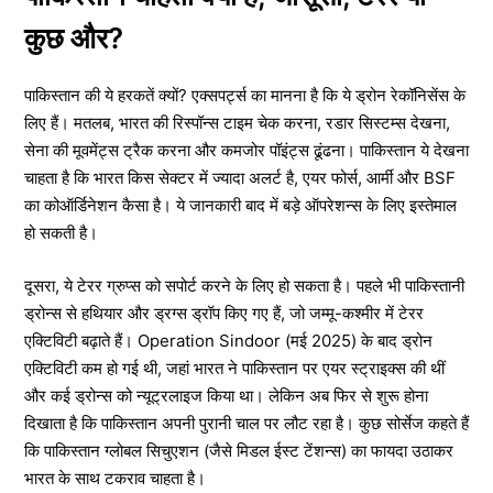
कुछ और?
पाकिस्तान की ये हरकतें क्यों? एक्सपर्ट्स का मानना है कि ये ड्रोन रेकॉनिसेंस के
लिए हैं। मतलब, भारत की रिस्पॉन्स टाइम चेक करना, रडार सिस्टम्स देखना,
सेना की मूवमेंट्स ट्रैक करना और कमजोर पॉइंट्स ढूंढना। पाकिस्तान ये देखना
चाहता है कि भारत किस सेक्टर में ज्यादा अलर्ट है, एयर फोर्स, आर्मी और BSF
का कोऑर्डिनेशन कैसा है। ये जानकारी बाद में बड़े ऑपरेशन्स के लिए इस्तेमाल
हो सकती है।
दूसरा, ये टेरर ग्रुप्स को सपोर्ट करने के लिए हो सकता है। पहले भी पाकिस्तानी
ड्रोन्स से हथियार और ड्रग्स ड्रॉप किए गए हैं, जो जम्मू-कश्मीर में टेरर
एक्टिविटी बढ़ाते हैं। Operation Sindoor (मई 2025) के बाद ड्रोन
एक्टिविटी कम हो गई थी, जहां भारत ने पाकिस्तान पर एयर स्ट्राइक्स की थीं
और कई ड्रोन्स को न्यूट्रलाइज किया था। लेकिन अब फिर से शुरू होना
दिखाता है कि पाकिस्तान अपनी पुरानी चाल पर लौट रहा है। कुछ सोर्सेज कहते हैं
कि पाकिस्तान ग्लोबल सिचुएशन (जैसे मिडल ईस्ट टेंशन्स) का फायदा उठाकर
भारत के साथ टकराव चाहता है।