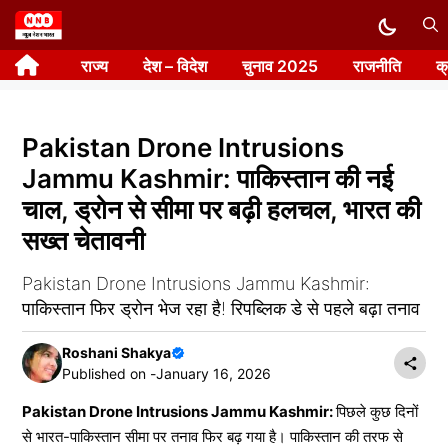
Skip
to
राज्य
देश – विदेश
चुनाव 2025
राजनीति
क
content
Pakistan Drone Intrusions
Jammu Kashmir: पाकिस्तान की नई
चाल, ड्रोन से सीमा पर बढ़ी हलचल, भारत की
सख्त चेतावनी
Pakistan Drone Intrusions Jammu Kashmir:
पाकिस्तान फिर ड्रोन भेज रहा है! रिपब्लिक डे से पहले बढ़ा तनाव
Roshani Shakya
Published on -
January 16, 2026
Pakistan Drone Intrusions Jammu Kashmir:
पिछले कुछ दिनों
से भारत-पाकिस्तान सीमा पर तनाव फिर बढ़ गया है। पाकिस्तान की तरफ से