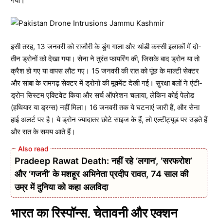
गया।
इसी तरह, 13 जनवरी को राजौरी के डुंग गाला और थांडी कस्सी इलाकों में दो-
तीन ड्रोनों को देखा गया। सेना ने तुरंत फायरिंग की, जिसके बाद ड्रोन या तो
क्रैश हो गए या वापस लौट गए। 15 जनवरी की रात को पूंछ के माल्टी सेक्टर
और सांबा के रामगढ़ सेक्टर में ड्रोनों की मूवमेंट देखी गई। सुरक्षा बलों ने एंटी-
ड्रोन सिस्टम एक्टिवेट किया और सर्च ऑपरेशन चलाया, लेकिन कोई पेलोड
(हथियार या ड्रग्स) नहीं मिला। 16 जनवरी तक ये घटनाएं जारी हैं, और सेना
हाई अलर्ट पर है। ये ड्रोन ज्यादातर छोटे साइज के हैं, लो एल्टीट्यूड पर उड़ते हैं
और रात के समय आते हैं।
Pradeep Rawat Death: नहीं रहे ‘लगान’, ‘सरफरोश’
और ‘गजनी’ के मशहूर अभिनेता प्रदीप रावत, 74 साल की
उम्र में दुनिया को कहा अलविदा
भारत का रिस्पॉन्स, चेतावनी और एक्शन