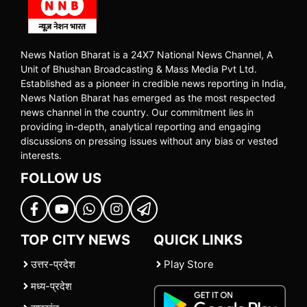
News Nation Bharat is a 24X7 National News Channel, A
Unit of Bhushan Broadcasting & Mass Media Pvt Ltd.
Established as a pioneer in credible news reporting in India,
News Nation Bharat has emerged as the most respected
news channel in the country. Our commitment lies in
providing in-depth, analytical reporting and engaging
discussions on pressing issues without any bias or vested
interests.
FOLLOW US
TOP CITY NEWS
QUICK LINKS
उत्तर-प्रदेश
Play Store
मध्य-प्रदेश