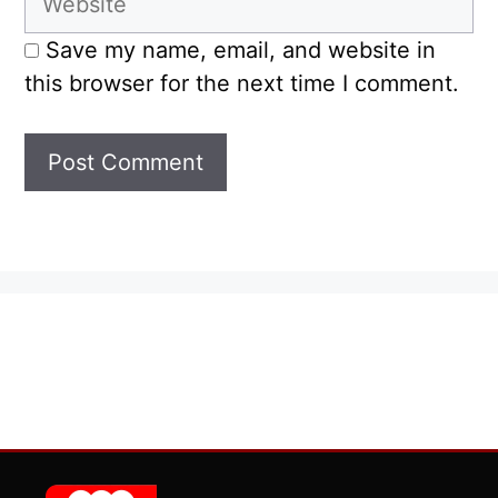
Save my name, email, and website in
this browser for the next time I comment.