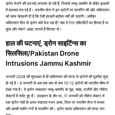
ड्रोन भेजने की घटनाएं लगातार हो रही हैं, जिससे जम्मू-कश्मीर के बॉर्डर इलाकों
में हलचल मच गई है। भारतीय सेना ने इन ड्रोनों पर फायरिंग की और पाकिस्तान
को साफ चेतावनी दी है कि ऐसी हरकतें बर्दाश्त नहीं की जाएंगी। आखिर
पाकिस्तान फिर से ड्रोन क्यों भेज रहा है? क्या ये टेरर एक्टिविटी का हिस्सा है या
कुछ और मंशा? आइए जानते हैं विस्तार से।
हाल की घटनाएं, ड्रोन साइटिंग्स का
सिलसिला/Pakistan Drone
Intrusions Jammu Kashmir
जनवरी 2026 की शुरुआत से ही पाकिस्तान की तरफ से ड्रोनों की घुसपैठ शुरू
हो गई है। 9 जनवरी से अब तक कम से कम 10-12 ड्रोनों को भारतीय सीमा में
देखा गया है। ये ड्रोन ज्यादातर जम्मू-कश्मीर के पूंछ, सांबा, राजौरी और नौशेरा
सेक्टरों में स्पॉट हुए हैं। उदाहरण के तौर पर, 11 जनवरी को नौशेरा सेक्टर में
एक ड्रोन गांवों के ऊपर मंडराता नजर आया, जिस पर भारतीय सेना ने मध्यम
और हल्की मशीन गनों से फायरिंग की। ड्रोन वापस पाकिस्तान की तरफ भाग