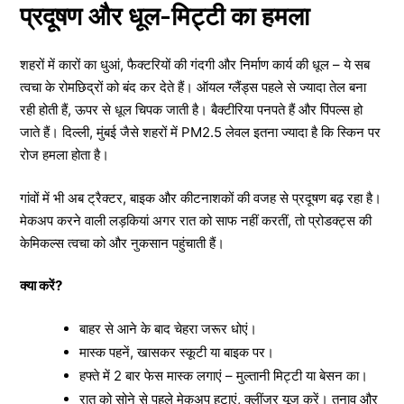
प्रदूषण और धूल-मिट्टी का हमला
शहरों में कारों का धुआं, फैक्टरियों की गंदगी और निर्माण कार्य की धूल – ये सब
त्वचा के रोमछिद्रों को बंद कर देते हैं। ऑयल ग्लैंड्स पहले से ज्यादा तेल बना
रही होती हैं, ऊपर से धूल चिपक जाती है। बैक्टीरिया पनपते हैं और पिंपल्स हो
जाते हैं। दिल्ली, मुंबई जैसे शहरों में PM2.5 लेवल इतना ज्यादा है कि स्किन पर
रोज हमला होता है।
गांवों में भी अब ट्रैक्टर, बाइक और कीटनाशकों की वजह से प्रदूषण बढ़ रहा है।
मेकअप करने वाली लड़कियां अगर रात को साफ नहीं करतीं, तो प्रोडक्ट्स की
केमिकल्स त्वचा को और नुकसान पहुंचाती हैं।
क्या करें?
बाहर से आने के बाद चेहरा जरूर धोएं।
मास्क पहनें, खासकर स्कूटी या बाइक पर।
हफ्ते में 2 बार फेस मास्क लगाएं – मुल्तानी मिट्टी या बेसन का।
रात को सोने से पहले मेकअप हटाएं, क्लींजर यूज करें। तनाव और