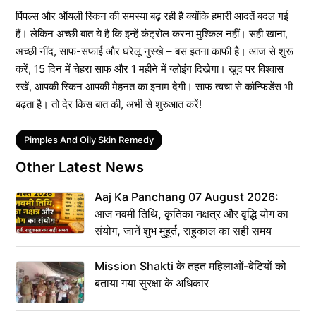
पिंपल्स और ऑयली स्किन की समस्या बढ़ रही है क्योंकि हमारी आदतें बदल गई
हैं। लेकिन अच्छी बात ये है कि इन्हें कंट्रोल करना मुश्किल नहीं। सही खाना,
अच्छी नींद, साफ-सफाई और घरेलू नुस्खे – बस इतना काफी है। आज से शुरू
करें, 15 दिन में चेहरा साफ और 1 महीने में ग्लोइंग दिखेगा। खुद पर विश्वास
रखें, आपकी स्किन आपकी मेहनत का इनाम देगी। साफ त्वचा से कॉन्फिडेंस भी
बढ़ता है। तो देर किस बात की, अभी से शुरुआत करें!
Tags
Pimples And Oily Skin Remedy
Other Latest News
Aaj Ka Panchang 07 August 2026:
आज नवमी तिथि, कृतिका नक्षत्र और वृद्धि योग का
संयोग, जानें शुभ मुहूर्त, राहुकाल का सही समय
Mission Shakti के तहत महिलाओं-बेटियों को
बताया गया सुरक्षा के अधिकार