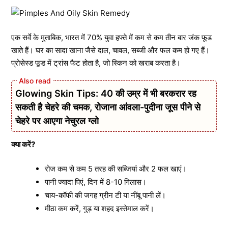
एक सर्वे के मुताबिक, भारत में 70% युवा हफ्ते में कम से कम तीन बार जंक फूड
खाते हैं। घर का सादा खाना जैसे दाल, चावल, सब्जी और फल कम हो गए हैं।
प्रोसेस्ड फूड में ट्रांस फैट होता है, जो स्किन को खराब करता है।
Glowing Skin Tips: 40 की उम्र में भी बरकरार रह
सकती है चेहरे की चमक, रोजाना आंवला-पुदीना जूस पीने से
चेहरे पर आएगा नेचुरल ग्लो
क्या करें?
रोज कम से कम 5 तरह की सब्जियां और 2 फल खाएं।
पानी ज्यादा पिएं, दिन में 8-10 गिलास।
चाय-कॉफी की जगह ग्रीन टी या नींबू पानी लें।
मीठा कम करें, गुड़ या शहद इस्तेमाल करें।