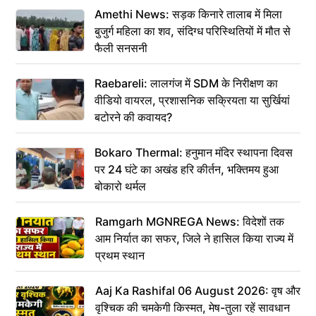
Amethi News: सड़क किनारे तालाब में मिला
बुजुर्ग महिला का शव, संदिग्ध परिस्थितियों में मौत से
फैली सनसनी
Raebareli: लालगंज में SDM के निरीक्षण का
वीडियो वायरल, प्रशासनिक सक्रियता या सुर्खियां
बटोरने की कवायद?
Bokaro Thermal: हनुमान मंदिर स्थापना दिवस
पर 24 घंटे का अखंड हरि कीर्तन, भक्तिमय हुआ
बोकारो थर्मल
Ramgarh MGNREGA News: विदेशों तक
आम निर्यात का सफर, जिले ने हासिल किया राज्य में
प्रथम स्थान
Aaj Ka Rashifal 06 August 2026: वृष और
वृश्चिक की चमकेगी किस्मत, मेष-तुला रहें सावधान