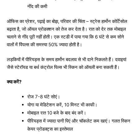
नींद की कमी
ऑफिस का प्रेशर, पढ़ाई का बोझ, परिवार की चिंता – स्ट्रेस हार्मोन कोर्टिसोल
बढ़ाता है, जो ऑयल प्रोडक्शन को तेज कर देता है। रात को देर तक मोबाइल
चलाने से नींद पूरी नहीं होती। एक स्टडी में पाया गया कि 6 घंटे से कम सोने
वालों में पिंपल्स की समस्या 50% ज्यादा होती है।
लड़कियों में पीरियड्स के समय हार्मोन बदलाव से भी दाने निकलते हैं। दवाइयां
जैसे स्टेरॉयड या बर्थ कंट्रोल पिल्स भी स्किन को ऑयली बना सकती हैं।
क्या करें?
रोज 7-8 घंटे सोएं।
योगा या मेडिटेशन करें, 10 मिनट भी काफी।
मोबाइल रात 10 बजे के बाद बंद करें।
पीरियड्स में ज्यादा पानी पिएं और चॉकलेट कम खाएं। गलत स्किन
केयर प्रोडक्ट्स का इस्तेमाल