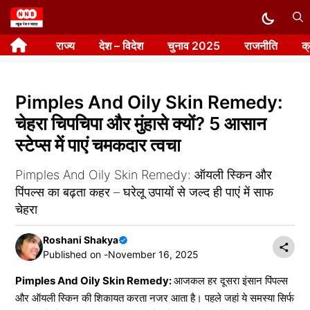
Skip
to
राज्य
देश – विदेश
चुनाव 2025
राजनीति
क
content
Pimples And Oily Skin Remedy:
चेहरा चिपचिपा और मुंहासे क्यों? 5 आसान
स्टेप्स में पाएं चमकदार त्वचा
Pimples And Oily Skin Remedy: ऑयली स्किन और
पिंपल्स का बढ़ता कहर – घरेलू उपायों से जल्द ही पाएं में साफ
चेहरा
Roshani Shakya
Published on -
November 16, 2025
Pimples And Oily Skin Remedy:
आजकल हर दूसरा इंसान पिंपल्स
और ऑयली स्किन की शिकायत करता नजर आता है। पहले जहां ये समस्या सिर्फ