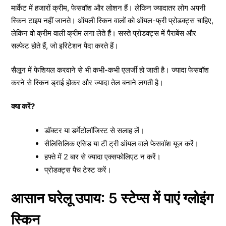
मार्केट में हजारों क्रीम, फेसवॉश और लोशन हैं। लेकिन ज्यादातर लोग अपनी
स्किन टाइप नहीं जानते। ऑयली स्किन वालों को ऑयल-फ्री प्रोडक्ट्स चाहिए,
लेकिन वो क्रीम वाली क्रीम लगा लेते हैं। सस्ते प्रोडक्ट्स में पैराबेंस और
सल्फेट होते हैं, जो इरिटेशन पैदा करते हैं।
सैलून में फेशियल करवाने से भी कभी-कभी एलर्जी हो जाती है। ज्यादा फेसवॉश
करने से स्किन ड्राई होकर और ज्यादा तेल बनाने लगती है।
क्या करें?
डॉक्टर या डर्मेटोलॉजिस्ट से सलाह लें।
सैलिसिलिक एसिड या टी ट्री ऑयल वाले फेसवॉश यूज करें।
हफ्ते में 2 बार से ज्यादा एक्सफोलिएट न करें।
प्रोडक्ट्स पैच टेस्ट करें।
आसान घरेलू उपाय: 5 स्टेप्स में पाएं ग्लोइंग
स्किन