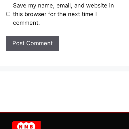
Save my name, email, and website in
this browser for the next time I
comment.