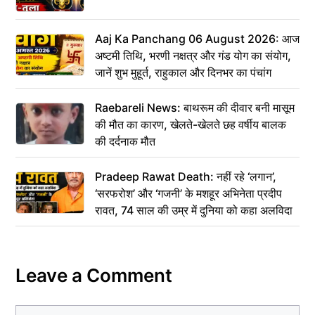
Aaj Ka Panchang 06 August 2026: आज
अष्टमी तिथि, भरणी नक्षत्र और गंड योग का संयोग,
जानें शुभ मुहूर्त, राहुकाल और दिनभर का पंचांग
Raebareli News: बाथरूम की दीवार बनी मासूम
की मौत का कारण, खेलते-खेलते छह वर्षीय बालक
की दर्दनाक मौत
Pradeep Rawat Death: नहीं रहे ‘लगान’,
‘सरफरोश’ और ‘गजनी’ के मशहूर अभिनेता प्रदीप
रावत, 74 साल की उम्र में दुनिया को कहा अलविदा
Leave a Comment
Comment