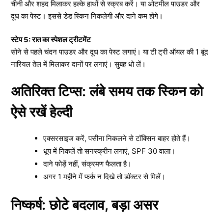
चीनी और शहद मिलाकर हल्के हाथों से स्क्रब करें। या ओटमील पाउडर और
दूध का पेस्ट। इससे डेड स्किन निकलेगी और दाने कम होंगे।
स्टेप 5: रात का स्पेशल ट्रीटमेंट
सोने से पहले चंदन पाउडर और दूध का पेस्ट लगाएं। या टी ट्री ऑयल की 1 बूंद
नारियल तेल में मिलाकर दानों पर लगाएं। सुबह धो लें।
अतिरिक्त टिप्स: लंबे समय तक स्किन को
ऐसे रखें हेल्दी
एक्सरसाइज करें, पसीना निकलने से टॉक्सिन बाहर होते हैं।
धूप में निकलें तो सनस्क्रीन लगाएं, SPF 30 वाला।
दाने फोड़ें नहीं, संक्रमण फैलता है।
अगर 1 महीने में फर्क न दिखे तो डॉक्टर से मिलें।
निष्कर्ष: छोटे बदलाव, बड़ा असर