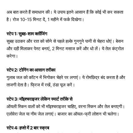
अब बात करते हैं समाधान की। ये उपाय इतने आसान हैं कि कोई भी कर सकता
है। रोज 10-15 मिनट दें, 1 महीने में फर्क दिखेगा।
स्टेप 1: सुबह-शाम क्लींजिंग
सुबह उठकर और रात को सोने से पहले हल्के गुनगुने पानी से चेहरा धोएं। बेसन
और दही मिलाकर पेस्ट बनाएं, 2 मिनट मसाज करें और धो लें। ये तेल कंट्रोल
करेगा।
स्टेप 2: टोनिंग का आसान तरीका
गुलाब जल को कॉटन में भिगोकर चेहरे पर लगाएं। ये रोमछिद्र बंद करता है और
ताजगी देता है। फ्रिज में रखें, ठंडा यूज करें।
स्टेप 3: मॉइश्चराइजर लेकिन स्मार्ट तरीके से
ऑयली स्किन वालों को भी मॉइश्चराइजर चाहिए, वरना स्किन और तेल बनाएगी।
एलोवेरा जेल या नीम जेल लगाएं। बाजार का ऑयल-फ्री लोशन भी चलेगा।
स्टेप 4: हफ्ते में 2 बार स्क्रब