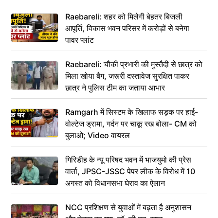
Raebareli: शहर को मिलेगी बेहतर बिजली
आपूर्ति, विकास भवन परिसर में करोड़ों से बनेगा
पावर प्लांट
Raebareli: चौकी प्रभारी की मुस्तैदी से छात्र को
मिला खोया बैग, जरूरी दस्तावेज सुरक्षित पाकर
छात्र ने पुलिस टीम का जताया आभार
Ramgarh में सिस्टम के खिलाफ सड़क पर हाई-
वोल्टेज ड्रामा, गर्दन पर चाकू रख बोला- CM को
बुलाओ; Video वायरल
गिरिडीह के न्यू परिषद भवन में भाजयुमो की प्रेस
वार्ता, JPSC-JSSC पेपर लीक के विरोध में 10
अगस्त को विधानसभा घेराव का ऐलान
NCC प्रशिक्षण से युवाओं में बढ़ता है अनुशासन