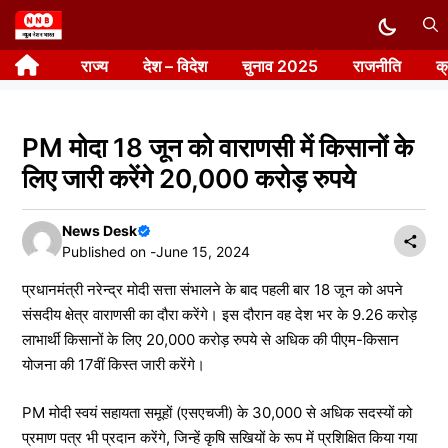
Skip
to
राज्य
देश – विदेश
चुनाव 2025
राजनीति
क
content
PM मोदा 18 जून को वाराणसी में किसानों के
लिए जारी करेंगे 20,000 करोड़ रुपये
News Desk
Published on -
June 15, 2024
प्रधानमंत्री नरेन्द्र मोदी सत्ता संभालने के बाद पहली बार 18 जून को अपने
संसदीय क्षेत्र वाराणसी का दौरा करेंगे। इस दौरान वह देश भर के 9.26 करोड़
लाभार्थी किसानों के लिए 20,000 करोड़ रुपये से अधिक की पीएम-किसान
योजना की 17वीं किस्त जारी करेंगे।
PM मोदी स्वयं सहायता समूहों (एसएचजी) के 30,000 से अधिक सदस्यों को
प्रमाण पत्र भी प्रदान करेंगे, जिन्हें कृषि सखियों के रूप में प्रशिक्षित किया गया