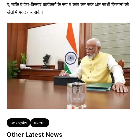
है, ताकि वे पैरा-विस्तार कार्यकर्ता के रूप में काम कर सकें और साथी किसानों को
खेती में मदद कर सकें।
Tags
उत्तर प्रदेश
वाराणसी
Other Latest News