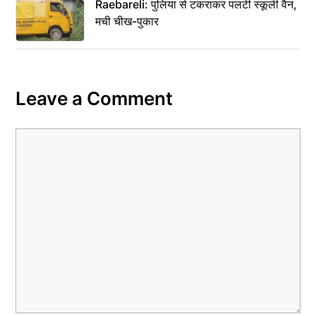
Raebareli: पुलिया से टकराकर पलटी स्कूली वैन,
मची चीख-पुकार
Leave a Comment
Comment