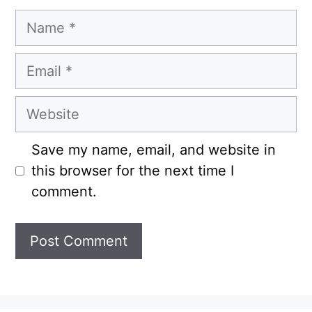
Name
Email
Website
Save my name, email, and website in
this browser for the next time I
comment.