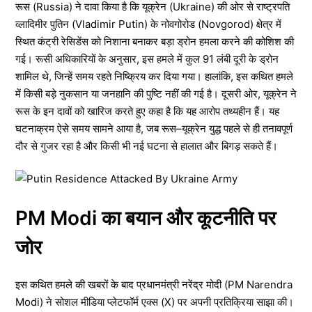
रूस (Russia) ने दावा किया है कि यूक्रेन (Ukraine) की ओर से राष्ट्रपति
व्लादिमीर पुतिन (Vladimir Putin) के नोवगोरोड (Novgorod) क्षेत्र में
स्थित कंट्री रेसिडेंस को निशाना बनाकर बड़ा ड्रोन हमला करने की कोशिश की
गई। रूसी अधिकारियों के अनुसार, इस हमले में कुल 91 लंबी दूरी के ड्रोन
शामिल थे, जिन्हें समय रहते निष्क्रिय कर दिया गया। हालांकि, इस कथित हमले
में किसी बड़े नुकसान या जनहानि की पुष्टि नहीं की गई है। दूसरी ओर, यूक्रेन ने
रूस के इन दावों को खारिज करते हुए कहा है कि यह आरोप तथ्यहीन हैं। यह
घटनाक्रम ऐसे समय सामने आया है, जब रूस–यूक्रेन युद्ध पहले से ही तनावपूर्ण
दौर से गुजर रहा है और किसी भी नई घटना से हालात और बिगड़ सकते हैं।
PM Modi का बयान और कूटनीति पर
जोर
इस कथित हमले की खबरों के बाद प्रधानमंत्री नरेंद्र मोदी (PM Narendra
Modi) ने सोशल मीडिया प्लेटफॉर्म एक्स (X) पर अपनी प्रतिक्रिया साझा की।