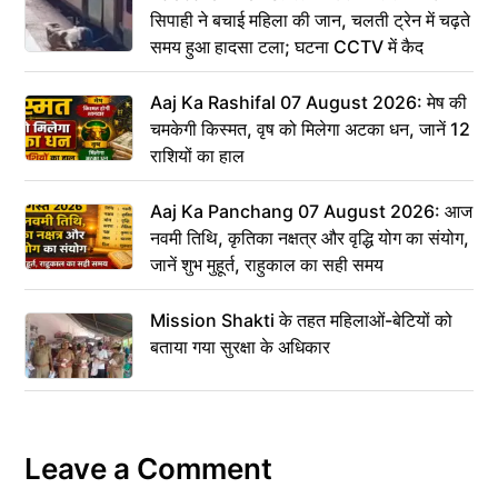
सिपाही ने बचाई महिला की जान, चलती ट्रेन में चढ़ते
समय हुआ हादसा टला; घटना CCTV में कैद
Aaj Ka Rashifal 07 August 2026: मेष की
चमकेगी किस्मत, वृष को मिलेगा अटका धन, जानें 12
राशियों का हाल
Aaj Ka Panchang 07 August 2026: आज
नवमी तिथि, कृतिका नक्षत्र और वृद्धि योग का संयोग,
जानें शुभ मुहूर्त, राहुकाल का सही समय
Mission Shakti के तहत महिलाओं-बेटियों को
बताया गया सुरक्षा के अधिकार
Leave a Comment