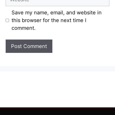
Save my name, email, and website in
this browser for the next time I
comment.