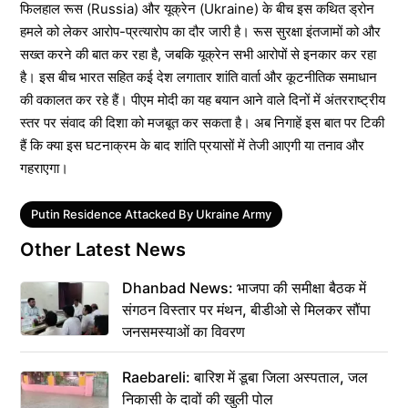
फिलहाल रूस (Russia) और यूक्रेन (Ukraine) के बीच इस कथित ड्रोन
हमले को लेकर आरोप-प्रत्यारोप का दौर जारी है। रूस सुरक्षा इंतजामों को और
सख्त करने की बात कर रहा है, जबकि यूक्रेन सभी आरोपों से इनकार कर रहा
है। इस बीच भारत सहित कई देश लगातार शांति वार्ता और कूटनीतिक समाधान
की वकालत कर रहे हैं। पीएम मोदी का यह बयान आने वाले दिनों में अंतरराष्ट्रीय
स्तर पर संवाद की दिशा को मजबूत कर सकता है। अब निगाहें इस बात पर टिकी
हैं कि क्या इस घटनाक्रम के बाद शांति प्रयासों में तेजी आएगी या तनाव और
गहराएगा।
Tags
Putin Residence Attacked By Ukraine Army
Other Latest News
Dhanbad News: भाजपा की समीक्षा बैठक में
संगठन विस्तार पर मंथन, बीडीओ से मिलकर सौंपा
जनसमस्याओं का विवरण
Raebareli: बारिश में डूबा जिला अस्पताल, जल
निकासी के दावों की खुली पोल