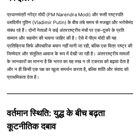
प्रधानमंत्री नरेंद्र मोदी (PM Narendra Modi) और रूसी राष्ट्रपति
व्लादिमीर पुतिन (Vladimir Putin) के बीच लंबे समय से मजबूत और भरोसेमंद
संबंध रहे हैं। दोनों नेताओं ने कई अंतरराष्ट्रीय मंचों पर एक-दूसरे के प्रति
सम्मान और सहयोग की भावना जाहिर की है। ऐसे में पीएम मोदी की यह
प्रतिक्रिया सिर्फ औपचारिक बयान नहीं मानी जा रही, बल्कि एक मित्र राष्ट्र की
जिम्मेदार और संतुलित आवाज के रूप में देखी जा रही है। अंतरराष्ट्रीय मामलों
के जानकारों का मानना है कि भारत का यह रुख न तो टकराव को बढ़ावा देता है
और न ही किसी एक पक्ष का खुला समर्थन करता है, बल्कि शांति और संवाद को
प्राथमिकता देता है।
वर्तमान स्थिति: युद्ध के बीच बढ़ता
कूटनीतिक दबाव