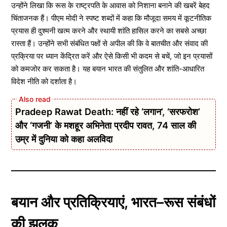
उन्होंने लिखा कि रूस के राष्ट्रपति के आवास को निशाना बनाने की खबरें बेहद
चिंताजनक हैं। पीएम मोदी ने स्पष्ट शब्दों में कहा कि मौजूदा समय में कूटनीतिक
प्रयास ही दुश्मनी खत्म करने और स्थायी शांति हासिल करने का सबसे अच्छा
रास्ता हैं। उन्होंने सभी संबंधित पक्षों से अपील की कि वे बातचीत और संवाद की
प्रक्रिया पर ध्यान केंद्रित करें और ऐसे किसी भी कदम से बचें, जो इन प्रयासों
को कमजोर कर सकता है। यह बयान भारत की संतुलित और शांति-आधारित
विदेश नीति को दर्शाता है।
Pradeep Rawat Death: नहीं रहे ‘लगान’, ‘सरफरोश’
और ‘गजनी’ के मशहूर अभिनेता प्रदीप रावत, 74 साल की
उम्र में दुनिया को कहा अलविदा
बयान और प्रतिक्रियाएं, भारत–रूस संबंधों
की झलक