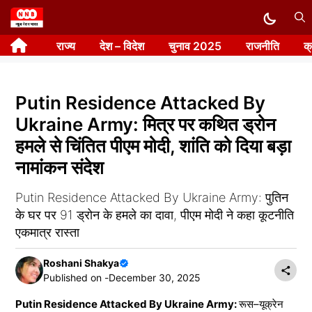
Skip
to
राज्य
देश – विदेश
चुनाव 2025
राजनीति
क
content
Putin Residence Attacked By
Ukraine Army: मित्र पर कथित ड्रोन
हमले से चिंतित पीएम मोदी, शांति को दिया बड़ा
नामांकन संदेश
Putin Residence Attacked By Ukraine Army: पुतिन
के घर पर 91 ड्रोन के हमले का दावा, पीएम मोदी ने कहा कूटनीति
एकमात्र रास्ता
Roshani Shakya
Published on -
December 30, 2025
Putin Residence Attacked By Ukraine Army:
रूस–यूक्रेन