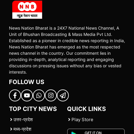
News Nation Bharat is a 24X7 National News Channel, A
Unit of Bhushan Broadcasting & Mass Media Pvt Ltd.
Established as a pioneer in credible news reporting in India,
News Nation Bharat has emerged as the most respected
news channel in the country. Our commitment lies in
providing in-depth, analytical reporting and engaging
discussions on pressing issues without any bias or vested
interests.
FOLLOW US
TOP CITY NEWS
QUICK LINKS
उत्तर-प्रदेश
Play Store
मध्य-प्रदेश