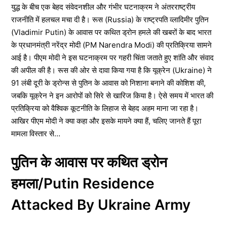
युद्ध के बीच एक बेहद संवेदनशील और गंभीर घटनाक्रम ने अंतरराष्ट्रीय
राजनीति में हलचल मचा दी है। रूस (Russia) के राष्ट्रपति व्लादिमीर पुतिन
(Vladimir Putin) के आवास पर कथित ड्रोन हमले की खबरों के बाद भारत
के प्रधानमंत्री नरेंद्र मोदी (PM Narendra Modi) की प्रतिक्रिया सामने
आई है। पीएम मोदी ने इस घटनाक्रम पर गहरी चिंता जताते हुए शांति और संवाद
की अपील की है। रूस की ओर से दावा किया गया है कि यूक्रेन (Ukraine) ने
91 लंबी दूरी के ड्रोन्स से पुतिन के आवास को निशाना बनाने की कोशिश की,
जबकि यूक्रेन ने इन आरोपों को सिरे से खारिज किया है। ऐसे समय में भारत की
प्रतिक्रिया को वैश्विक कूटनीति के लिहाज से बेहद अहम माना जा रहा है।
आखिर पीएम मोदी ने क्या कहा और इसके मायने क्या हैं, चलिए जानते हैं पूरा
मामला विस्तार से…
पुतिन के आवास पर कथित ड्रोन
हमला/Putin Residence
Attacked By Ukraine Army