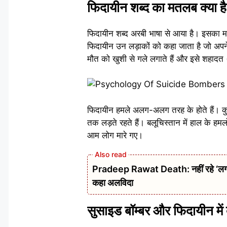
फिदायीन शब्द का मतलब क्या ह
फिदायीन शब्द अरबी भाषा से आया है। इसका मतलब
फिदायीन उन लड़ाकों को कहा जाता है जो अपने
मौत को खुशी से गले लगाते हैं और इसे शहादत (मा
फिदायीन हमले अलग-अलग तरह के होते हैं। कुछ
तक लड़ते रहते हैं। बलूचिस्तान में हाल के हमल
आम लोग मारे गए।
Pradeep Rawat Death: नहीं रहे ‘लगान’,
कहा अलविदा
सुसाइड बॉम्बर और फिदायीन में 