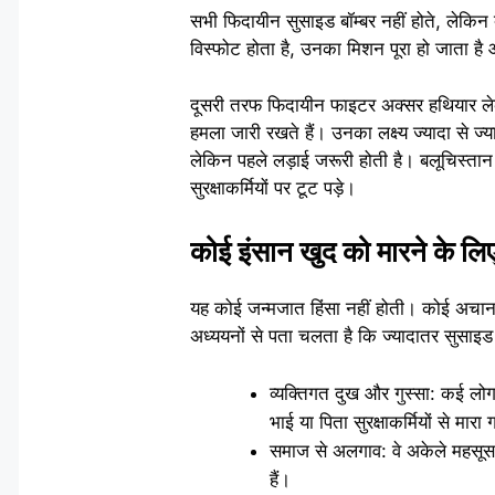
सभी फिदायीन सुसाइड बॉम्बर नहीं होते, लेकिन दो
विस्फोट होता है, उनका मिशन पूरा हो जाता है औ
दूसरी तरफ फिदायीन फाइटर अक्सर हथियार लेकर 
हमला जारी रखते हैं। उनका लक्ष्य ज्यादा से ज
लेकिन पहले लड़ाई जरूरी होती है। बलूचिस्तान 
सुरक्षाकर्मियों पर टूट पड़े।
कोई इंसान खुद को मारने के लिए
यह कोई जन्मजात हिंसा नहीं होती। कोई अचान
अध्ययनों से पता चलता है कि ज्यादातर सुसाइड ब
व्यक्तिगत दुख और गुस्सा: कई लोग
भाई या पिता सुरक्षाकर्मियों से मार
समाज से अलगाव: वे अकेले महसूस करत
हैं।