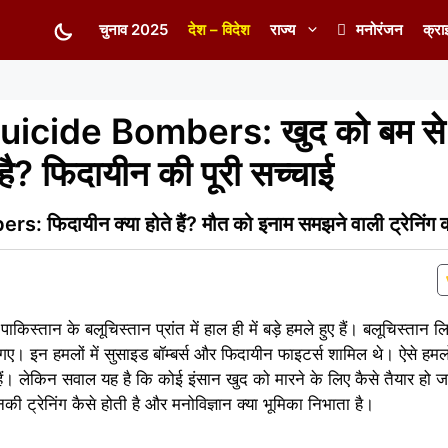
चुनाव 2025
देश – विदेश
राज्य
मनोरंजन
क्रा
cide Bombers: खुद को बम से उ
है? फिदायीन की पूरी सच्चाई
दायीन क्या होते हैं? मौत को इनाम समझने वाली ट्रेनिंग 
:
पाकिस्तान के बलूचिस्तान प्रांत में हाल ही में बड़े हमले हुए हैं। बलूचिस्ता
े गए। इन हमलों में सुसाइड बॉम्बर्स और फिदायीन फाइटर्स शामिल थे। ऐसे हमल
ते हैं। लेकिन सवाल यह है कि कोई इंसान खुद को मारने के लिए कैसे तैयार ह
नकी ट्रेनिंग कैसे होती है और मनोविज्ञान क्या भूमिका निभाता है।