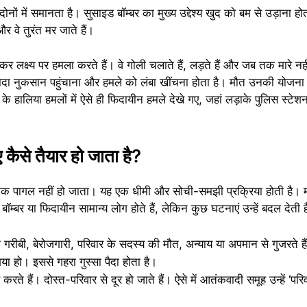
नों में समानता है। सुसाइड बॉम्बर का मुख्य उद्देश्य खुद को बम से उड़ाना होत
र वे तुरंत मर जाते हैं।
लक्ष्य पर हमला करते हैं। वे गोली चलाते हैं, लड़ते हैं और जब तक मारे न
्यादा नुकसान पहुंचाना और हमले को लंबा खींचना होता है। मौत उनकी योजना म
के हालिया हमलों में ऐसे ही फिदायीन हमले देखे गए, जहां लड़ाके पुलिस स्टे
 कैसे तैयार हो जाता है?
क पागल नहीं हो जाता। यह एक धीमी और सोची-समझी प्रक्रिया होती है। मन
ॉम्बर या फिदायीन सामान्य लोग होते हैं, लेकिन कुछ घटनाएं उन्हें बदल देती ह
 गरीबी, बेरोजगारी, परिवार के सदस्य की मौत, अन्याय या अपमान से गुजरते ह
ा गया हो। इससे गहरा गुस्सा पैदा होता है।
े हैं। दोस्त-परिवार से दूर हो जाते हैं। ऐसे में आतंकवादी समूह उन्हें ‘परिव