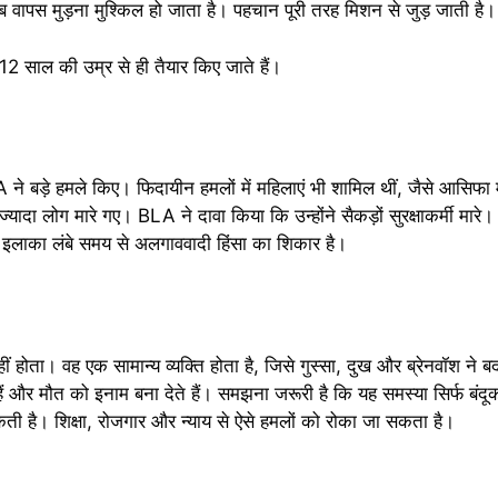
अब वापस मुड़ना मुश्किल हो जाता है। पहचान पूरी तरह मिशन से जुड़ जाती है।
12 साल की उम्र से ही तैयार किए जाते हैं।
ने बड़े हमले किए। फिदायीन हमलों में महिलाएं भी शामिल थीं, जैसे आसिफा मे
यादा लोग मारे गए। BLA ने दावा किया कि उन्होंने सैकड़ों सुरक्षाकर्मी मारे।
 यह इलाका लंबे समय से अलगाववादी हिंसा का शिकार है।
ीं होता। वह एक सामान्य व्यक्ति होता है, जिसे गुस्सा, दुख और ब्रेनवॉश ने 
और मौत को इनाम बना देते हैं। समझना जरूरी है कि यह समस्या सिर्फ बंदूकों
ी है। शिक्षा, रोजगार और न्याय से ऐसे हमलों को रोका जा सकता है।