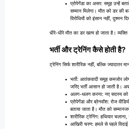
प्रोपेगेंडा का असर: समूह उन्हें ब
सम्मान मिलेगा। मौत को डर की बज
विरोधियों को इंसान नहीं, दुश्मन द
धीरे-धीरे मौत का डर खत्म हो जाता है। व्यक्त
भर्ती और ट्रेनिंग कैसे होती है?
ट्रेनिंग सिर्फ शारीरिक नहीं, बल्कि ज्यादातर 
भर्ती: आतंकवादी समूह कमजोर लोगों 
जरिए भर्ती आसान हो जाती है। अफग
अलग-थलग करना: नए सदस्य को परिवा
प्रोपेगेंडा और ब्रेनवॉश: रोज वीड
बताया जाता है। मौत को सम्मानज
शारीरिक ट्रेनिंग: हथियार चलाना
आखिरी चरण: हमले से पहले विदाई व