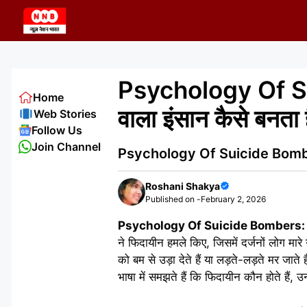
Skip
to
content
Psychology Of Sui
Home
वाला इंसान कैसे बनता 
Web Stories
Follow Us
Join Channel
Psychology Of Suicide Bombers: फि
Roshani Shakya
Published on -
February 2, 2026
Psychology Of Suicide Bombers
ने फिदायीन हमले किए, जिसमें दर्जनों लोग मार
को बम से उड़ा देते हैं या लड़ते-लड़ते मर जा
भाषा में समझते हैं कि फिदायीन कौन होते हैं, उ