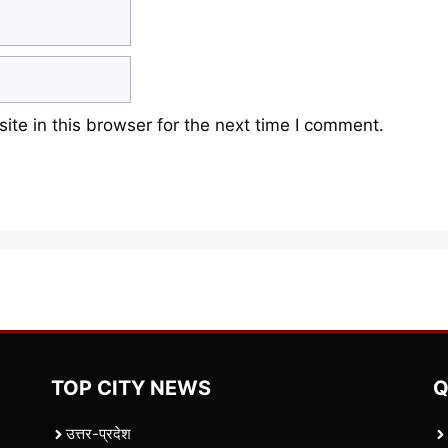
te in this browser for the next time I comment.
TOP CITY NEWS
Q
उत्तर-प्रदेश