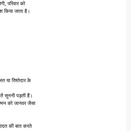
ेगी, परिवार को
ॉश किया जाता है।
्त या रिश्तेदार के
ं सुननी पड़ती हैं।
दुश्मन को जानवर जैसा
शहादत की बात करते