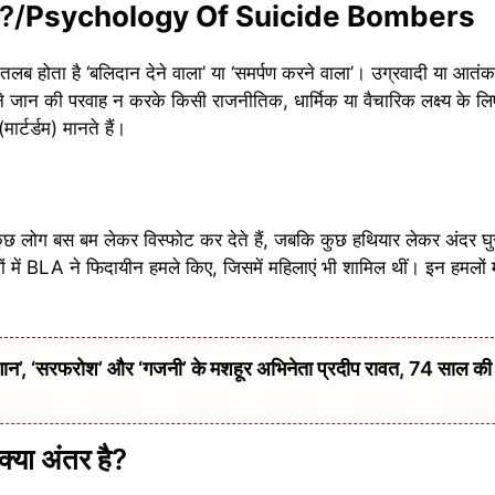
ै?/
Psychology Of Suicide Bombers
 होता है ‘बलिदान देने वाला’ या ‘समर्पण करने वाला’। उग्रवादी या आतंकवाद
 जान की परवाह न करके किसी राजनीतिक, धार्मिक या वैचारिक लक्ष्य के लिए
र्टर्डम) मानते हैं।
 लोग बस बम लेकर विस्फोट कर देते हैं, जबकि कुछ हथियार लेकर अंदर घुस
ों में BLA ने फिदायीन हमले किए, जिसमें महिलाएं भी शामिल थीं। इन हमलों में
 ‘सरफरोश’ और ‘गजनी’ के मशहूर अभिनेता प्रदीप रावत, 74 साल की उम्
क्या अंतर है?