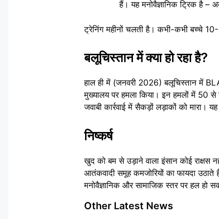
हैं। यह मनोवैज्ञानिक ट्रिक है – 
ट्रेनिंग महीनों चलती है। कभी-कभी बच्चे 10-
बलूचिस्तान में क्या हो रहा है?
हाल ही में (जनवरी 2026) बलूचिस्तान में BLA 
मुख्यालय पर हमला किया। इन हमलों में 50 से ज्
जवाबी कार्रवाई में सैकड़ों लड़ाकों को मारा।
निष्कर्ष
खुद को बम से उड़ाने वाला इंसान कोई राक्षस नह
आतंकवादी समूह कमजोरियों का फायदा उठाते हैं 
मनोवैज्ञानिक और सामाजिक स्तर पर हल हो सकत
Other Latest News