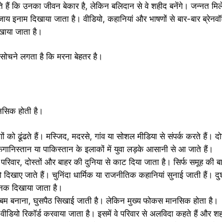
ताते हैं कि उनका जीवन बेकार है, लेकिन बलिदान से वे शहीद बनेंगे। जन्नत मिल
ाय इनाम दिखाया जाता है। वीडियो, कहानियां और भाषणों से बार-बार ब्रेनव
िखाया जाता है।
ि सोचने लगता है कि मरना बेहतर है।
मानसिक होती है।
को ढूंढते हैं। मस्जिद, मदरसे, गांव या सोशल मीडिया से संपर्क करते हैं। दोस
ानिस्तान या पाकिस्तान के इलाकों में युवा लड़के आसानी से आ जाते हैं।
र, दोस्तों और बाहर की दुनिया से काट दिया जाता है। सिर्फ समूह की बाते
ियो दिखाए जाते हैं। चुनिंदा धार्मिक या राजनीतिक कहानियां सुनाई जाती हैं। 
नक दिखाया जाता है।
, बम बनाना, घुसपैठ सिखाई जाती है। लेकिन मुख्य फोकस मानसिक होता है।
ीडियो रिकॉर्ड करवाया जाता है। इसमें वे परिवार से अलविदा कहते हैं और 