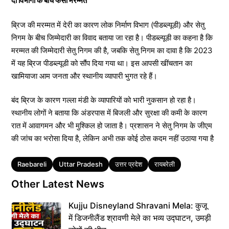
दो विभागों के बीच फंसी मरम्मत
ब्रिज की मरम्मत में देरी का कारण लोक निर्माण विभाग (पीडब्ल्यूडी) और सेतु
निगम के बीच जिम्मेदारी का विवाद बताया जा रहा है। पीडब्ल्यूडी का कहना है कि
मरम्मत की जिम्मेदारी सेतु निगम की है, जबकि सेतु निगम का दावा है कि 2023
में यह ब्रिज पीडब्ल्यूडी को सौंप दिया गया था। इस आपसी खींचतान का
खामियाजा आम जनता और स्थानीय व्यापारी भुगत रहे हैं।
बंद ब्रिज के कारण गल्ला मंडी के व्यापारियों को भारी नुकसान हो रहा है।
स्थानीय लोगों ने बताया कि अंडरपास में बिजली और सुरक्षा की कमी के कारण
रात में आवागमन और भी मुश्किल हो जाता है। प्रशासन ने सेतु निगम के जीएम
की जांच का भरोसा दिया है, लेकिन अभी तक कोई ठोस कदम नहीं उठाया गया है
Tags
Raebareli
Uttar Pradesh
उत्तर प्रदेश
रायबरेली
Other Latest News
Kujju Disneyland Shravani Mela: कुजू
में डिजनीलैंड श्रावणी मेले का भव्य उद्घाटन, उमड़ी