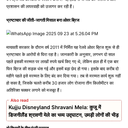
प्रशासन की लापरवाही को उजागर कर रही हैं।
भ्रष्टाचार की जीती-जागती मिसाल बना ओवर ब्रिज
मायावती सरकार के दौरान वर्ष 2011 में निर्मित यह रेलवे ओवर ब्रिज शुरू से ही
भ्रष्टाचार के आरोपों से घिरा रहा है। जानकारी के अनुसार, लगभग दो साल
पहले इसकी मरम्मत पर लाखों रुपये खर्च किए गए थे, लेकिन हाल ही में एक बार
फिर ब्रिज की सड़क धंस गई और इसमें बड़ा छेद हो गया। इसके बाद करीब दो
महीने पहले इसे मरम्मत के लिए बंद कर दिया गया। तब से मरम्मत कार्य शुरू नहीं
हो सका है, जिसके चलते करीब 30 हजार लोग रोजाना तीन किलोमीटर का
अतिरिक्त चक्कर लगाने को मजबूर हैं।
Kujju Disneyland Shravani Mela: कुजू में
डिजनीलैंड श्रावणी मेले का भव्य उद्घाटन, उमड़ी लोगों की भीड़