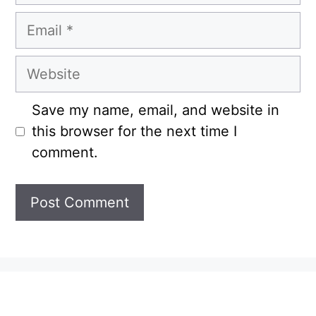
Email
Website
Save my name, email, and website in
this browser for the next time I
comment.