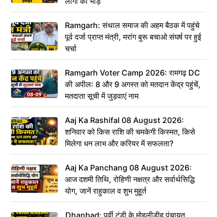
लोगों की भीड़
Ramgarh: संथाल समाज की अहम बैठक में पहुंचे
पूर्व दर्जा प्राप्त मंत्री, मरांग बुरू बचाओ संघर्ष पर हुई
चर्चा
Ramgarh Voter Camp 2026: रामगढ़ DC
की अपील: 8 और 9 अगस्त को मतदान केंद्र पहुंचें,
मतदाता सूची में जुड़वाएं नाम
Aaj Ka Rashifal 08 August 2026:
शनिवार को किस राशि की चमकेगी किस्मत, किसे
मिलेगा धन लाभ और करियर में सफलता?
Aaj Ka Panchang 08 August 2026:
आज दशमी तिथि, रोहिणी नक्षत्र और सर्वार्थसिद्धि
योग, जानें राहुकाल व शुभ मुहूर्त
Dhanbad: पूर्वी टुंडी के मोहलीडीह पंचायत