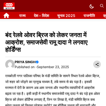
Skip
to
राज्य
देश – विदेश
चुनाव 2025
राजनीति
क
content
बंद रेलवे ओवर ब्रिज को लेकर जनता में
आक्रोश, समाजसेवी रामू दादा ने लगवाए
होर्डिंग्स
PRIYA SINGH
Published on -
September 23, 2025
रायबरेली नगर पालिका परिषद के मंडी समिति के सामने स्थित रेलवे ओवर ब्रिज,
जो शहर को जोड़ने का प्रमुख माध्यम है, लंबे समय से बंद पड़ा है। इसकी
मरम्मत में देरी के कारण अब आम जनता और स्थानीय व्यापारियों में आक्रोश
बढ़ता जा रहा है। इसी कड़ी में स्थानीय समाजसेवी रामू दादा ने बंद पड़े इस ओवर
ब्रिज को लेकर होर्डिंग्स लगवाए हैं, जिन पर लिखा है, मंडी समिति ब्रिज कब
बनेगा,जनता को कितना परेशान करोगे? यह होर्डिंग्स जनता की नाराजगी और