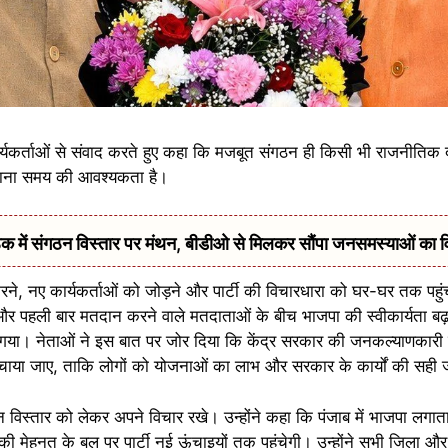
कार्यकर्ताओं से संवाद करते हुए कहा कि मजबूत संगठन ही किसी भी राजनीतिक
़ाना समय की आवश्यकता है।
में संगठन विस्तार पर मंथन, बीडीओ से मिलकर सौंपा जनसमस्याओं का 
करने, नए कार्यकर्ताओं को जोड़ने और पार्टी की विचारधारा को घर-घर तक पहु
र पहली बार मतदान करने वाले मतदाताओं के बीच भाजपा की स्वीकार्यता बढ़ा
गया। नेताओं ने इस बात पर जोर दिया कि केंद्र सरकार की जनकल्याणकार
ुंचाया जाए, ताकि लोगों को योजनाओं का लाभ और सरकार के कार्यों की सह
संगठन विस्तार को लेकर अपने विचार रखे। उन्होंने कहा कि पंजाब में भाजपा लग
 की मेहनत के बल पर पार्टी नई ऊंचाइयों तक पहुंचेगी। उन्होंने सभी जिला और