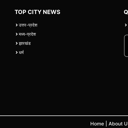
TOP CITY NEWS
Q
उत्तर-प्रदेश
मध्य-प्रदेश
झारखंड
धर्म
Home
|
About 