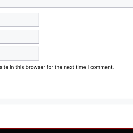
te in this browser for the next time I comment.