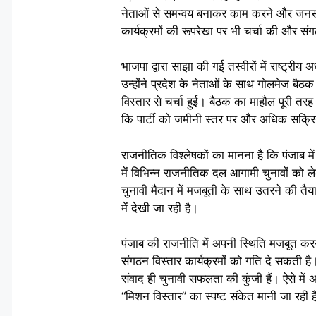
नेताओं से समन्वय बनाकर काम करने और जनसंपर
कार्यक्रमों की रूपरेखा पर भी चर्चा की और स
भाजपा द्वारा साझा की गई तस्वीरों में राष्ट्रीय
उन्होंने प्रदेश के नेताओं के साथ गोलमेज बैठ
विस्तार से चर्चा हुई। बैठक का माहौल पूरी तर
कि पार्टी को जमीनी स्तर पर और अधिक सक्
राजनीतिक विश्लेषकों का मानना है कि पंजाब म
में विभिन्न राजनीतिक दल आगामी चुनावों को ल
चुनावी मैदान में मजबूती के साथ उतरने की तै
में देखी जा रही है।
पंजाब की राजनीति में अपनी स्थिति मजबूत करने क
संगठन विस्तार कार्यक्रमों को गति दे सकती है
संवाद ही चुनावी सफलता की कुंजी हैं। ऐसे म
“मिशन विस्तार” का स्पष्ट संकेत मानी जा रही 