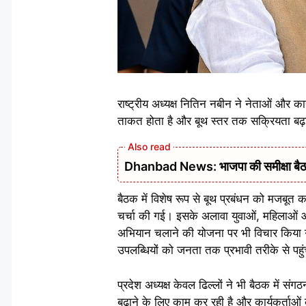
राष्ट्रीय अध्यक्ष नितिन नबीन ने नेताओं और 
ताकत होता है और बूथ स्तर तक सक्रियता बढ
Dhanbad News: भाजपा की समीक्षा बैठक 
बैठक में विशेष रूप से बूथ प्रबंधन को मजबूत 
चर्चा की गई। इसके अलावा युवाओं, महिलाओं औ
अभियान चलाने की योजना पर भी विचार किया 
उपलब्धियों को जनता तक प्रभावी तरीके से पह
प्रदेश अध्यक्ष केवल ढिल्लों ने भी बैठक में 
बढ़ाने के लिए काम कर रही है और कार्यकर्ताओं