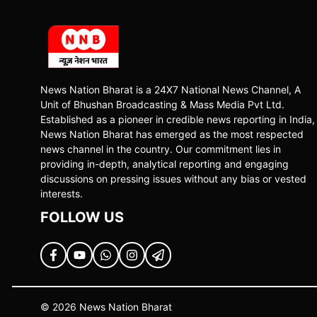
News Nation Bharat is a 24X7 National News Channel, A
Unit of Bhushan Broadcasting & Mass Media Pvt Ltd.
Established as a pioneer in credible news reporting in India,
News Nation Bharat has emerged as the most respected
news channel in the country. Our commitment lies in
providing in-depth, analytical reporting and engaging
discussions on pressing issues without any bias or vested
interests.
FOLLOW US
© 2026 News Nation Bharat