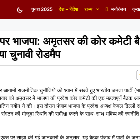
चुनाव 2025
देश – विदेश
राज्य
मनोरंजन
क्रा
र पर भाजपा: अमृतसर की कोर कमेटी बै
ा चुनावी रोडमैप
 आगामी राजनीतिक चुनौतियों को ध्यान में रखते हुए भारतीय जनता पार्टी (
शनिवार को अमृतसर में भाजपा की प्रदेश कोर कमेटी की एक महत्वपूर्ण बैठक
 नितिन नबीन ने की। इस दौरान पंजाब भाजपा के प्रदेश अध्यक्ष केवल ढिल्लों स
ें संगठन की मौजूदा स्थिति की समीक्षा करने के साथ-साथ भविष्य की रणनीति 
एक्स पर साझा की गई जानकारी के अनुसार, यह बैठक पंजाब में पार्टी के ज