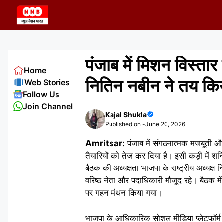
Skip
to
content
पंजाब में मिशन विस्ता
Home
नितिन नबीन ने तय किय
Web Stories
Follow Us
Join Channel
Kajal Shukla
Published on -
June 20, 2026
Amritsar:
पंजाब में संगठनात्मक मजबूती और
तैयारियों को तेज कर दिया है। इसी कड़ी में 
बैठक की अध्यक्षता भाजपा के राष्ट्रीय अध्यक्ष
वरिष्ठ नेता और पदाधिकारी मौजूद रहे। बैठक म
पर गहन मंथन किया गया।
भाजपा के आधिकारिक सोशल मीडिया प्लेटफॉर्म 