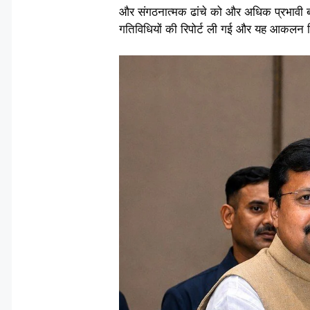
और संगठनात्मक ढांचे को और अधिक प्रभावी बना
गतिविधियों की रिपोर्ट ली गई और यह आकलन कि