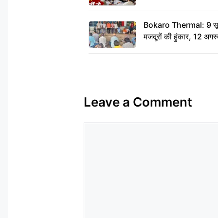
Bokaro Thermal: 9 सूत्र
मजदूरों की हुंकार, 12 अगस
Leave a Comment
Comment