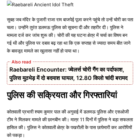
सुबह जब मंदिर के पुजारी राजा राम बाजपेई पूजा करने पहुंचे तो उन्हें चोरी का पता
चला। उन्होंने तुरंत डलमऊ पुलिस को सूचना दी और तहरीर दी। पुलिस ने
मामला दर्ज कर जांच शुरू की। चोरी की यह घटना क्षेत्र में चर्चा का विषय बन
गई थी और पुलिस पर दबाव बढ़ रहा था कि एक सप्ताह से ज्यादा समय बीत जाने
के बावजूद मामले का खुलासा नहीं हो पाया था।
Raebareli Encounter: ज्वेलर्स चोरी गैंग का पर्दाफाश,
पुलिस मुठभेड़ में दो बदमाश घायल, 12.80 किलो चांदी बरामद
पुलिस की सक्रियता और गिरफ्तारियां
कोतवाली प्रभारी श्याम कुमार पाल की अगुवाई में डलमऊ पुलिस और एसओजी
टीम ने मिलकर मामले की छानबीन की। मात्र 11 दिनों में पुलिस ने बड़ा सफलता
हासिल की। पुलिस ने कोतवाली क्षेत्र के पखरौली के पास छापेमारी कर आरोपियों
को पकड़ा।