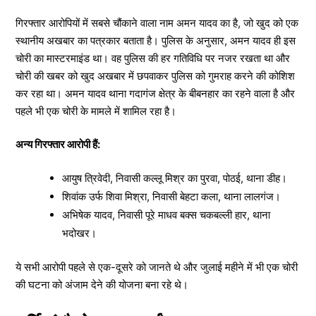
गिरफ्तार आरोपियों में सबसे चौंकाने वाला नाम अमन यादव का है, जो खुद को एक
स्थानीय अखबार का पत्रकार बताता है। पुलिस के अनुसार, अमन यादव ही इस
चोरी का मास्टरमाइंड था। वह पुलिस की हर गतिविधि पर नजर रखता था और
चोरी की खबर को खुद अखबार में छपवाकर पुलिस को गुमराह करने की कोशिश
कर रहा था। अमन यादव थाना गदागंज क्षेत्र के बीबनहार का रहने वाला है और
पहले भी एक चोरी के मामले में शामिल रहा है।
अन्य गिरफ्तार आरोपी हैं:
आयुष त्रिवेदी, निवासी कल्लू मिश्र का पुरवा, पोठई, थाना डीह।
शिवांक उर्फ शिवा मिश्रा, निवासी बेहटा कला, थाना लालगंज।
अभिषेक यादव, निवासी पूरे माधव बक्स चकबल्ली हार, थाना
भदोखर।
ये सभी आरोपी पहले से एक-दूसरे को जानते थे और जुलाई महीने में भी एक चोरी
की घटना को अंजाम देने की योजना बना रहे थे।