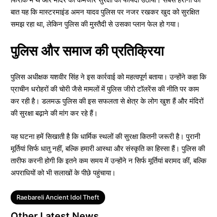
बात यह कि मास्टरमाइंड अमन यादव पुलिस पर नजर रखकर खुद को सुरक्षित
समझ रहा था, लेकिन पुलिस की मुस्तैदी से उसका प्लान फेल हो गया।
पुलिस और समाज की प्रतिक्रिया
पुलिस अधीक्षक यशवीर सिंह ने इस कार्रवाई को महत्वपूर्ण बताया। उन्होंने कहा कि
प्राचीन धरोहरों की चोरी जैसे मामलों में पुलिस जीरो टॉलरेंस की नीति पर काम
कर रही है। डलमऊ पुलिस की इस सफलता से क्षेत्र के लोग खुश हैं और मंदिरों
की सुरक्षा बढ़ाने की मांग कर रहे हैं।
यह घटना हमें सिखाती है कि धार्मिक स्थलों की सुरक्षा कितनी जरूरी है। पुरानी
मूर्तियां सिर्फ धातु नहीं, बल्कि हमारी आस्था और संस्कृति का हिस्सा हैं। पुलिस की
तारीफ करनी होगी कि इतने कम समय में उन्होंने न सिर्फ मूर्तियां बरामद कीं, बल्कि
अपराधियों को भी सलाखों के पीछे पहुंचाया।
Tags
Raebareli Ancient Idol Theft
Other Latest News