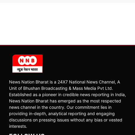
News Nation Bharat is a 24X7 National News Channel, A
Unit of Bhushan Broadcasting & Mass Media Pvt Ltd.
Established as a pioneer in credible news reporting in India,
News Nation Bharat has emerged as the most respected
news channel in the country. Our commitment lies in
providing in-depth, analytical reporting and engaging
discussions on pressing issues without any bias or vested
interests.