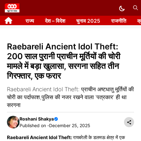
Skip
to
राज्य
देश – विदेश
चुनाव 2025
राजनीति
क
content
Raebareli Ancient Idol Theft:
200 साल पुरानी प्राचीन मूर्तियों की चोरी
मामले में बड़ा खुलासा, सरगना सहित तीन
गिरफ्तार, एक फरार
Raebareli Ancient Idol Theft: प्राचीन अष्टधातु मूर्तियों की
चोरी का पर्दाफाश,पुलिस की नजर रखने वाला 'पत्रकार' ही था
सरगना
Roshani Shakya
Published on -
December 25, 2025
Raebareli Ancient Idol Theft:
रायबरेली के डलमऊ क्षेत्र में एक