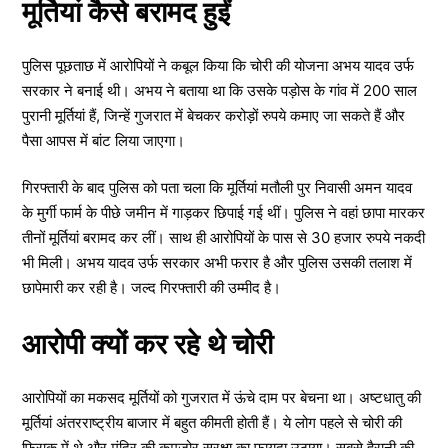
मूर्तियां कैसे बरामद हुईं
पुलिस पूछताछ में आरोपियों ने कबूल किया कि चोरी की योजना अभय यादव उर्फ
सरकार ने बनाई थी। अभय ने बताया था कि उसके पड़ोस के गांव में 200 साल
पुरानी मूर्तियां हैं, जिन्हें गुजरात में बेचकर करोड़ों रुपये कमाए जा सकते हैं और
पैसा आपस में बांट लिया जाएगा।
गिरफ्तारी के बाद पुलिस को पता चला कि मूर्तियां मतौली पुर निवासी अमन यादव
के मुर्गी फार्म के पीछे जमीन में गाड़कर छिपाई गई थीं। पुलिस ने वहां छापा मारकर
तीनों मूर्तियां बरामद कर लीं। साथ ही आरोपियों के पास से 30 हजार रुपये नकदी
भी मिली। अभय यादव उर्फ सरकार अभी फरार है और पुलिस उसकी तलाश में
छापेमारी कर रही है। जल्द गिरफ्तारी की उम्मीद है।
आरोपी क्यों कर रहे थे चोरी
आरोपियों का मकसद मूर्तियों को गुजरात में ऊंचे दाम पर बेचना था। अष्टधातु की
मूर्तियां अंतरराष्ट्रीय बाजार में बहुत कीमती होती हैं। ये लोग पहले से चोरी की
फिराक में थे और मंदिर की कमजोर सुरक्षा का फायदा उठाया। सबसे हैरानी की