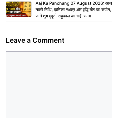
Aaj Ka Panchang 07 August 2026: आज
नवमी तिथि, कृतिका नक्षत्र और वृद्धि योग का संयोग,
जानें शुभ मुहूर्त, राहुकाल का सही समय
Leave a Comment
Comment