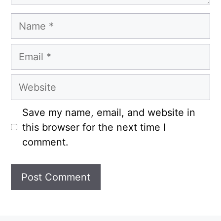
Name
Email
Website
Save my name, email, and website in
this browser for the next time I
comment.