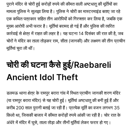
पुराने मंदिर से चोरी हुई करोड़ों रुपये की कीमत वाली अष्टधातु की मूर्तियों का
मामला पुलिस ने सुलझा लिया है। पुलिस ने चोरी का मास्टरमाइंड बताए जा रहे
एक कथित पत्रकार सहित तीन आरोपियों को गिरफ्तार कर लिया है, जबकि एक
मुख्य आरोपी अभी फरार है। मूर्तियां बरामद हो गई हैं और पुलिस की त्वरित
कार्रवाई से क्षेत्र में राहत की लहर है। यह घटना 14 दिसंबर की रात की है, जब
चोरों ने मंदिर का ताला तोड़कर राम, सीता (जानकी) और लक्ष्मण की तीन प्राचीन
मूर्तियां चुरा ली थीं।
चोरी की घटना कैसे हुई/Raebareli
Ancient Idol Theft
डलमऊ थाना क्षेत्र के रामपुर बरारा गांव में स्थित प्राचीन जानकी शरण मंदिर
(या रामपुर बरारा मंदिर) से यह चोरी हुई। मूर्तियां अष्टधातु की बनी हुई हैं और
करीब 200 साल पुरानी बताई जा रही हैं। प्रत्येक मूर्ति का वजन लगभग 35
किलो था, जिसकी बाजार में कीमत करोड़ों रुपये आंकी जा रही है। चोर रात के
अंधेरे में मंदिर में घुसे, ताला तोड़ा और तीनों मूर्तियां लेकर फरार हो गए।