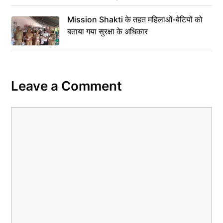
Mission Shakti के तहत महिलाओं-बेटियों को
बताया गया सुरक्षा के अधिकार
Leave a Comment
Comment