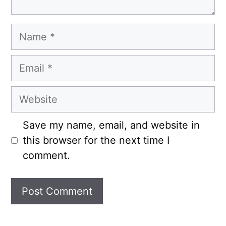
Name
Email
Website
Save my name, email, and website in
this browser for the next time I
comment.