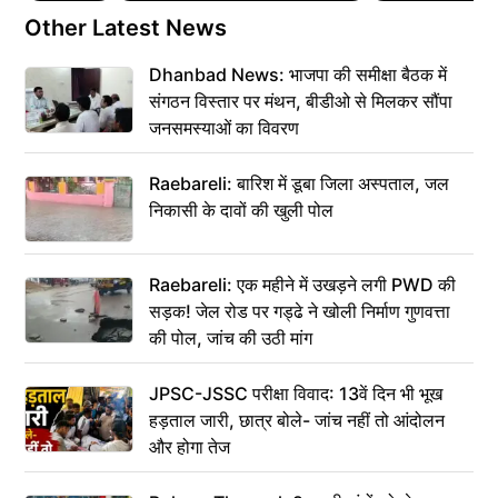
Other Latest News
Dhanbad News: भाजपा की समीक्षा बैठक में
संगठन विस्तार पर मंथन, बीडीओ से मिलकर सौंपा
जनसमस्याओं का विवरण
Raebareli: बारिश में डूबा जिला अस्पताल, जल
निकासी के दावों की खुली पोल
Raebareli: एक महीने में उखड़ने लगी PWD की
सड़क! जेल रोड पर गड्ढे ने खोली निर्माण गुणवत्ता
की पोल, जांच की उठी मांग
JPSC-JSSC परीक्षा विवाद: 13वें दिन भी भूख
हड़ताल जारी, छात्र बोले- जांच नहीं तो आंदोलन
और होगा तेज