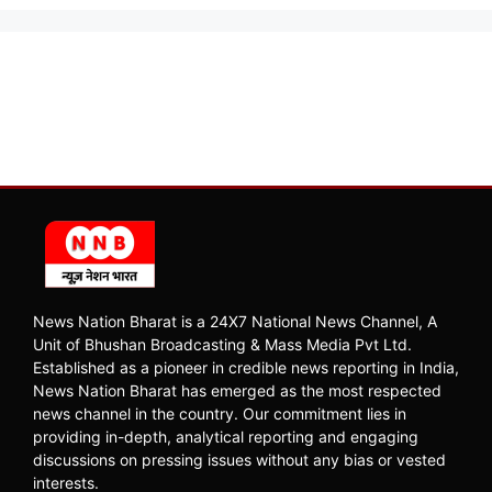
News Nation Bharat is a 24X7 National News Channel, A
Unit of Bhushan Broadcasting & Mass Media Pvt Ltd.
Established as a pioneer in credible news reporting in India,
News Nation Bharat has emerged as the most respected
news channel in the country. Our commitment lies in
providing in-depth, analytical reporting and engaging
discussions on pressing issues without any bias or vested
interests.