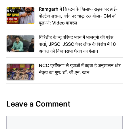
Ramgarh में सिस्टम के खिलाफ सड़क पर हाई-
वोल्टेज ड्रामा, गर्दन पर चाकू रख बोला- CM को
बुलाओ; Video वायरल
गिरिडीह के न्यू परिषद भवन में भाजयुमो की प्रेस
वार्ता, JPSC-JSSC पेपर लीक के विरोध में 10
अगस्त को विधानसभा घेराव का ऐलान
NCC प्रशिक्षण से युवाओं में बढ़ता है अनुशासन और
नेतृत्व का गुण: डॉ. जी.एन. खान
Leave a Comment
Comment