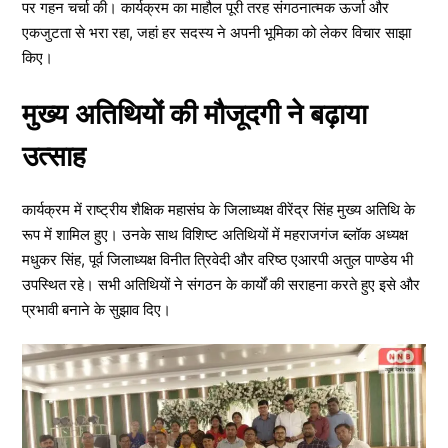
पर गहन चर्चा की। कार्यक्रम का माहौल पूरी तरह संगठनात्मक ऊर्जा और
एकजुटता से भरा रहा, जहां हर सदस्य ने अपनी भूमिका को लेकर विचार साझा
किए।
मुख्य अतिथियों की मौजूदगी ने बढ़ाया
उत्साह
कार्यक्रम में राष्ट्रीय शैक्षिक महासंघ के जिलाध्यक्ष वीरेंद्र सिंह मुख्य अतिथि के
रूप में शामिल हुए। उनके साथ विशिष्ट अतिथियों में महराजगंज ब्लॉक अध्यक्ष
मधुकर सिंह, पूर्व जिलाध्यक्ष विनीत त्रिवेदी और वरिष्ठ एआरपी अतुल पाण्डेय भी
उपस्थित रहे। सभी अतिथियों ने संगठन के कार्यों की सराहना करते हुए इसे और
प्रभावी बनाने के सुझाव दिए।