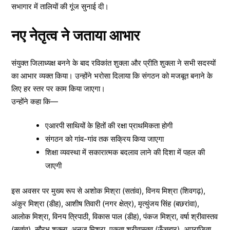
सभागार में तालियों की गूंज सुनाई दी।
नए नेतृत्व ने जताया आभार
संयुक्त जिलाध्यक्ष बनने के बाद रविकांत शुक्ला और प्रीति शुक्ला ने सभी सदस्यों
का आभार व्यक्त किया। उन्होंने भरोसा दिलाया कि संगठन को मजबूत बनाने के
लिए हर स्तर पर काम किया जाएगा।
उन्होंने कहा कि—
एआरपी साथियों के हितों की रक्षा प्राथमिकता होगी
संगठन को गांव-गांव तक सक्रिय किया जाएगा
शिक्षा व्यवस्था में सकारात्मक बदलाव लाने की दिशा में पहल की
जाएगी
इस अवसर पर मुख्य रूप से अशोक मिश्रा (सतांव), विनय मिश्रा (शिवगढ़),
अंकुर मिश्रा (डीह), आशीष तिवारी (नगर क्षेत्र), मृत्युंजय सिंह (बछरांवा),
आलोक मिश्रा, विनय त्रिपाठी, विकास पाल (डीह), पंकज मिश्रा, वर्षा श्रीवास्तव
(सतांव), सौरभ शुक्ला, अनुज मिश्रा, एकता श्रीवास्तव (ऊँचहार), अपराजिता