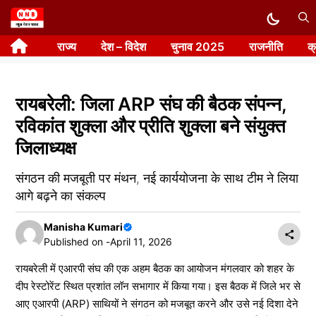
Skip
to
राज्य
देश – विदेश
चुनाव 2025
राजनीति
क
content
रायबरेली: जिला ARP संघ की बैठक संपन्न,
रविकांत शुक्ला और प्रीति शुक्ला बने संयुक्त
जिलाध्यक्ष
संगठन की मजबूती पर मंथन, नई कार्ययोजना के साथ टीम ने लिया
आगे बढ़ने का संकल्प
Manisha Kumari
Published on -
April 11, 2026
रायबरेली में एआरपी संघ की एक अहम बैठक का आयोजन मंगलवार को शहर के
दीप रेस्टोरेंट स्थित प्रशांत लॉन सभागार में किया गया। इस बैठक में जिले भर से
आए एआरपी (ARP) साथियों ने संगठन को मजबूत करने और उसे नई दिशा देने