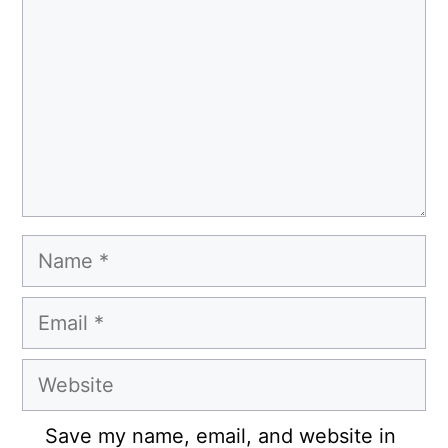
Name
Email
Website
Save my name, email, and website in