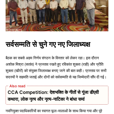
सर्वसम्मति से चुने गए नए जिलाध्यक्ष
बैठक का सबसे अहम निर्णय संगठन के विस्तार को लेकर रहा। इस दौरान
अशोक मिश्रा (सतांव) ने प्रस्ताव रखते हुए रविकांत शुक्ला (राही) और प्रीति
शुक्ला (खीरों) को संयुक्त जिलाध्यक्ष बनाए जाने की बात कही। प्रस्ताव पर सभी
सदस्यों ने सहमति जताई और दोनों को सर्वसम्मति से यह जिम्मेदारी सौंप दी गई।
CCA Competition: देशभक्ति के गीतों से गूंजा डीएवी
कथारा, लोक नृत्य और नृत्य-नाटिका ने बांधा समां
नवनियुक्त पदाधिकारियों का स्वागत फूल-मालाओं के साथ किया गया और पूरे