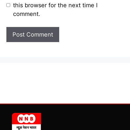
this browser for the next time I
comment.