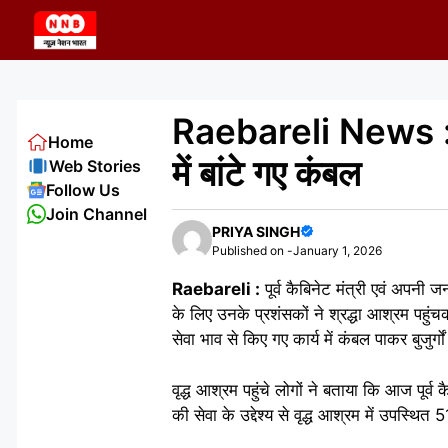
Skip
to
content
Raebareli News : स्वा
Home
में बांटे गए कंबल
Web Stories
Follow Us
Join Channel
PRIYA SINGH
Published on -
January 1, 2026
Raebareli :
पूर्व कैबिनेट मंत्री एवं अपनी जनत
के लिए उनके प्रशंसकों ने श्रद्धा आश्रम पहुंचकर
सेवा भाव से किए गए कार्य में कंबल पाकर बुजुर्ग
वृद्ध आश्रम पहुंचे लोगों ने बताया कि आज पूर्व कै
की सेवा के उद्देश्य से वृद्ध आश्रम में उपस्थ