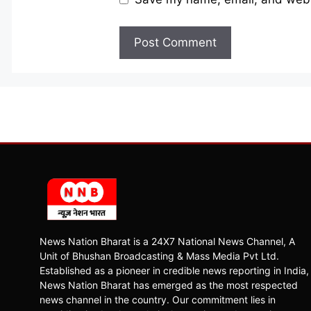
News Nation Bharat is a 24X7 National News Channel, A
Unit of Bhushan Broadcasting & Mass Media Pvt Ltd.
Established as a pioneer in credible news reporting in India,
News Nation Bharat has emerged as the most respected
news channel in the country. Our commitment lies in