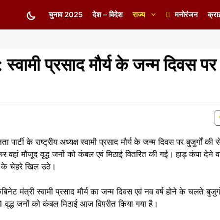
चुनाव 2025
देश – विदेश
राज्य
मनोरंजन
क्रा
मी प्रसाद मौर्य के जन्म दिवस पर वृ
ा पार्टी के राष्ट्रीय अध्यक्ष स्वामी प्रसाद मौर्य के जन्म दिवस पर बुजुर्गों की 
 वहां मौजूद वृद्ध जनों को कंबल एवं मिठाई वितरित की गई। हाड़ कंपा देने वाली 
ों के चेहरे खिल उठे।
बिनेट मंत्री स्वामी प्रसाद मौर्य का जन्म दिवस एवं नव वर्ष होने के चलते बुजुर्ग
ित 51 वृद्ध जनों को कंबल मिठाई आज विपरीत किया गया है।