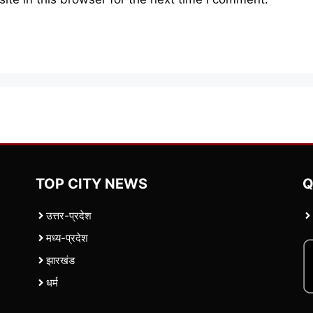
TOP CITY NEWS
Q
उत्तर-प्रदेश
मध्य-प्रदेश
झारखंड
धर्म