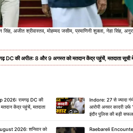
न सिंह, अजीत श्रीवास्तव, मोहम्मद जसीम, प्रमाणिनी शुक्ला, नेहा सिंह, अनुर
ी अपील: 8 और 9 अगस्त को मतदान केंद्र पहुंचें, मतदाता सूची में 
 2026: रामगढ़ DC की
Indore: 27 से ज्यादा गंभ
ान केंद्र पहुंचें, मतदाता
आरोपी अनवर कादरी उर्फ ‘
इंदौर पुलिस की बड़ी सफ
ugust 2026: शनिवार को
Raebareli Encounter: ज्