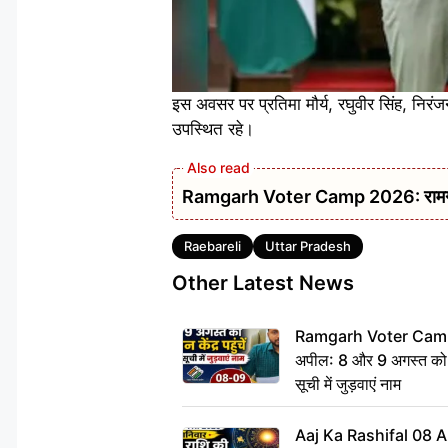
इस अवसर पर प्रतिमा मौर्य, रघुवीर सिंह, निरंज
उपस्थित रहे।
Ramgarh Voter Camp 2026: रामगढ़ DC क
Tags
Raebareli
Uttar Pradesh
Other Latest News
Ramgarh Voter Camp
अपील: 8 और 9 अगस्त को मतद
सूची में जुड़वाएं नाम
Aaj Ka Rashifal 08 A