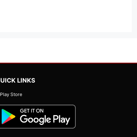
UICK LINKS
Play Store