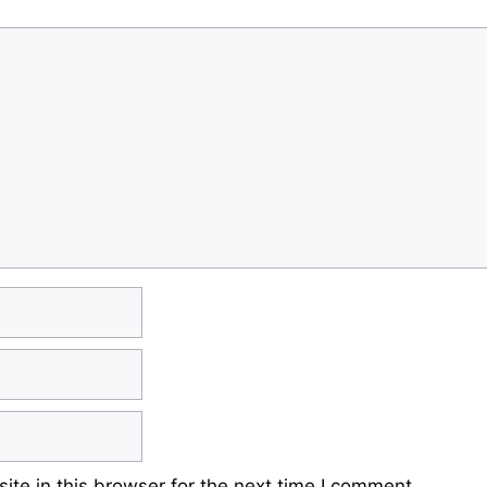
te in this browser for the next time I comment.