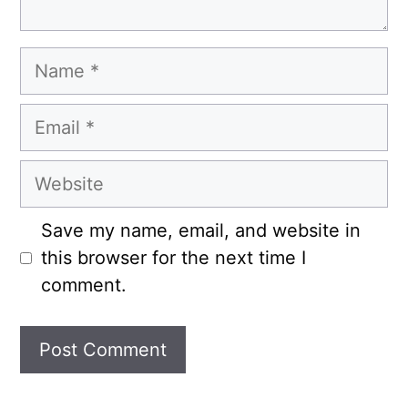
Name
Email
Website
Save my name, email, and website in
this browser for the next time I
comment.