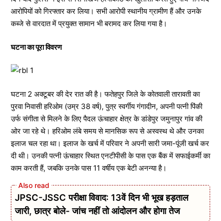
आरोपियों को गिरफ्तार कर लिया। सभी आरोपी स्थानीय ग्रामीण हैं और उनके
कब्जे से वारदात में प्रयुक्त सामान भी बरामद कर लिया गया है।
घटना का पूरा विवरण
घटना 2 अक्टूबर की देर रात की है। फतेहपुर जिले के कोतवाली तारावती का
पुरवा निवासी हरिओम (उम्र 38 वर्ष), पुत्र स्वर्गीय गंगादीन, अपनी पत्नी पिंकी
उर्फ संगीता से मिलने के लिए पैदल ऊंचाहार क्षेत्र के डांडेपुर जमुनापुर गांव की
ओर जा रहे थे। हरिओम लंबे समय से मानसिक रूप से अस्वस्थ थे और उनका
इलाज चल रहा था। इलाज के खर्च में परिवार ने अपनी सारी जमा-पूंजी खर्च कर
दी थी। उनकी पत्नी ऊंचाहार स्थित एनटीपीसी के पास एक बैंक में सफाईकर्मी का
काम करती हैं, जबकि उनके पास 11 वर्षीय एक बेटी अनन्या है।
JPSC-JSSC परीक्षा विवाद: 13वें दिन भी भूख हड़ताल
जारी, छात्र बोले- जांच नहीं तो आंदोलन और होगा तेज