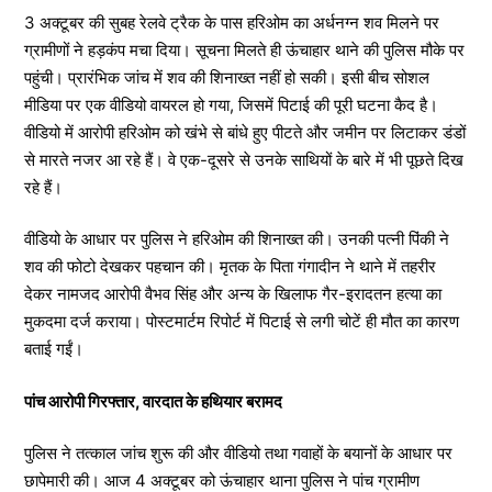
3 अक्टूबर की सुबह रेलवे ट्रैक के पास हरिओम का अर्धनग्न शव मिलने पर
ग्रामीणों ने हड़कंप मचा दिया। सूचना मिलते ही ऊंचाहार थाने की पुलिस मौके पर
पहुंची। प्रारंभिक जांच में शव की शिनाख्त नहीं हो सकी। इसी बीच सोशल
मीडिया पर एक वीडियो वायरल हो गया, जिसमें पिटाई की पूरी घटना कैद है।
वीडियो में आरोपी हरिओम को खंभे से बांधे हुए पीटते और जमीन पर लिटाकर डंडों
से मारते नजर आ रहे हैं। वे एक-दूसरे से उनके साथियों के बारे में भी पूछते दिख
रहे हैं।
वीडियो के आधार पर पुलिस ने हरिओम की शिनाख्त की। उनकी पत्नी पिंकी ने
शव की फोटो देखकर पहचान की। मृतक के पिता गंगादीन ने थाने में तहरीर
देकर नामजद आरोपी वैभव सिंह और अन्य के खिलाफ गैर-इरादतन हत्या का
मुकदमा दर्ज कराया। पोस्टमार्टम रिपोर्ट में पिटाई से लगी चोटें ही मौत का कारण
बताई गईं।
पांच आरोपी गिरफ्तार, वारदात के हथियार बरामद
पुलिस ने तत्काल जांच शुरू की और वीडियो तथा गवाहों के बयानों के आधार पर
छापेमारी की। आज 4 अक्टूबर को ऊंचाहार थाना पुलिस ने पांच ग्रामीण