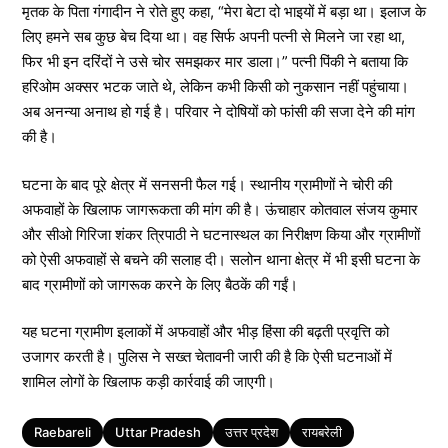
मृतक के पिता गंगादीन ने रोते हुए कहा, “मेरा बेटा दो भाइयों में बड़ा था। इलाज के
लिए हमने सब कुछ बेच दिया था। वह सिर्फ अपनी पत्नी से मिलने जा रहा था,
फिर भी इन दरिंदों ने उसे चोर समझकर मार डाला।” पत्नी पिंकी ने बताया कि
हरिओम अक्सर भटक जाते थे, लेकिन कभी किसी को नुकसान नहीं पहुंचाया।
अब अनन्या अनाथ हो गई है। परिवार ने दोषियों को फांसी की सजा देने की मांग
की है।
घटना के बाद पूरे क्षेत्र में सनसनी फैल गई। स्थानीय ग्रामीणों ने चोरी की
अफवाहों के खिलाफ जागरूकता की मांग की है। ऊंचाहार कोतवाल संजय कुमार
और सीओ गिरिजा शंकर त्रिपाठी ने घटनास्थल का निरीक्षण किया और ग्रामीणों
को ऐसी अफवाहों से बचने की सलाह दी। सलोन थाना क्षेत्र में भी इसी घटना के
बाद ग्रामीणों को जागरूक करने के लिए बैठकें की गईं।
यह घटना ग्रामीण इलाकों में अफवाहों और भीड़ हिंसा की बढ़ती प्रवृत्ति को
उजागर करती है। पुलिस ने सख्त चेतावनी जारी की है कि ऐसी घटनाओं में
शामिल लोगों के खिलाफ कड़ी कार्रवाई की जाएगी।
Tags
Raebareli
Uttar Pradesh
उत्तर प्रदेश
रायबरेली