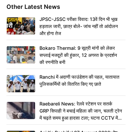
Other Latest News
JPSC-JSSC परीक्षा विवाद: 13वें दिन भी भूख
हड़ताल जारी, छात्र बोले- जांच नहीं तो आंदोलन
और होगा तेज
Bokaro Thermal: 9 सूत्री मांगों को लेकर
सप्लाई मजदूरों की हुंकार, 12 अगस्त के प्रदर्शन
की रणनीति बनी
Ranchi में अदाणी फाउंडेशन की पहल, यातायात
पुलिसकर्मियों को वितरित किए गए छाते
Raebareli News: रेलवे स्टेशन पर सतर्क
GRP सिपाही ने बचाई महिला की जान, चलती ट्रेन
में चढ़ते समय हुआ हादसा टला; घटना CCTV में
कैद