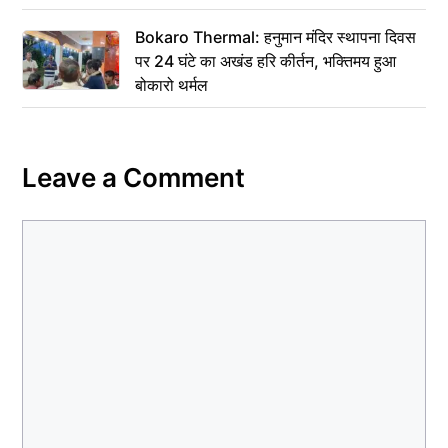
Bokaro Thermal: हनुमान मंदिर स्थापना दिवस
पर 24 घंटे का अखंड हरि कीर्तन, भक्तिमय हुआ
बोकारो थर्मल
Leave a Comment
Comment