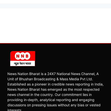
News Nation Bharat is a 24X7 National News Channel, A
Unit of Bhushan Broadcasting & Mass Media Pvt Ltd.
Established as a pioneer in credible news reporting in India,
News Nation Bharat has emerged as the most respected
news channel in the country. Our commitment lies in
providing in-depth, analytical reporting and engaging
discussions on pressing issues without any bias or vested
interests.