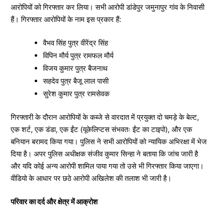
आरोपियों को गिरफ्तार कर लिया। सभी आरोपी डांडेपुर जमुनापुर गांव के निवासी
हैं। गिरफ्तार आरोपियों के नाम इस प्रकार हैं:
वैभव सिंह पुत्र वीरेंद्र सिंह
विपिन मौर्य पुत्र रामफल मौर्य
विजय कुमार पुत्र बैजनाथ
सहदेव पुत्र बैजू लाल पासी
सुरेश कुमार पुत्र रामसेवक
गिरफ्तारी के दौरान आरोपियों के कब्जे से वारदात में प्रयुक्त दो चमड़े के बेल्ट,
एक शर्ट, एक डंडा, एक ईंट (यूकेलिप्टस संभवतः ईंट का टाइपो), और एक
बनियान बरामद किया गया। पुलिस ने सभी आरोपियों को न्यायिक अभिरक्षा में भेज
दिया है। अपर पुलिस अधीक्षक संजीव कुमार सिन्हा ने बताया कि जांच जारी है
और यदि कोई अन्य आरोपी शामिल पाया गया तो उसे भी गिरफ्तार किया जाएगा।
वीडियो के आधार पर छठे आरोपी अखिलेश की तलाश भी जारी है।
परिवार का दर्द और क्षेत्र में आक्रोश