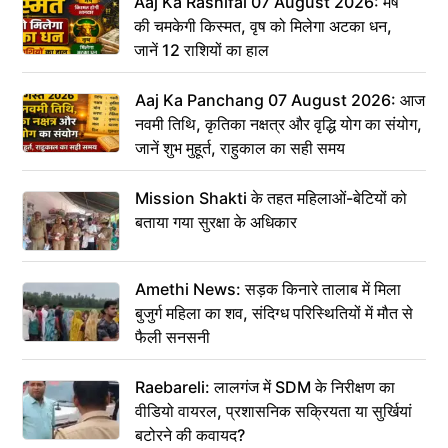
Aaj Ka Rashifal 07 August 2026: मेष
की चमकेगी किस्मत, वृष को मिलेगा अटका धन,
जानें 12 राशियों का हाल
Aaj Ka Panchang 07 August 2026: आज
नवमी तिथि, कृतिका नक्षत्र और वृद्धि योग का संयोग,
जानें शुभ मुहूर्त, राहुकाल का सही समय
Mission Shakti के तहत महिलाओं-बेटियों को
बताया गया सुरक्षा के अधिकार
Amethi News: सड़क किनारे तालाब में मिला
बुजुर्ग महिला का शव, संदिग्ध परिस्थितियों में मौत से
फैली सनसनी
Raebareli: लालगंज में SDM के निरीक्षण का
वीडियो वायरल, प्रशासनिक सक्रियता या सुर्खियां
बटोरने की कवायद?