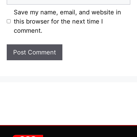
Save my name, email, and website in
this browser for the next time I
comment.