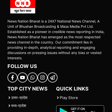
News Nation Bharat is a 24X7 National News Channel, A
Unit of Bhushan Broadcasting & Mass Media Pvt Ltd.
Established as a pioneer in credible news reporting in India,
News Nation Bharat has emerged as the most respected
news channel in the country. Our commitment lies in
providing in-depth, analytical reporting and engaging
discussions on pressing issues without any bias or vested
interests.
FOLLOW US
TOP CITY NEWS
QUICK LINKS
उत्तर-प्रदेश
Play Store
मध्य-प्रदेश