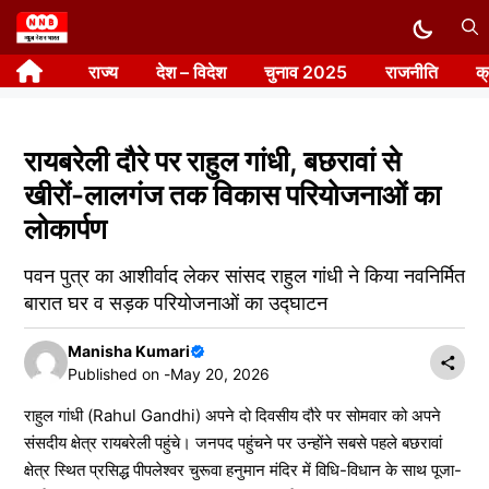
Skip
to
राज्य
देश – विदेश
चुनाव 2025
राजनीति
क
content
रायबरेली दौरे पर राहुल गांधी, बछरावां से
खीरों-लालगंज तक विकास परियोजनाओं का
लोकार्पण
पवन पुत्र का आशीर्वाद लेकर सांसद राहुल गांधी ने किया नवनिर्मित
बारात घर व सड़क परियोजनाओं का उद्घाटन
Manisha Kumari
Published on -
May 20, 2026
राहुल गांधी (Rahul Gandhi) अपने दो दिवसीय दौरे पर सोमवार को अपने
संसदीय क्षेत्र रायबरेली पहुंचे। जनपद पहुंचने पर उन्होंने सबसे पहले बछरावां
क्षेत्र स्थित प्रसिद्ध पीपलेश्वर चुरूवा हनुमान मंदिर में विधि-विधान के साथ पूजा-