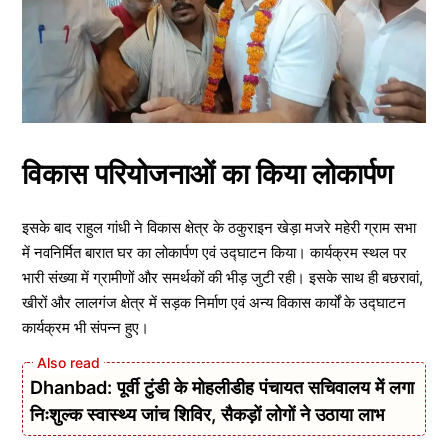
विकास परियोजनाओं का किया लोकार्पण
इसके बाद राहुल गांधी ने विकास क्षेत्र के ठकुराइन खेड़ा मजरे महेरी ग्राम सभा
में नवनिर्मित बारात घर का लोकार्पण एवं उद्घाटन किया। कार्यक्रम स्थल पर
भारी संख्या में ग्रामीणों और समर्थकों की भीड़ जुटी रही। इसके साथ ही बछरावां,
खीरों और लालगंज क्षेत्र में सड़क निर्माण एवं अन्य विकास कार्यों के उद्घाटन
कार्यक्रम भी संपन्न हुए।
Dhanbad: पूर्वी टुंडी के मोहलीडीह पंचायत सचिवालय में लगा
निःशुल्क स्वास्थ्य जांच शिविर, सैकड़ों लोगों ने उठाया लाभ