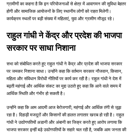
ग्रामीणों का कहना है कि इन परियोजनाओं से क्षेत्र में आवागमन की सुविधा बेहतर
होगी और सामाजिक आयोजनों के लिए स्थानीय लोगों को राहत मिलेगी।
कार्यक्रम स्थलों पर बड़ी संख्या में महिलाएं, युवा और ग्रामीण मौजूद रहे।
राहुल गांधी ने केंद्र और प्रदेश की भाजपा
सरकार पर साधा निशाना
सभा को संबोधित करते हुए राहुल गांधी ने केंद्र और प्रदेश की भाजपा सरकार
पर जमकर निशाना साधा। उन्होंने कहा कि वर्तमान सरकार नौजवान, किसान,
महिला और संविधान विरोधी नीतियों पर कार्य कर रही है। राहुल गांधी ने देश में
बढ़ती महंगाई और आर्थिक संकट का मुद्दा उठाते हुए कहा कि आने वाले समय में
आर्थिक स्थिति और गंभीर हो सकती है।
उन्होंने कहा कि आम आदमी आज बेरोजगारी, महंगाई और आर्थिक तंगी से जूझ
रहा है। दिहाड़ी मजदूरों और किसानों की हालत लगातार खराब हो रही है। राहुल
गांधी ने उद्योगपतियों अडानी और अंबानी का जिक्र करते हुए आरोप लगाया कि
भाजपा सरकार इन्हीं बड़े उद्योगपतियों के सहारे चल रही है, जबकि आम जनता की