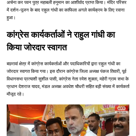
अर्चना कर पवन पुत्र महाबली हनुमान का आशीर्वाद प्राप्त किया। मंदिर परिसर
में दर्शन-पूजन के बाद राहुल गांधी का काफिला अगले कार्यक्रम के लिए रवाना
हुआ।
कांग्रेस कार्यकर्ताओं ने राहुल गांधी का
किया जोरदार स्वागत
बछरावां क्षेत्र में कांग्रेस कार्यकर्ताओं और पदाधिकारियों द्वारा राहुल गांधी का
जोरदार स्वागत किया गया। इस दौरान कांग्रेस जिला अध्यक्ष पंकज तिवारी, पूर्व
विधानसभा प्रत्याशी सुशील पासी, कांग्रेस नेता रमेश शुक्ला, महेरी ग्राम सभा के
प्रधान देशराज यादव, मंडल अध्यक्ष अवधेश चौधरी सहित बड़ी संख्या में कार्यकर्ता
मौजूद रहे।