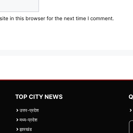
te in this browser for the next time I comment.
TOP CITY NEWS
Q
उत्तर-प्रदेश
मध्य-प्रदेश
झारखंड