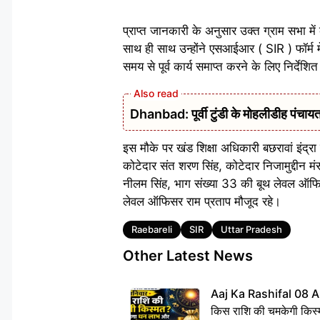
प्राप्त जानकारी के अनुसार उक्त ग्राम सभा 
साथ ही साथ उन्होंने एसआईआर ( SIR ) फॉर्म में
समय से पूर्व कार्य समाप्त करने के लिए निर्देश
Dhanbad: पूर्वी टुंडी के मोहलीडीह पंचायत 
इस मौके पर खंड शिक्षा अधिकारी बछरावां इंद्रा 
कोटेदार संत शरण सिंह, कोटेदार निजामुद्दीन 
नीलम सिंह, भाग संख्या 33 की बूथ लेवल ऑफिस
लेवल ऑफिसर राम प्रताप मौजूद रहे।
Tags
Raebareli
SIR
Uttar Pradesh
Other Latest News
Aaj Ka Rashifal 08 A
किस राशि की चमकेगी किस्