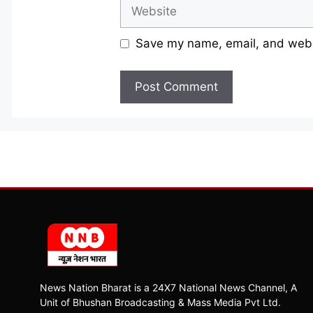
Website
Save my name, email, and websi
News Nation Bharat is a 24X7 National News Channel, A
Unit of Bhushan Broadcasting & Mass Media Pvt Ltd.