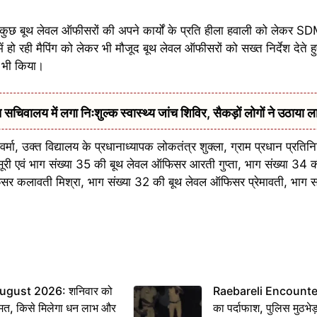
में कुछ बूथ लेवल ऑफीसरों की अपने कार्यों के प्रति हीला हवाली को लेक
 हो रही मैपिंग को लेकर भी मौजूद बूथ लेवल ऑफीसरों को सख्त निर्देश देते ह
ित भी किया।
सचिवालय में लगा निःशुल्क स्वास्थ्य जांच शिविर, सैकड़ों लोगों ने उठाया ल
वर्मा, उक्त विद्यालय के प्रधानाध्यापक लोकतंत्र शुक्ला, ग्राम प्रधान प्रति
मंसूरी एवं भाग संख्या 35 की बूथ लेवल ऑफिसर आरती गुप्ता, भाग संख्या 3
र कलावती मिश्रा, भाग संख्या 32 की बूथ लेवल ऑफिसर प्रेमावती, भाग सं
ugust 2026: शनिवार को
Raebareli Encounter: ज्
मत, किसे मिलेगा धन लाभ और
का पर्दाफाश, पुलिस मुठभेड़