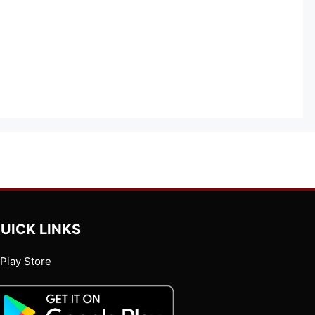
UICK LINKS
Play Store