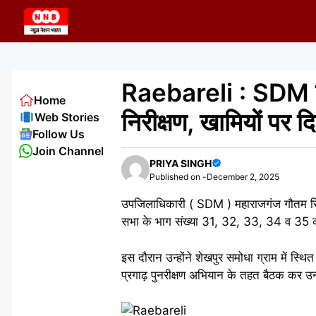
Skip
to
content
Raebareli : SDM न
Home
निरीक्षण, खामियों पर द
Web Stories
Follow Us
Join Channel
PRIYA SINGH
Published on -
December 2, 2025
उपजिलाधिकारी ( SDM ) महाराजगंज गौतम सिंह
सभा के भाग संख्या 31, 32, 33, 34 व 35 
इस दौरान उन्होंने शेखपुर समोधा ग्राम में स्थ
प्रगाढ़ पुनरीक्षण अभियान के तहत बैठक कर उन्