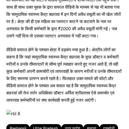
साथ ही साथ उक्त युवक के द्वारा वायरल वीडियो के माध्यम से यह भी बताया गया
कि सामुदायिक स्वास्थ्य केंद्र बछरावा में इन दिनों अवैध वसूली का भी खेल जोरों
पर है। क्षेत्र की ही एक महिला का प्लास्टर काटने या कटवाने के नाम पर
अस्पताल के किसी कर्मचारी के द्वारा ₹2000 की अवैध वसूली मांगी गई। जब
उसने नहीं दिया तो उसका प्लास्टर अस्पताल में नहीं काटा गया।
वीडियो वायरल होने के पश्चात क्षेत्र में हड़कंप मचा हुआ है। क्षेत्रीय लोगों का
कहना है कि जहां सामुदायिक स्वास्थ्य केंद्र बछरावा के कुछ डॉक्टर व कर्मचारी
मरीजों व उनके तीमारदारों से सौम्य पूर्ण व्यवहार करते हुए नजर आते हैं, तो वही
कुछ कर्मचारी अपनी कामचोरी एवं लापरवाही के कारण मरीजों व उनके तीमारदारों
के लिए समस्या उत्पन्न करते रहते है। फिलहाल उक्त मामले की फोटो और
वीडियो वायरल होने के पश्चात अब सवाल यह है कि सामुदायिक स्वास्थ्य केंद्र
बछरावां की तेज तर्रार अधिक्षिका डॉक्टर अर्पिता श्रीवास्तव ऐसे कामचोर एवं
लापरवाह कर्मचारियों पर क्या कार्यवाही करती हुई नजर आएंगी।
Tags
Raebareli
Uttar Pradesh
उत्तर प्रदेश
बछरावां
रायबरेली