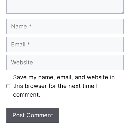
Name
Email
Website
Save my name, email, and website in
this browser for the next time I
comment.