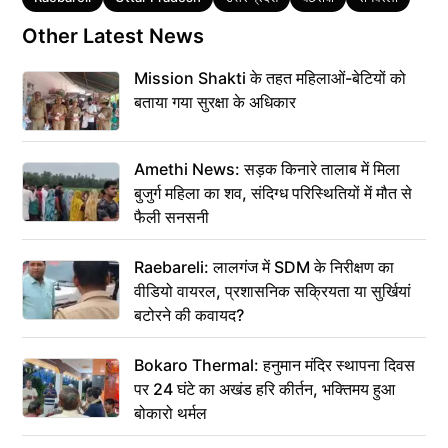
Other Latest News
Mission Shakti के तहत महिलाओं-बेटियों को
बताया गया सुरक्षा के अधिकार
Amethi News: सड़क किनारे तालाब में मिला
बुजुर्ग महिला का शव, संदिग्ध परिस्थितियों में मौत से
फैली सनसनी
Raebareli: लालगंज में SDM के निरीक्षण का
वीडियो वायरल, प्रशासनिक सक्रियता या सुर्खियां
बटोरने की कवायद?
Bokaro Thermal: हनुमान मंदिर स्थापना दिवस
पर 24 घंटे का अखंड हरि कीर्तन, भक्तिमय हुआ
बोकारो थर्मल