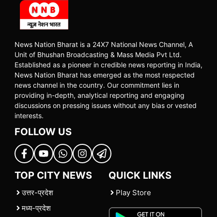
News Nation Bharat is a 24X7 National News Channel, A
Unit of Bhushan Broadcasting & Mass Media Pvt Ltd.
Established as a pioneer in credible news reporting in India,
News Nation Bharat has emerged as the most respected
news channel in the country. Our commitment lies in
providing in-depth, analytical reporting and engaging
discussions on pressing issues without any bias or vested
interests.
FOLLOW US
TOP CITY NEWS
QUICK LINKS
उत्तर-प्रदेश
Play Store
मध्य-प्रदेश