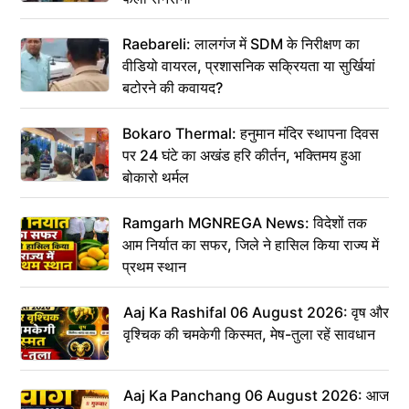
Raebareli: लालगंज में SDM के निरीक्षण का
वीडियो वायरल, प्रशासनिक सक्रियता या सुर्खियां
बटोरने की कवायद?
Bokaro Thermal: हनुमान मंदिर स्थापना दिवस
पर 24 घंटे का अखंड हरि कीर्तन, भक्तिमय हुआ
बोकारो थर्मल
Ramgarh MGNREGA News: विदेशों तक
आम निर्यात का सफर, जिले ने हासिल किया राज्य में
प्रथम स्थान
Aaj Ka Rashifal 06 August 2026: वृष और
वृश्चिक की चमकेगी किस्मत, मेष-तुला रहें सावधान
Aaj Ka Panchang 06 August 2026: आज