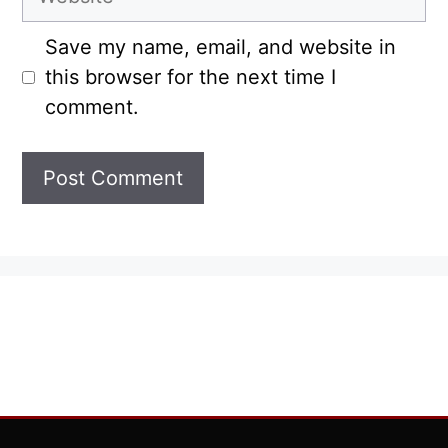
Save my name, email, and website in
this browser for the next time I
comment.