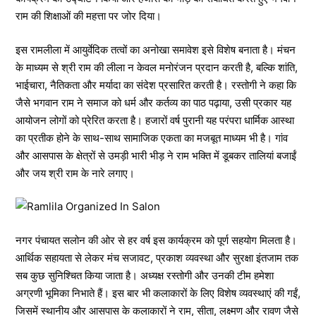
राम की शिक्षाओं की महत्ता पर जोर दिया।
इस रामलीला में आयुर्वेदिक तत्वों का अनोखा समावेश इसे विशेष बनाता है। मंचन
के माध्यम से श्री राम की लीला न केवल मनोरंजन प्रदान करती है, बल्कि शांति,
भाईचारा, नैतिकता और मर्यादा का संदेश प्रसारित करती है। रस्तोगी ने कहा कि
जैसे भगवान राम ने समाज को धर्म और कर्तव्य का पाठ पढ़ाया, उसी प्रकार यह
आयोजन लोगों को प्रेरित करता है। हजारों वर्ष पुरानी यह परंपरा धार्मिक आस्था
का प्रतीक होने के साथ-साथ सामाजिक एकता का मजबूत माध्यम भी है। गांव
और आसपास के क्षेत्रों से उमड़ी भारी भीड़ ने राम भक्ति में डूबकर तालियां बजाईं
और जय श्री राम के नारे लगाए।
नगर पंचायत सलोन की ओर से हर वर्ष इस कार्यक्रम को पूर्ण सहयोग मिलता है।
आर्थिक सहायता से लेकर मंच सजावट, प्रकाश व्यवस्था और सुरक्षा इंतजाम तक
सब कुछ सुनिश्चित किया जाता है। अध्यक्ष रस्तोगी और उनकी टीम हमेशा
अग्रणी भूमिका निभाते हैं। इस बार भी कलाकारों के लिए विशेष व्यवस्थाएं की गईं,
जिसमें स्थानीय और आसपास के कलाकारों ने राम, सीता, लक्ष्मण और रावण जैसे