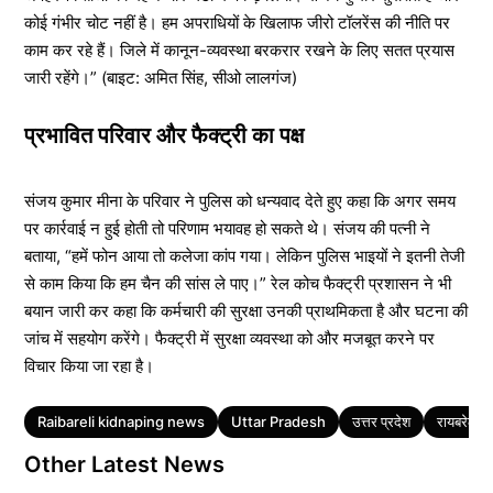
कोई गंभीर चोट नहीं है। हम अपराधियों के खिलाफ जीरो टॉलरेंस की नीति पर
काम कर रहे हैं। जिले में कानून-व्यवस्था बरकरार रखने के लिए सतत प्रयास
जारी रहेंगे।” (बाइट: अमित सिंह, सीओ लालगंज)
प्रभावित परिवार और फैक्ट्री का पक्ष
संजय कुमार मीना के परिवार ने पुलिस को धन्यवाद देते हुए कहा कि अगर समय
पर कार्रवाई न हुई होती तो परिणाम भयावह हो सकते थे। संजय की पत्नी ने
बताया, “हमें फोन आया तो कलेजा कांप गया। लेकिन पुलिस भाइयों ने इतनी तेजी
से काम किया कि हम चैन की सांस ले पाए।” रेल कोच फैक्ट्री प्रशासन ने भी
बयान जारी कर कहा कि कर्मचारी की सुरक्षा उनकी प्राथमिकता है और घटना की
जांच में सहयोग करेंगे। फैक्ट्री में सुरक्षा व्यवस्था को और मजबूत करने पर
विचार किया जा रहा है।
Tags
Raibareli kidnaping news
Uttar Pradesh
उत्तर प्रदेश
रायबरेली
Other Latest News