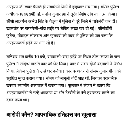
अपहरण की खबर फैलते ही रायबरेली जिले में हाहाकार मच गया। वरिष्ठ पुलिस
अधीक्षक (एसएसपी) डॉ. मनोज कुमार झा ने तुरंत विशेष टीम का गठन किया।
सीओ लालगंज अमित सिंह के नेतृत्व में पुलिस ने पूरे जिले में नाकेबंदी कर दी।
खासतौर पर रायबरेली-बांदा हाईवे पर चेकिंग सख्त कर दी गई। सीसीटीवी
फुटेज, मोबाइल लोकेशन और गुप्तचरों की मदद से पुलिस को पता चला कि
अपहरणकर्ता हाईवे पर भाग रहे हैं।
शनिवार रात करीब 10 बजे, रायबरेली-बांदा हाईवे पर स्थित टोल प्लाजा के पास
पुलिस ने संदिग्ध मारुति कार को घेर लिया। कार में सवार दोनों बदमाशों ने विरोध
किया, लेकिन पुलिस ने उन्हें धर दबोचा। कार के अंदर से संजय कुमार मीना को
सुरक्षित मुक्त कराया गया। संजय को मामूली चोटें आई थीं, जिनका प्राथमिक
उपचार स्थानीय अस्पताल में कराया गया। पूछताछ में संजय ने बताया कि
अपहरणकर्ताओं ने उन्हें धमकाया था और फिरौती के पैसे ट्रांसफर करने का
दबाव डाला था।
आरोपी कौन? आपराधिक इतिहास का खुलासा