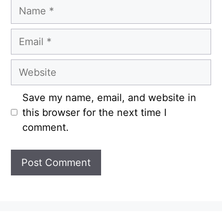
Name
Email
Website
Save my name, email, and website in
this browser for the next time I
comment.