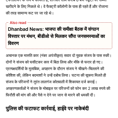
खरीदने के लिए निकले थे। वे फैक्ट्री कॉलोनी के पास ही रहते हैं और रोजाना
की तरह सामान्य रूट पर जा रहे थे।
Dhanbad News: भाजपा की समीक्षा बैठक में संगठन
विस्तार पर मंथन, बीडीओ से मिलकर सौंपा जनसमस्याओं का
विवरण
अचानक एक मारुति कार (नंबर अपंजीकृत) सवार दो युवक संजय के पास रुकी।
दोनों ने संजय को घसीटकर कार में बिठा लिया और मौके से फरार हो गए।
प्रत्यक्षदर्शियों के मुताबिक, अपहरण के दौरान संजय ने चीखने-चिल्लाने की
कोशिश की, लेकिन बदमाशों ने उन्हें दबोच लिया। घटना की सूचना मिलते ही
संजय के परिजनों ने तुरंत लालगंज कोतवाली में शिकायत दर्ज कराई।
अपहरणकर्ताओं ने संजय के मोबाइल पर परिजनों को फोन कर 2 लाख रुपये की
फिरौती की मांग की और पैसे न देने पर जान से मारने की धमकी दी।
पुलिस की फटाफट कार्रवाई, हाईवे पर नाकेबंदी