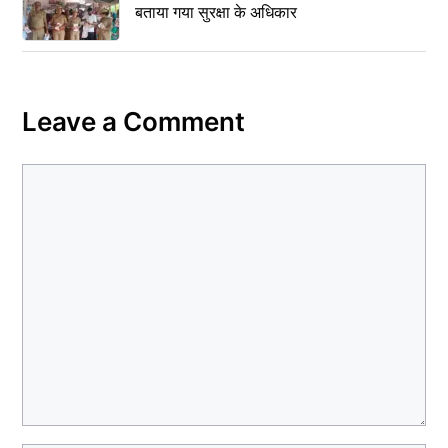
बताया गया सुरक्षा के अधिकार
Leave a Comment
Comment