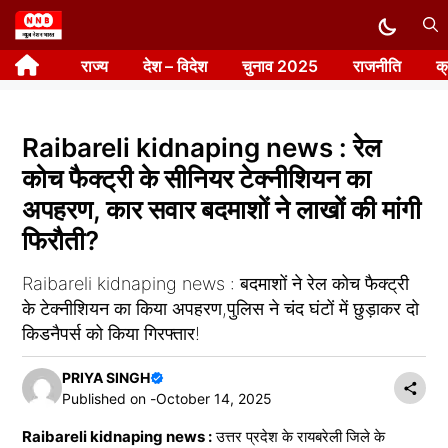
Skip
to
राज्य
देश – विदेश
चुनाव 2025
राजनीति
क
content
Raibareli kidnaping news : रेल
कोच फैक्ट्री के सीनियर टेक्नीशियन का
अपहरण, कार सवार बदमाशों ने लाखों की मांगी
फिरौती?
Raibareli kidnaping news : बदमाशों ने रेल कोच फैक्ट्री
के टेक्नीशियन का किया अपहरण,पुलिस ने चंद घंटों में छुड़ाकर दो
किडनैपर्स को किया गिरफ्तार!
PRIYA SINGH
Published on -
October 14, 2025
Raibareli kidnaping news :
उत्तर प्रदेश के रायबरेली जिले के