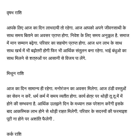
वृषभ राशि
आपके लिए आज का दिन लाभदायी तो रहेगा. आज आपको अपने जीवनसाथी के
साथ समय बिताने का अवसर प्राप्त होगा. निवेश के लिए समय अनुकूल है. समाज
में मान सम्मान बढ़ेगा. परिवार का सहयोग प्राप्त होगा. आज धन लाभ के साथ
साथ खर्च में भी बढ़ोतरी होगी फिर भी आर्थिक संतुलन बना रहेगा. भाई बंधुओ का
साथ मिलने से शत्रुओं पर आसानी से विजय पा लेंगे.
मिथुन राशि
आज का दिन सामान्य ही रहेगा. मनोरंजन का अवसर मिलेगा. आज ठंडी वस्तुओं
का सेवन न करें. धर्म कर्म में समय व्यतीत होगा. कार्य क्षेत्र पर थोड़ी तू तू में में
होने की सम्भवना है. आर्थिक उलझने दिन के मध्यान तक परेशान करेंगी इसके
बाद आकस्मिक लाभ होने से थोड़ी राहत मिलेगी. परिवार के सदस्यों की फरमाइश
पूरी ना होने पर अशांति फैलेगी .
कर्क राशि