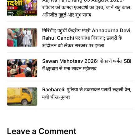
रविवार को कामदा एकादशी का व्रत, जानें राहु काल,
अभिजीत मुहूर्त और शुभ समय
गिरिडीह पहुंचीं केंद्रीय मंत्री Annapurna Devi,
Rahul Gandhi पर साधा निशाना; छात्रों के
आंदोलन को लेकर सरकार पर हमला
Sawan Mahotsav 2026: बोकारो थर्मल SBI
में धूमधाम से मना सावन महोत्सव
Raebareli: पुलिया से टकराकर पलटी स्कूली वैन,
मची चीख-पुकार
Leave a Comment