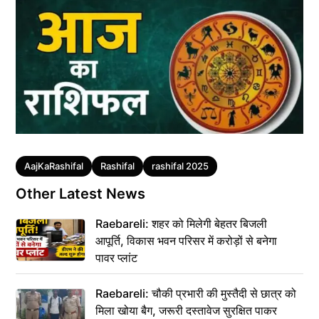
Tags
AajKaRashifal
Rashifal
rashifal 2025
Other Latest News
Raebareli: शहर को मिलेगी बेहतर बिजली
आपूर्ति, विकास भवन परिसर में करोड़ों से बनेगा
पावर प्लांट
Raebareli: चौकी प्रभारी की मुस्तैदी से छात्र को
मिला खोया बैग, जरूरी दस्तावेज सुरक्षित पाकर