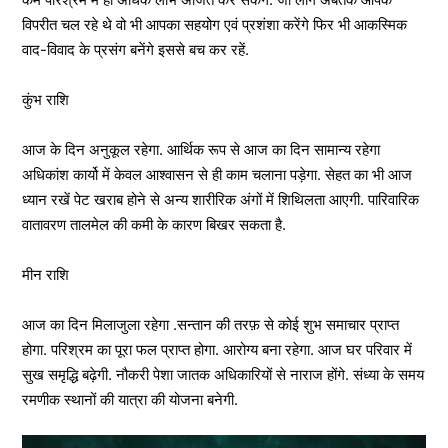
विपरीत चल रहे थे वो भी आपका सहयोग एवं प्रशंशा करेंगे फिर भी आकस्मिक
वाद-विवाद के प्रसंग बनेंगे इससे बच कर रहें.
कुंभ राशि
आज के दिन अनुकूल रहेगा. आर्थिक रूप से आज का दिन सामान्य रहेगा
अधिकांश कार्यो में केवल आश्वासन से ही काम चलाना पड़ेगा. सेहत का भी आज
ध्यान रखें पेट खराब होने से अन्य शारीरिक अंगों में शिथिलता आएगी. पारिवारिक
वातावरण तालमेल की कमी के कारण बिखर सकता है.
मीन राशि
आज का दिन मिलाजुला रहेगा .सन्तान की तरफ़ से कोई शुभ समाचार प्राप्त
होगा. परिश्रम का पूरा फल प्राप्त होगा. आरोग्य बना रहेगा. आज घर परिवार में
सुख समृद्धि बढ़ेगी. नौकरी पेशा जातक अधिकारियों से नाराज होंगे. संध्या के समय
रमणीक स्थानों की यात्रा की योजना बनेगी.