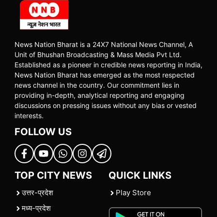
News Nation Bharat is a 24X7 National News Channel, A
Unit of Bhushan Broadcasting & Mass Media Pvt Ltd.
Established as a pioneer in credible news reporting in India,
News Nation Bharat has emerged as the most respected
news channel in the country. Our commitment lies in
providing in-depth, analytical reporting and engaging
discussions on pressing issues without any bias or vested
interests.
FOLLOW US
TOP CITY NEWS
QUICK LINKS
उत्तर-प्रदेश
Play Store
मध्य-प्रदेश