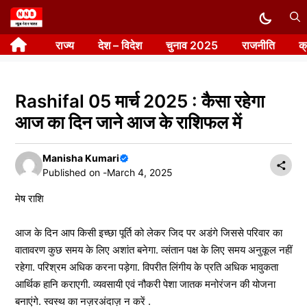
Skip
to
राज्य
देश – विदेश
चुनाव 2025
राजनीति
क
content
Rashifal 05 मार्च 2025 : कैसा रहेगा
आज का दिन जाने आज के राशिफल में
Manisha Kumari
Published on -
March 4, 2025
मेष राशि
आज के दिन आप किसी इच्छा पूर्ति को लेकर जिद पर अडंगे जिससे परिवार का
वातावरण कुछ समय के लिए अशांत बनेगा. व्संतान पक्ष के लिए समय अनुकूल नहीं
रहेगा. परिश्रम अधिक करना पड़ेगा. विपरीत लिंगीय के प्रति अधिक भावुकता
आर्थिक हानि कराएगी. व्यवसायी एवं नौकरी पेशा जातक मनोरंजन की योजना
बनाएंगे. स्वस्थ का नज़रअंदाज़ न करें .