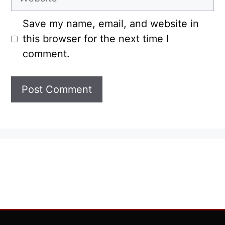
Save my name, email, and website in
this browser for the next time I
comment.