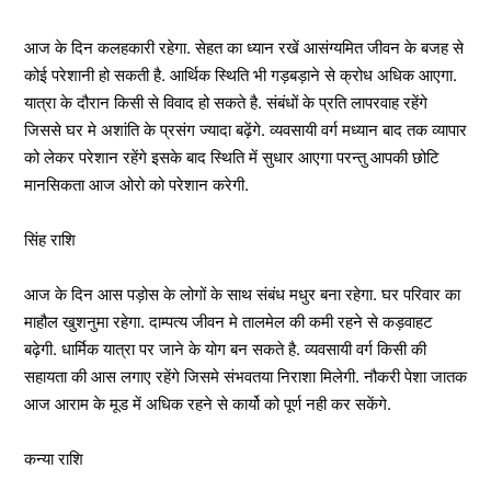
आज के दिन कलहकारी रहेगा. सेहत का ध्यान रखें आसंग्यमित जीवन के बजह से
कोई परेशानी हो सकती है. आर्थिक स्थिति भी गड़बड़ाने से क्रोध अधिक आएगा.
यात्रा के दौरान किसी से विवाद हो सकते है. संबंधों के प्रति लापरवाह रहेंगे
जिससे घर मे अशांति के प्रसंग ज्यादा बढ़ेंगे. व्यवसायी वर्ग मध्यान बाद तक व्यापार
को लेकर परेशान रहेंगे इसके बाद स्थिति में सुधार आएगा परन्तु आपकी छोटि
मानसिकता आज ओरो को परेशान करेगी.
सिंह राशि
आज के दिन आस पड़ोस के लोगों के साथ संबंध मधुर बना रहेगा. घर परिवार का
माहौल खुशनुमा रहेगा. दाम्पत्य जीवन मे तालमेल की कमी रहने से कड़वाहट
बढ़ेगी. धार्मिक यात्रा पर जाने के योग बन सकते है. व्यवसायी वर्ग किसी की
सहायता की आस लगाए रहेंगे जिसमे संभवतया निराशा मिलेगी. नौकरी पेशा जातक
आज आराम के मूड में अधिक रहने से कार्यो को पूर्ण नही कर सकेंगे.
कन्या राशि