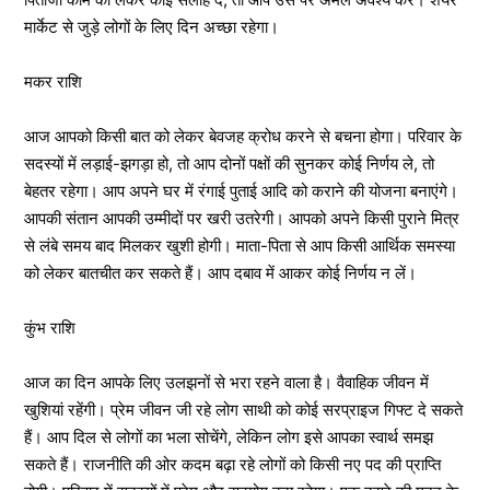
मार्केट से जुड़े लोगों के लिए दिन अच्छा रहेगा।
मकर राशि
आज आपको किसी बात को लेकर बेवजह क्रोध करने से बचना होगा। परिवार के
सदस्यों में लड़ाई-झगड़ा हो, तो आप दोनों पक्षों की सुनकर कोई निर्णय ले, तो
बेहतर रहेगा। आप अपने घर में रंगाई पुताई आदि को कराने की योजना बनाएंगे।
आपकी संतान आपकी उम्मीदों पर खरी उतरेगी। आपको अपने किसी पुराने मित्र
से लंबे समय बाद मिलकर खुशी होगी। माता-पिता से आप किसी आर्थिक समस्या
को लेकर बातचीत कर सकते हैं। आप दबाव में आकर कोई निर्णय न लें।
कुंभ राशि
आज का दिन आपके लिए उलझनों से भरा रहने वाला है। वैवाहिक जीवन में
खुशियां रहेंगी। प्रेम जीवन जी रहे लोग साथी को कोई सरप्राइज गिफ्ट दे सकते
हैं। आप दिल से लोगों का भला सोचेंगे, लेकिन लोग इसे आपका स्वार्थ समझ
सकते हैं। राजनीति की ओर कदम बढ़ा रहे लोगों को किसी नए पद की प्राप्ति