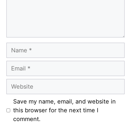
Name
Email
Website
Save my name, email, and website in
this browser for the next time I
comment.