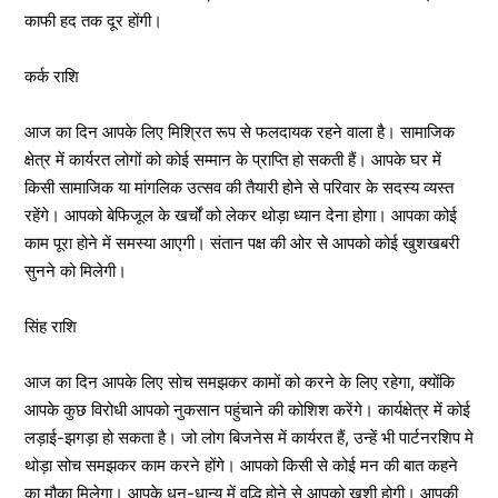
काफी हद तक दूर होंगी।
कर्क राशि
आज का दिन आपके लिए मिश्रित रूप से फलदायक रहने वाला है। सामाजिक
क्षेत्र में कार्यरत लोगों को कोई सम्मान के प्राप्ति हो सकती हैं। आपके घर में
किसी सामाजिक या मांगलिक उत्सव की तैयारी होने से परिवार के सदस्य व्यस्त
रहेंगे। आपको बेफिजूल के खर्चों को लेकर थोड़ा ध्यान देना होगा। आपका कोई
काम पूरा होने में समस्या आएगी। संतान पक्ष की ओर से आपको कोई खुशखबरी
सुनने को मिलेगी।
सिंह राशि
आज का दिन आपके लिए सोच समझकर कामों को करने के लिए रहेगा, क्योंकि
आपके कुछ विरोधी आपको नुकसान पहुंचाने की कोशिश करेंगे। कार्यक्षेत्र में कोई
लड़ाई-झगड़ा हो सकता है। जो लोग बिजनेस में कार्यरत हैं, उन्हें भी पार्टनरशिप मे
थोड़ा सोच समझकर काम करने होंगे। आपको किसी से कोई मन की बात कहने
का मौका मिलेगा। आपके धन-धान्य में वृद्धि होने से आपको खुशी होगी। आपकी