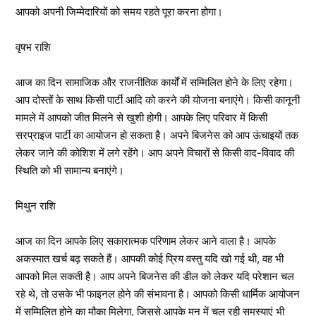
आपको अपनी जिम्मेदारियों को समय रहते पूरा करना होगा।
वृषभ राशि
आज का दिन सामाजिक और राजनीतिक कार्यों में सम्मिलित होने के लिए रहेगा।
आप दोस्तों के साथ किसी पार्टी आदि को करने की योजना बनाएंगे। किसी कानूनी
मामले में आपको जीत मिलने से खुशी होगी। आपके लिए परिवार में किसी
सरप्राइज पार्टी का आयोजन हो सकता है। अपने बिजनेस को आप ऊंचाइयों तक
लेकर जाने की कोशिश में लगे रहेंगे। आप अपने विचारों से किसी वाद-विवाद की
स्थिति को भी सामान्य बनाएंगे।
मिथुन राशि
आज का दिन आपके लिए सकारात्मक परिणाम लेकर आने वाला है। आपके
अकस्मात खर्च बढ़ सकते हैं। आपकी कोई प्रिय वस्तु यदि खो गई थी, वह भी
आपको मिल सकती है। आप अपने बिजनेस की डील को लेकर यदि परेशान चल
रहे थे, तो उसके भी फाइनल होने की संभावना है। आपको किसी धार्मिक आयोजन
में सम्मिलित होने का मौका मिलेगा, जिससे आपके मन में चल रही समस्याएं भी