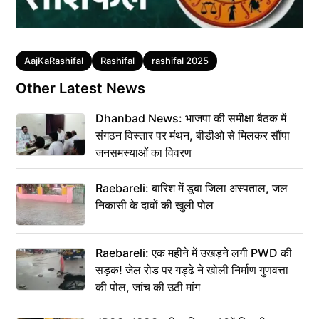
Tags
AajKaRashifal
Rashifal
rashifal 2025
Other Latest News
Dhanbad News: भाजपा की समीक्षा बैठक में
संगठन विस्तार पर मंथन, बीडीओ से मिलकर सौंपा
जनसमस्याओं का विवरण
Raebareli: बारिश में डूबा जिला अस्पताल, जल
निकासी के दावों की खुली पोल
Raebareli: एक महीने में उखड़ने लगी PWD की
सड़क! जेल रोड पर गड्ढे ने खोली निर्माण गुणवत्ता
की पोल, जांच की उठी मांग