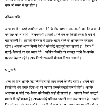
काम भी समय से पूरा होगा !
वृश्चिक राशि
आज का दिन बढ़ते खर्चों पर ध्यान देने के लिए रहेगा। आप अपने सामाजिक कार्यों
को कल पर न टालें। जीवनसाथी आपको अपने मन की किसी इच्छा के बारे में
बता सकती हैं। आपको बिजनेस में उतार-चढ़ाव रहने से आपका मन परेशान
रहेगा। आपको अपने किसी विरोधी की कोई बात बुरी लग सकती है। विद्यार्थी
पढ़ाई-लिखाई पर पूरा ध्यान देंगे। आर्थिक स्थिति को मजबूत करने के आपके
प्रयास बेहतर रहेंगे। आप किसी सरकारी योजना में धन लगाएंगे।
धनु राशि
आज का दिन आपके लिए जिम्मेदारी से काम करने के लिए रहेगा। आपने यदि
किसी को धन उधार दिया था, तो आपको उसकी वसूली करनी होगी। आपके
आसपास में कोई वाद-विवाद की स्थिति खड़ी हो सकती है। आपको किसी कानूनी
मामले में नहीं पड़ना है। आपका कोई परिजन आपकी मदद कर सकता है। आपके
पिताजी काम को लेकर कोई सलाह दें, तो आप उस पर अमल अवश्य करें। शेयर