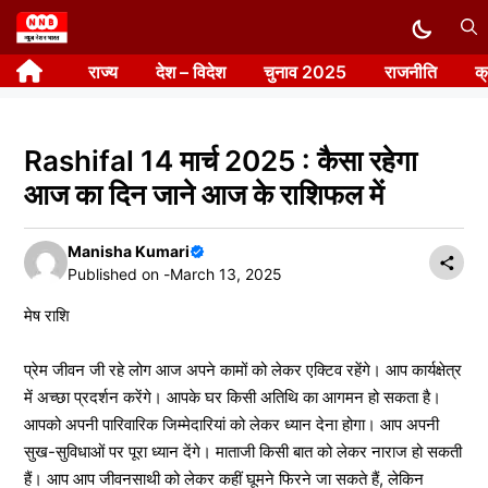
Skip
to
राज्य
देश – विदेश
चुनाव 2025
राजनीति
क
content
Rashifal 14 मार्च 2025 : कैसा रहेगा
आज का दिन जाने आज के राशिफल में
Manisha Kumari
Published on -
March 13, 2025
मेष राशि
प्रेम जीवन जी रहे लोग आज अपने कामों को लेकर एक्टिव रहेंगे। आप कार्यक्षेत्र
में अच्छा प्रदर्शन करेंगे। आपके घर किसी अतिथि का आगमन हो सकता है।
आपको अपनी पारिवारिक जिम्मेदारियां को लेकर ध्यान देना होगा। आप अपनी
सुख-सुविधाओं पर पूरा ध्यान देंगे। माताजी किसी बात को लेकर नाराज हो सकती
हैं। आप आप जीवनसाथी को लेकर कहीं घूमने फिरने जा सकते हैं, लेकिन