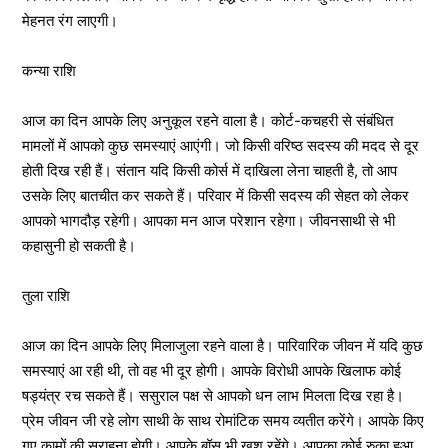
मेहनत रंग लाएगी।
कन्या राशि
आज का दिन आपके लिए अनुकूल रहने वाला है। कोर्ट-कचहरी से संबंधित
मामलों में आपको कुछ समस्याएं आएंगी। जो किसी वरिष्ठ सदस्य की मदद से दूर
होती दिख रही हैं। संतान यदि किसी कोर्स में दाखिला लेना चाहती है, तो आप
उसके लिए बातचीत कर सकते हैं। परिवार में किसी सदस्य की सेहत को लेकर
आपको भागदौड़ रहेगी। आपका मन आज परेशान रहेगा। जीवनसाथी से भी
कहासुनी हो सकती है।
तुला राशि
आज का दिन आपके लिए मिलाजुला रहने वाला है। पारिवारिक जीवन में यदि कुछ
समस्याएं आ रही थी, तो वह भी दूर होगी। आपके विरोधी आपके खिलाफ कोई
षड्यंत्र रच सकते हैं। ससुराल पक्ष से आपको धन लाभ मिलता दिख रहा है।
प्रेम जीवन जी रहे लोग साथी के साथ रोमांटिक समय व्यतीत करेंगे। आपके किए
गए कामों की सराहना होगी। आपके बॉस भी खुश रहेंगे। आपका कोई रुका हुआ