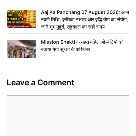
Aaj Ka Panchang 07 August 2026: आज
नवमी तिथि, कृतिका नक्षत्र और वृद्धि योग का संयोग,
जानें शुभ मुहूर्त, राहुकाल का सही समय
Mission Shakti के तहत महिलाओं-बेटियों को
बताया गया सुरक्षा के अधिकार
Leave a Comment
Comment