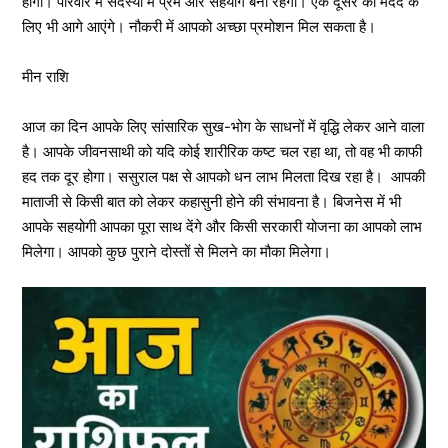
होगी। परिवार में सदस्यों में प्रेम और सहयोग बना रहेगा। एक दूसरे की मदद के
लिए भी आगे आएंगे। नौकरी में आपको अच्छा प्रमोशन मिल सकता है।
मीन राशि
आज का दिन आपके लिए सांसारिक सुख-भोग के साधनों में वृद्धि लेकर आने वाला
है। आपके जीवनसाथी को यदि कोई शारीरिक कष्ट चल रहा था, तो वह भी काफी
हद तक दूर होगा। ससुराल पक्ष से आपको धन लाभ मिलता दिख रहा है। आपकी
माताजी से किसी बात को लेकर कहासुनी होने की संभावना है। बिजनेस में भी
आपके सहयोगी आपका पूरा साथ देंगे और किसी सरकारी योजना का आपको लाभ
मिलेगा। आपको कुछ पुराने दोस्तों से मिलने का मौका मिलेगा।