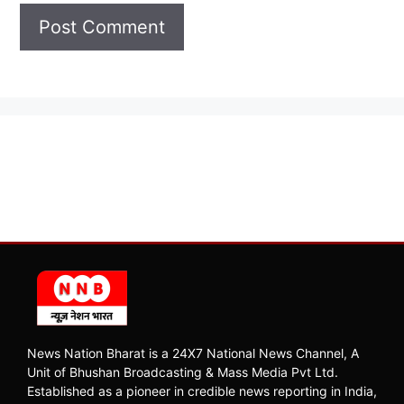
News Nation Bharat is a 24X7 National News Channel, A
Unit of Bhushan Broadcasting & Mass Media Pvt Ltd.
Established as a pioneer in credible news reporting in India,