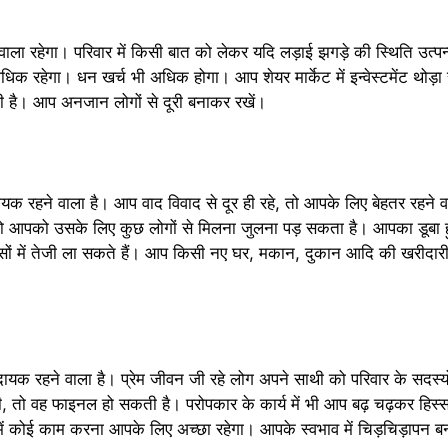
 रहेगा। परिवार में किसी बात को लेकर यदि लड़ाई झगड़े की स्थिति उत्पन
अधिक रहेगा। धन खर्च भी अधिक होगा। आप शेयर मार्केट में इन्वेस्टमेंट थो
है। आप अनजान लोगों से दूरी बनाकर रखें।
 रहने वाला है। आप वाद विवाद से दूर ही रहे, तो आपके लिए बेहतर रहने
, तो आपको उसके लिए कुछ लोगों से मिलना जुलना पड़ सकता है। आपका डूब
ों में तेजी ला सकते हैं। आप किसी नए घर, मकान, दुकान आदि की खरीदारी
ायक रहने वाला है। प्रेम जीवन जी रहे लोग अपने साथी को परिवार के सदस्यो
तो वह फाइनल हो सकती है। परोपकार के कार्य में भी आप बढ़ चढ़कर हिस्सा 
में कोई काम करना आपके लिए अच्छा रहेगा। आपके स्वभाव में चिड़चिड़ापन ब