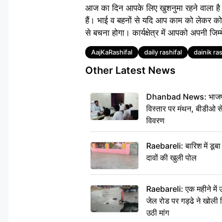
आज का दिन आपके लिए खुशनुमा रहने वाला है।
हैं। भाई व बहनों से यदि आप काम को लेकर क
से बचना होगा। कार्यक्षेत्र में आपको अपनी जिम
Tags
AajKaRashifal
daily rashifal
dainik ras
Other Latest News
Dhanbad News: भाजपा की
विस्तार पर मंथन, बीडीओ 
विवरण
Raebareli: बारिश में डू
दावों की खुली पोल
Raebareli: एक महीने मे
जेल रोड पर गड्ढे ने खोली न
उठी मांग