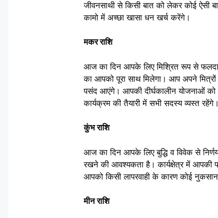
जीवनसाथी से किसी बात को लेकर कोई ऐसी बात 
कामो में अच्छा खासा धन खर्च करेंगे।
मकर राशि
आज का दिन आपके लिए मिश्रित रूप से फलदायक रह
का आपको पूरा साथ मिलेगा। आप अपने मित्रों
पसंद आएंगे। आपकी दीर्घकालीन योजनाओं को गत
कार्यक्रम की तैयारी में सभी सदस्य व्यस्त रहेंगे
कुंभ राशि
आज का दिन आपके लिए बुद्धि व विवेक से निर्ण
रखने की आवश्यकता है। कार्यक्षेत्र में आपकी 
आपको किसी लापरवाही के कारण कोई नुकसान हो
मीन राशि