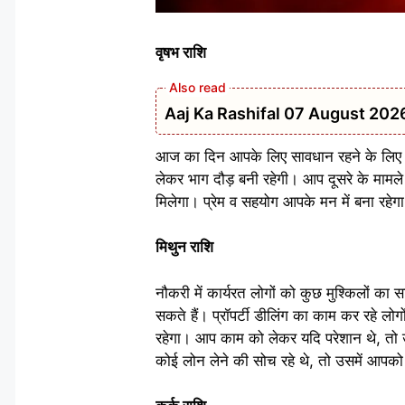
वृषभ राशि
Aaj Ka Rashifal 07 August 2026: मेष 
आज का दिन आपके लिए सावधान रहने के लिए रह
लेकर भाग दौड़ बनी रहेगी। आप दूसरे के मामले 
मिलेगा। प्रेम व सहयोग आपके मन में बना रहेग
मिथुन राशि
नौकरी में कार्यरत लोगों को कुछ मुश्किलों क
सकते हैं। प्रॉपर्टी डीलिंग का काम कर रहे ल
रहेगा। आप काम को लेकर यदि परेशान थे, तो
कोई लोन लेने की सोच रहे थे, तो उसमें आपक