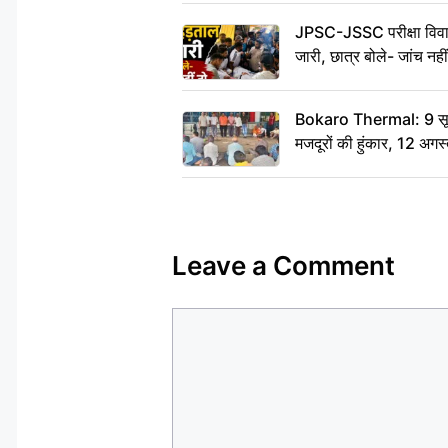
JPSC-JSSC परीक्षा विवाद
जारी, छात्र बोले- जांच नह
Bokaro Thermal: 9 सूत्र
मजदूरों की हुंकार, 12 अगस
Leave a Comment
Comment