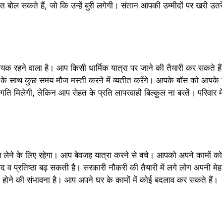
बोल सकते हैं, जो कि उन्हें बुरी लगेगी। संतान आपकी उम्मीदों पर खरी उ
ने वाला है। आप किसी धार्मिक यात्रा पर जाने की तैयारी कर सकते हैं। परिव
 के साथ कुछ समय मौज मस्ती करने में व्यतीत करेंगे। आपके बॉस को आपके 
ि मिलेगी, लेकिन आप सेहत के प्रति लापरवाही बिल्कुल ना बरतें। परिवार म
।
य लेने के लिए रहेगा। आप बेवजह यात्रा करने से बचे। आपको अपने कामों को 
पद व प्रतिष्ठा बढ़ सकती है। सरकारी नौकरी की तैयारी में लगे लोग अपनी मेहन
ने की संभावना है। आप अपने घर के कामों में कोई बदलाव कर सकते हैं।