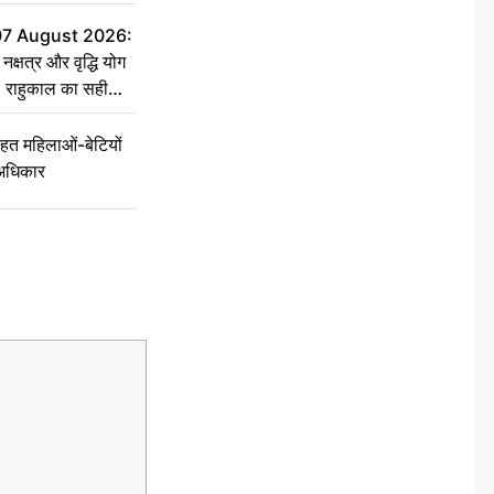
07 August 2026:
्षत्र और वृद्धि योग
्त, राहुकाल का सही
त महिलाओं-बेटियों
 अधिकार