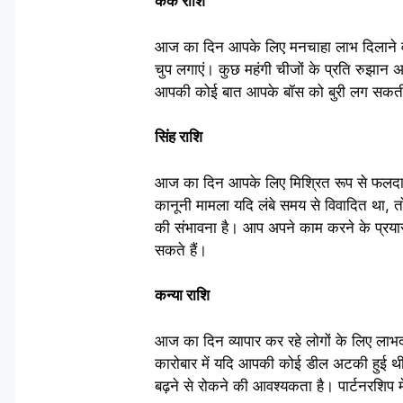
कर्क राशि
आज का दिन आपके लिए मनचाहा लाभ दिलाने वाला
चुप लगाएं। कुछ महंगी चीजों के प्रति रुझान 
आपकी कोई बात आपके बॉस को बुरी लग सकती 
सिंह राशि
आज का दिन आपके लिए मिश्रित रूप से फलदायक
कानूनी मामला यदि लंबे समय से विवादित था
की संभावना है। आप अपने काम करने के प्रयास
सकते हैं।
कन्या राशि
आज का दिन व्यापार कर रहे लोगों के लिए लाभद
कारोबार में यदि आपकी कोई डील अटकी हुई थी, 
बढ़ने से रोकने की आवश्यकता है। पार्टनरशिप 