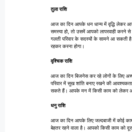
तुला राशि
आज का दिन आपके धन धान्य में वृद्धि लेकर आ
समस्या हो, तो उसमें आपको लापरवाही करने स
गलती परिवार के सदस्यों के सामने आ सकती है
रहकर करना होगा।
वृश्चिक राशि
आज का दिन बिजनेस कर रहे लोगों के लिए अच
परिवार में सुख शांति बनाए रखने की आवश्यकता
सकते हैं। आपके मन में किसी काम को लेकर आ
धनु राशि
आज का दिन आपके लिए जल्दबाजी में कोई काम
बेहतर रहने वाला है। आपको किसी काम को दूस