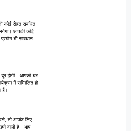
को कोई सेहत संबंधित
थ लगेगा। आपकी कोई
 प्रयोग भी सावधान
ी दूर होगी। आपको घर
यक्रम में सम्मिलित हो
हैं।
चले, तो आपके लिए
रहने वाली है। आप