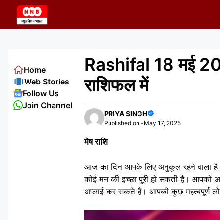
Skip
to
content
Rashifal 18 मई 202
Home
राशिफल में
Web Stories
Follow Us
Join Channel
PRIYA SINGH
Published on -
May 17, 2025
मेष राशि
आज का दिन आपके लिए अनुकूल रहने वाला है
कोई मन की इच्छा पूरी हो सकती है। आपको अपन
अप्लाई कर सकते हैं। आपकी कुछ महत्वपूर्ण लो