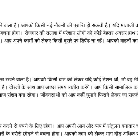
ने वाला है। आपको किसी नई नौकरी की प्राप्ति हो सकती है। यदि माताजी 
े बचना होगा। रोजगार की तलाश में परेशान लोगों को कोई बेहतर अवसर हा
। आप अपने कामों को लेकर किसी दूसरे पर डिपेंड ना रहें। आपको वाहनों का
्छा रखने वाला है। आपको किसी बात को लेकर यदि कोई टेंशन थी, तो वह भ
 है। दोस्तों के साथ आप अच्छा समय व्यतीत करेंगे। आप किसी सामाजिक कार्
ज संशय बना रहेगा। जीवनसाथी को आप कहीं घुमाने फिराने लेकर जा सकते 
 करने से बचने के लिए रहेगा। आप अपनी आय और व्यय में संतुलन बनाकर 
रों के भरोसे छोड़ने से बचना होगा। आपको काम को लेकर भाग दौड़ अधिक 