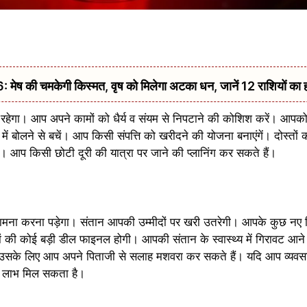
की चमकेगी किस्मत, वृष को मिलेगा अटका धन, जानें 12 राशियों का 
ेगा। आप अपने कामों को धैर्य व संयम से निपटाने की कोशिश करें। आपको
में बोलने से बचें। आप किसी संपत्ति को खरीदने की योजना बनाएंगें। दोस्तो
ा। आप किसी छोटी दूरी की यात्रा पर जाने की प्लानिंग कर सकते हैं।
ा सामना करना पड़ेगा। संतान आपकी उम्मीदों पर खरी उतरेगी। आपके कुछ नए वि
ोगों की कोई बड़ी डील फाइनल होगी। आपकी संतान के स्वास्थ्य में गिरावट आ
 उसके लिए आप अपने पिताजी से सलाह मशवरा कर सकते हैं। यदि आप व्यवसा
ो लाभ मिल सकता है।