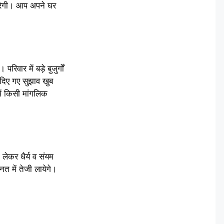
तरेगी। आप अपने घर
ार में बड़े बुजुर्गों
दिए गए सुझाव खुब
ें किसी मांगलिक
लेकर धैर्य व संयम
त में तेजी लायेगे।