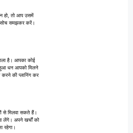
्न हो, तो आप उसमें
ड़ा सोच समझकर करें।
 वाला है। आपका कोई
ा हुआ धन आपको मिलने
 करने की प्लानिंग कर
ं से मिलवा सकते हैं।
लेंगे। अपने खर्चों को
ना रहेगा।