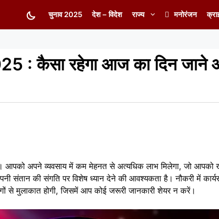
चुनाव 2025
देश – विदेश
राज्य
मनोरंजन
क्रा
5 : कैसा रहेगा आज का दिन जाने
। आपको अपने व्यवसाय में कम मेहनत से अत्यधिक लाभ मिलेगा, जो आपको 
ी संतान की संगति पर विशेष ध्यान देने की आवश्यकता है। नौकरी में कार्
गों से मुलाकात होगी, जिसमें आप कोई जरूरी जानकारी शेयर न करें।