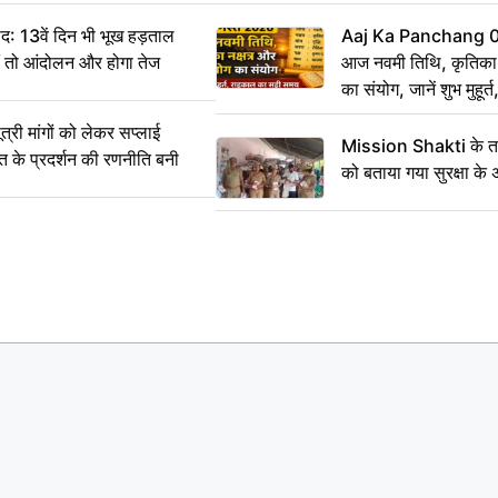
: 13वें दिन भी भूख हड़ताल
Aaj Ka Panchang 
ीं तो आंदोलन और होगा तेज
आज नवमी तिथि, कृतिका नक
का संयोग, जानें शुभ मुहूर
समय
ी मांगों को लेकर सप्लाई
Mission Shakti के तह
्त के प्रदर्शन की रणनीति बनी
को बताया गया सुरक्षा के