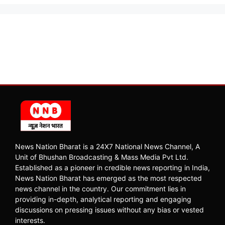
News Nation Bharat is a 24X7 National News Channel, A
Unit of Bhushan Broadcasting & Mass Media Pvt Ltd.
Established as a pioneer in credible news reporting in India,
News Nation Bharat has emerged as the most respected
news channel in the country. Our commitment lies in
providing in-depth, analytical reporting and engaging
discussions on pressing issues without any bias or vested
interests.