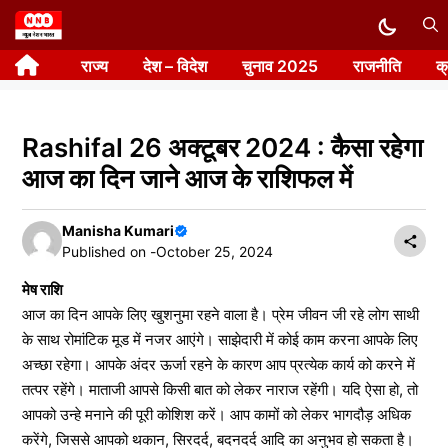
Skip
to
राज्य
देश – विदेश
चुनाव 2025
राजनीति
क
content
Rashifal 26 अक्टूबर 2024 : कैसा रहेगा
आज का दिन जाने आज के राशिफल में
Manisha Kumari
Published on -
October 25, 2024
मेष राशि
आज का दिन आपके लिए खुशनुमा रहने वाला है। प्रेम जीवन जी रहे लोग साथी
के साथ रोमांटिक मूड में नजर आएंगे। साझेदारी में कोई काम करना आपके लिए
अच्छा रहेगा। आपके अंदर ऊर्जा रहने के कारण आप प्रत्येक कार्य को करने में
तत्पर रहेंगे। माताजी आपसे किसी बात को लेकर नाराज रहेंगी। यदि ऐसा हो, तो
आपको उन्हे मनाने की पूरी कोशिश करें। आप कामों को लेकर भागदौड़ अधिक
करेंगे, जिससे आपको थकान, सिरदर्द, बदनदर्द आदि का अनुभव हो सकता है।