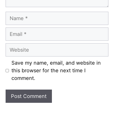
Name
Email
Website
Save my name, email, and website in
this browser for the next time I
comment.