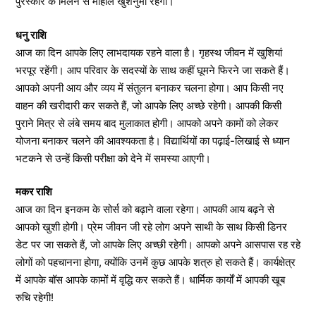
पुरस्कार के मिलने से माहौल खुशनुमा रहेगा।
धनु राशि
आज का दिन आपके लिए लाभदायक रहने वाला है। गृहस्थ जीवन में खुशियां
भरपूर रहेंगी। आप परिवार के सदस्यों के साथ कहीं घूमने फिरने जा सकते हैं।
आपको अपनी आय और व्यय में संतुलन बनाकर चलना होगा। आप किसी नए
वाहन की खरीदारी कर सकते हैं, जो आपके लिए अच्छे रहेगी। आपकी किसी
पुराने मित्र से लंबे समय बाद मुलाकात होगी। आपको अपने कामों को लेकर
योजना बनाकर चलने की आवश्यकता है। विद्यार्थियों का पढ़ाई-लिखाई से ध्यान
भटकने से उन्हें किसी परीक्षा को देने में समस्या आएगी।
मकर राशि
आज का दिन इनकम के सोर्स को बढ़ाने वाला रहेगा। आपकी आय बढ़ने से
आपको खुशी होगी। प्रेम जीवन जी रहे लोग अपने साथी के साथ किसी डिनर
डेट पर जा सकते हैं, जो आपके लिए अच्छी रहेगी। आपको अपने आसपास रह रहे
लोगों को पहचानना होगा, क्योंकि उनमें कुछ आपके शत्रु हो सकते हैं। कार्यक्षेत्र
में आपके बॉस आपके कामों में वृद्धि कर सकते हैं। धार्मिक कार्यों में आपकी खूब
रुचि रहेगी!