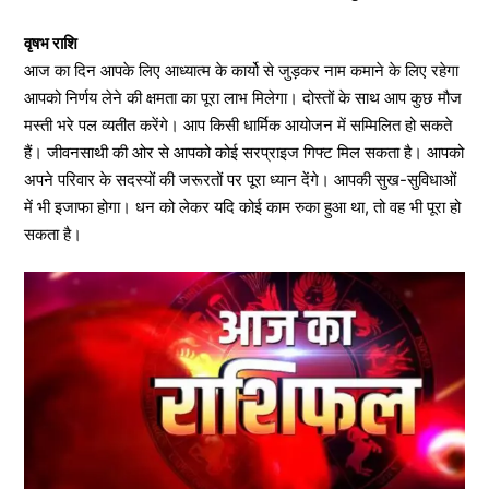
वृषभ राशि
आज का दिन आपके लिए आध्यात्म के कार्यो से जुड़कर नाम कमाने के लिए रहेगा
आपको निर्णय लेने की क्षमता का पूरा लाभ मिलेगा। दोस्तों के साथ आप कुछ मौज
मस्ती भरे पल व्यतीत करेंगे। आप किसी धार्मिक आयोजन में सम्मिलित हो सकते
हैं। जीवनसाथी की ओर से आपको कोई सरप्राइज गिफ्ट मिल सकता है। आपको
अपने परिवार के सदस्यों की जरूरतों पर पूरा ध्यान देंगे। आपकी सुख-सुविधाओं
में भी इजाफा होगा। धन को लेकर यदि कोई काम रुका हुआ था, तो वह भी पूरा हो
सकता है।