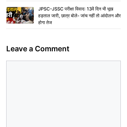
JPSC-JSSC परीक्षा विवाद: 13वें दिन भी भूख
हड़ताल जारी, छात्र बोले- जांच नहीं तो आंदोलन और
होगा तेज
Leave a Comment
Comment