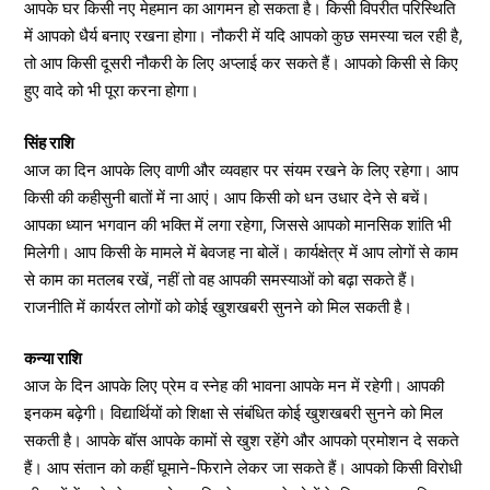
आपके घर किसी नए मेहमान का आगमन हो सकता है। किसी विपरीत परिस्थिति
में आपको धैर्य बनाए रखना होगा। नौकरी में यदि आपको कुछ समस्या चल रही है,
तो आप किसी दूसरी नौकरी के लिए अप्लाई कर सकते हैं। आपको किसी से किए
हुए वादे को भी पूरा करना होगा।
सिंह राशि
आज का दिन आपके लिए वाणी और व्यवहार पर संयम रखने के लिए रहेगा। आप
किसी की कहीसुनी बातों में ना आएं। आप किसी को धन उधार देने से बचें।
आपका ध्यान भगवान की भक्ति में लगा रहेगा, जिससे आपको मानसिक शांति भी
मिलेगी। आप किसी के मामले में बेवजह ना बोलें। कार्यक्षेत्र में आप लोगों से काम
से काम का मतलब रखें, नहीं तो वह आपकी समस्याओं को बढ़ा सकते हैं।
राजनीति में कार्यरत लोगों को कोई खुशखबरी सुनने को मिल सकती है।
कन्या राशि
आज के दिन आपके लिए प्रेम व स्नेह की भावना आपके मन में रहेगी। आपकी
इनकम बढ़ेगी। विद्यार्थियों को शिक्षा से संबंधित कोई खुशखबरी सुनने को मिल
सकती है। आपके बॉस आपके कामों से खुश रहेंगे और आपको प्रमोशन दे सकते
हैं। आप संतान को कहीं घूमाने-फिराने लेकर जा सकते हैं। आपको किसी विरोधी