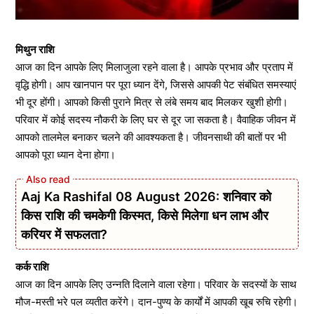
मिथुन राशि
आज का दिन आपके लिए मिलाजुला रहने वाला है। आपके प्रभाव और प्रताप में
वृद्धि होगी। आप खानपान पर पूरा ध्यान देंगे, जिससे आपकी पेट संबंधित समस्याएं
भी दूर होंगी। आपको किसी पुराने मित्र से लंबे समय बाद मिलकर खुशी होगी।
परिवार में कोई सदस्य नौकरी के लिए घर से दूर जा सकता है। वैवाहिक जीवन में
आपको तालमेल बनाकर चलने की आवश्यकता है। जीवनसाथी की बातों पर भी
आपको पूरा ध्यान देना होगा।
Aaj Ka Rashifal 08 August 2026: शनिवार को
किस राशि की चमकेगी किस्मत, किसे मिलेगा धन लाभ और
करियर में सफलता?
कर्क राशि
आज का दिन आपके लिए उन्नति दिलाने वाला रहेगा। परिवार के सदस्यों के साथ
मौज-मस्ती भरे पल व्यतीत करेंगे। दान-पुण्य के कार्यों में आपकी खूब रुचि रहेगी।