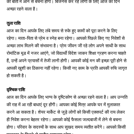
की बातों में आने से बचना होगा। बिजनेस कर रहे लोगों के लिए आज का दिन
अच्छा रहने वाला है।
तुला राशि
आज का दिन आपके लिए लंबे समय से रुके हुए कामों को पूरा करने के लिए
रहेगा। माता-पिता से प्रेम व स्नेह बना रहेगा। आपको पिछले किए गए निवेशों से
अच्छा लाभ मिलने की संभावना है। प्रेम जीवन जी रहे लोग अपने साथी के साथ
रोमांटिक मूड में नजर आएंगे, जो विद्यार्थी विदेश जाकर शिक्षा ग्रहण करना चाहते
हैं, उन्हें अपने प्रयासों में तेजी लानी होगी। आपकी कोई मन की इच्छा पूरी होने से
आपकी खुशी का ठिकाना नहीं रहेगा। किसी नए काम के प्रति आपकी रुचि जागृत
हो सकती है।
वृश्चिक राशि
आज का दिन आपके लिए भाग्य के दृष्टिकोण से अच्छा रहने वाला है। आप उन्नति
की राह में आ रही बाधाएं दूर होंगी। आपका कोई मित्र आपके घर में मुलाकात
करने आ सकता है। शेयर मार्केट से जुड़े लोगों को किसी एक्सपर्ट की राय लेकर
ही निवेश करना बेहतर रहेगा। आपको कोई फैसला जल्दबाजी में लेने से बचना
होगा। परिवार के सदस्यों के साथ आप सुखद समय व्यतीत करेंगे। आपको किसी