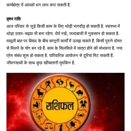
कार्यक्षेत्र में आपको धन लाभ करा सकती है.
वृषभ राशि
आज परिवार से जुड़े किसी काम के लिए थोड़ी भागदौड़ हो सकती है. स्वास्थ्य में
थोड़ा उतार-चढ़ाव भी बना रहेगा. धैर्य रखें, जल्दबाजी में नुकसान हो सकता है.
मामूली बात पर विवाद के बीच कानूनी कार्यों में उलझ सकते हैं. किसी पुराने दोस्त
से मिलने के योग बन रहे हैं. काम के सिलसिले में यात्रा होने की संभावना है. नया
प्रेम संबंध शुरू हो सकता है. पारिवारिक आयोजन से दूरियां मिट सकती हैं.
जीवनसाथी के साथ कुछ खींचातानी मुमकिन है.