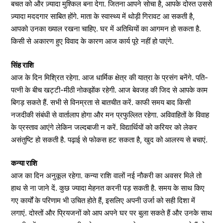
बचत को और ज़्यादा मुश्किल बना देगा. जितना आपने सोचा है, आपके दोस्त उससे
ज़्यादा मददगार साबित होंगे. माता के स्वास्थ्य में थोड़ी गिरावट आ सकती है,
आपको उनका ख्याल रखना चाहिए. घर में अतिथियों का आगमन हो सकता है.
किसी से अकारण हुए विवाद के कारण आज कार्य पूरे नहीं हो पाएंगे.
सिंह राशि
आज के दिन मिश्रित रहेगा. आज धार्मिक क्षेत्र की यात्रा के प्रसंग बनेंगे. पति-
पत्नी के बीच खट्टी-मीठी नोकझोंक रहेगी. आज बेवजह की जिद से आपके काम
बिगड़ सकते हैं. सभी से विनम्रता से बातचीत करें. काफी समय बाद किसी
नजदीकी संबंधी से वार्तालाप होगा और मन प्रफुल्लित रहेगा. अविवाहितों के विवाह
के प्रस्ताव आएंगे लेकिन जल्दबाजी न करें. विद्यार्थियों को करियर को लेकर
असंतुष्टि हो सकती है. पढ़ाई से फोकस हट सकता है, खुद को आलस्य से बचाएं.
कन्या राशि
आज का दिन अनुकूल रहेगा. कन्या राशि वालों नई नौकरी का अवसर मिले तो
हाथ से ना जाने दें. कुछ ज्यादा मेहनत करनी पड़ सकती है. समय के साथ किए
गए कार्यों के परिणाम भी उचित होते हैं, इसलिए अपनी उर्जा को सही दिशा में
लगाएं. दोस्तों और प्रियजनों को आप अपने घर पर बुला सकते हैं और उनके साथ