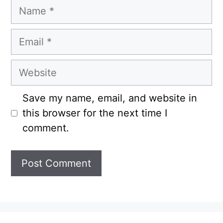
Name
Email
Website
Save my name, email, and website in
this browser for the next time I
comment.