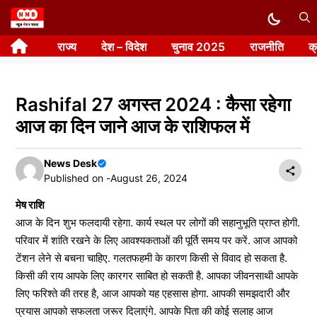
Skip
to
राज्य
देश – विदेश
चुनाव 2025
राजनीति
क
content
Rashifal 27 अगस्त 2024 : कैसा रहेगा
आज का दिन जाने आज के राशिफल में
News Desk
Published on -
August 26, 2024
मेष राशि
आज के दिन शुभ फलदायी रहेगा. कार्य स्थल पर लोगों की सहानुभूति प्राप्त होगी.
परिवार में शांति रखने के लिए आवश्यकताओं की पूर्ति समय पर करें. आज आपको
टेंशन लेने से बचना चाहिए. गलतफहमी के कारण किसी से विवाद हो सकता है.
किसी की राय आपके लिए कारगर साबित हो सकती है. आपका जीवनसाथी आपके
लिए फरिश्ते की तरह है, आज आपको यह एहसास होगा. आपकी समझदारी और
प्रयास आपको सफलता जरूर दिलाएंगे. आपके पिता की कोई सलाह आज