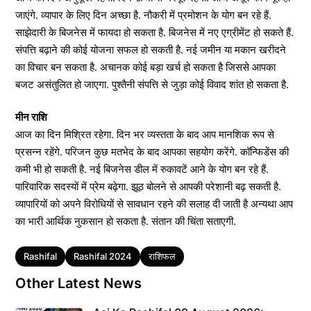
जाएंगे. व्यापार के लिए दिन अच्छा है. नौकरी में प्रमोशन के योग बन रहे हैं.
साझेदारी के बिजनेस में फायदा हो सकता है. बिजनेस में नए एग्रीमेंट हो सकते हैं.
संपत्ति बढ़ाने की कोई योजना सफल हो सकती है. नई जमीन या मकान खरीदने
का विचार बन सकता है. अचानक कोई बड़ा खर्च हो सकता है जिससे आपका
बजट असंतुलित हो जाएगा. पुश्तैनी संपत्ति से जुड़ा कोई विवाद शांत हो सकता है.
मीन राशि
आज का दिन मिश्रित रहेगा. दिन भर व्यस्तता के बाद आप मानशिक रूप से
प्रसन्न रहेंगे. परिजन कुछ मतभेद के बाद आपका सहयोग करेंगे. कॉन्फिडेंस की
कमी भी हो सकती है. नई बिजनेस डील में रुकावटें आने के योग बन रहे हैं.
पारिवारिक सदस्यों में प्रेम बढ़ेगा. झूठ बोलने से आपकी परेशानी बढ़ सकती है.
व्यापारियों को अपने विरोधियों से सावधान रहने की सलाह दी जाती है अन्यथा आप
का भारी आर्थिक नुकसान हो सकता है. संतान की चिंता सताएगी.
Tags
Rashifal
Rashifal 2024
राशिफल
Other Latest News