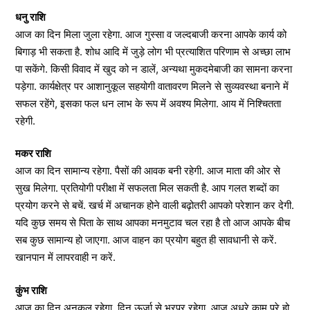
धनु राशि
आज का दिन मिला जुला रहेगा. आज गुस्सा व जल्दबाजी करना आपके कार्य को
बिगाड़ भी सकता है. शोध आदि में जुड़े लोग भी प्रत्याशित परिणाम से अच्छा लाभ
पा सकेंगे. किसी विवाद में खुद को न डालें, अन्यथा मुकदमेबाजी का सामना करना
पड़ेगा. कार्यक्षेत्र पर आशानुकूल सहयोगी वातावरण मिलने से सुव्यवस्था बनाने में
सफल रहेंगे, इसका फल धन लाभ के रूप में अवश्य मिलेगा. आय में निश्चितता
रहेगी.
मकर राशि
आज का दिन सामान्य रहेगा. पैसों की आवक बनी रहेगी. आज माता की ओर से
सुख मिलेगा. प्रतियोगी परीक्षा में सफलता मिल सकती है. आप गलत शब्दों का
प्रयोग करने से बचें. खर्च में अचानक होने वाली बढ़ोतरी आपको परेशान कर देगी.
यदि कुछ समय से पिता के साथ आपका मनमुटाव चल रहा है तो आज आपके बीच
सब कुछ सामान्य हो जाएगा. आज वाहन का प्रयोग बहुत ही सावधानी से करें.
खानपान में लापरवाही न करें.
कुंभ राशि
आज का दिन अनुकूल रहेगा. दिन ऊर्जा से भरपूर रहेगा. आज अधूरे काम पूरे हो