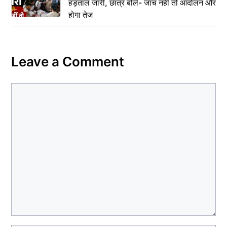
हड़ताल जारी, छात्र बोले- जांच नहीं तो आंदोलन और
होगा तेज
Leave a Comment
Comment