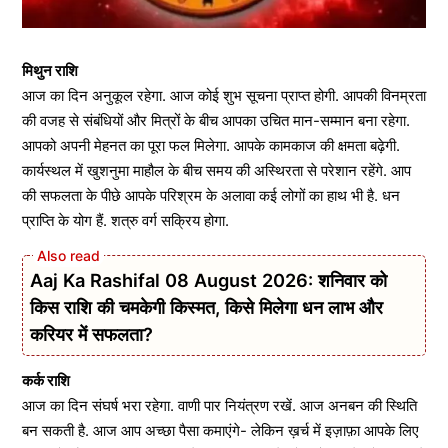
मिथुन राशि
आज का दिन अनुकूल रहेगा. आज कोई शुभ सूचना प्राप्त होगी. आपकी विनम्रता
की वजह से संबंधियों और मित्रों के बीच आपका उचित मान-सम्मान बना रहेगा.
आपको अपनी मेहनत का पूरा फल मिलेगा. आपके कामकाज की क्षमता बढ़ेगी.
कार्यस्थल में खुशनुमा माहौल के बीच समय की अस्थिरता से परेशान रहेंगे. आप
की सफलता के पीछे आपके परिश्रम के अलावा कई लोगों का हाथ भी है. धन
प्राप्ति के योग हैं. शत्रु वर्ग सक्रिय होगा.
Aaj Ka Rashifal 08 August 2026: शनिवार को
किस राशि की चमकेगी किस्मत, किसे मिलेगा धन लाभ और
करियर में सफलता?
कर्क राशि
आज का दिन संघर्ष भरा रहेगा. वाणी पार नियंत्रण रखें. आज अनबन की स्थिति
बन सकती है. आज आप अच्छा पैसा कमाएंगे- लेकिन ख़र्च में इज़ाफ़ा आपके लिए