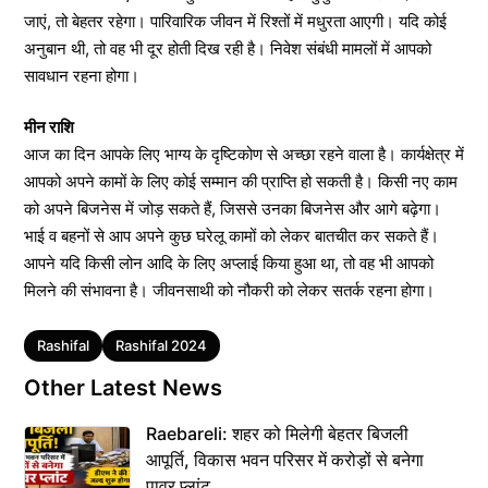
जाएं, तो बेहतर रहेगा। पारिवारिक जीवन में रिश्तों में मधुरता आएगी। यदि कोई
अनुबान थी, तो वह भी दूर होती दिख रही है। निवेश संबंधी मामलों में आपको
सावधान रहना होगा।
मीन राशि
आज का दिन आपके लिए भाग्य के दृष्टिकोण से अच्छा रहने वाला है। कार्यक्षेत्र में
आपको अपने कामों के लिए कोई सम्मान की प्राप्ति हो सकती है। किसी नए काम
को अपने बिजनेस में जोड़ सकते हैं, जिससे उनका बिजनेस और आगे बढ़ेगा।
भाई व बहनों से आप अपने कुछ घरेलू कामों को लेकर बातचीत कर सकते हैं।
आपने यदि किसी लोन आदि के लिए अप्लाई किया हुआ था, तो वह भी आपको
मिलने की संभावना है। जीवनसाथी को नौकरी को लेकर सतर्क रहना होगा।
Tags
Rashifal
Rashifal 2024
Other Latest News
Raebareli: शहर को मिलेगी बेहतर बिजली
आपूर्ति, विकास भवन परिसर में करोड़ों से बनेगा
पावर प्लांट