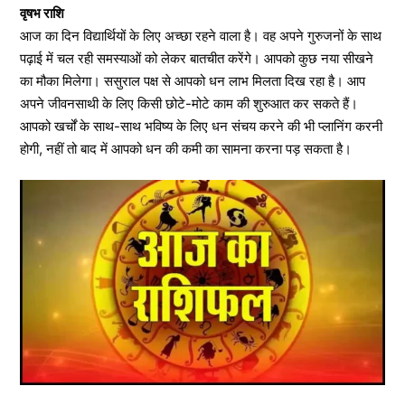
वृषभ राशि
आज का दिन विद्यार्थियों के लिए अच्छा रहने वाला है। वह अपने गुरुजनों के साथ
पढ़ाई में चल रही समस्याओं को लेकर बातचीत करेंगे। आपको कुछ नया सीखने
का मौका मिलेगा। ससुराल पक्ष से आपको धन लाभ मिलता दिख रहा है। आप
अपने जीवनसाथी के लिए किसी छोटे-मोटे काम की शुरुआत कर सकते हैं।
आपको खर्चों के साथ-साथ भविष्य के लिए धन संचय करने की भी प्लानिंग करनी
होगी, नहीं तो बाद में आपको धन की कमी का सामना करना पड़ सकता है।