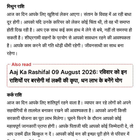
मिथुन राशि
आज का दिन आपके लिए खुशियां लेकर आएगा। संतान के विवाह में आ रही बाधा
दूर होगी। आपको यदि उनके करियर को लेकर कोई चिंता थी, तो वह भी समाप्त
होती दिख रही है। आप एक साथ कई काम हाथ मे लेने से बचे, नहीं तो समस्या हो
सकती है। शीघ्रगामी वाहनों के प्रयोग से आपको सावधान रहने की आवश्यकता
है। आपके काम करने की गति थोड़ी धीमी रहेगी। जीवनसाथी का साथ बना
रहेगा।
Aaj Ka Rashifal 09 August 2026: रविवार को इन
राशियों पर बरसेगी मां लक्ष्मी की कृपा, धन लाभ के बनेंगे योग
कर्क राशि
आज का दिन आपके लिए शांतिपूर्ण रहने वाला है। व्यापार कर रहे लोगों को अपने
सहयोगियों से तालमेल बनाकर रखने की आवश्यकता है। आपको अपनी किसी
सरकारी योजना का पूरा लाभ मिलेगा। घूमने फिरने के दौरान आपको कोई
महत्वपूर्ण जानकारी प्राप्त होगी। आपके पिताजी यदि आपको कोई जिम्मेदारी दे, तो
आप उसमें ढील बिल्कुल न दें। आपकी कोई मन की इच्छा पूरी होने से परिवार में