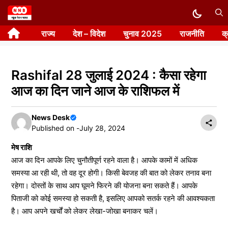
Skip
to
राज्य
देश – विदेश
चुनाव 2025
राजनीति
क
content
Rashifal 28 जुलाई 2024 : कैसा रहेगा
आज का दिन जाने आज के राशिफल में
News Desk
Published on -
July 28, 2024
मेष राशि
आज का दिन आपके लिए चुनौतीपूर्ण रहने वाला है। आपके कामों में अधिक
समस्या आ रही थी, तो वह दूर होगी। किसी बेवजह की बात को लेकर तनाव बना
रहेगा। दोस्तों के साथ आप घूमने फिरने की योजना बना सकते हैं। आपके
पिताजी को कोई समस्या हो सकती है, इसलिए आपको सतर्क रहने की आवश्यकता
है। आप अपने खर्चों को लेकर लेखा-जोखा बनाकर चलें।