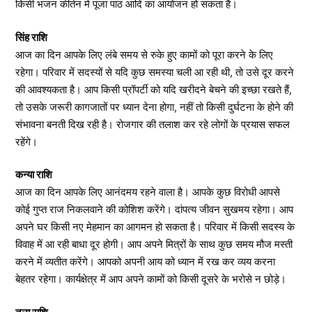
किसी भजन कीर्तन में पूजा पाठ आदि का आयोजन हो सकता है।
सिंह राशि
आज का दिन आपके लिए लंबे समय से रुके हुए कामों को पूरा करने के लिए
रहेगा। परिवार में सदस्यों से यदि कुछ समस्या चली आ रही थी, तो उसे दूर करने
की आवश्यकता है। आप किसी प्रॉपर्टी को यदि खरीदने बेचने की इच्छा रखते हैं,
तो उसके जरूरी कागजातों पर ध्यान देना होगा, नहीं तो किसी दुर्घटना के होने की
संभावना बनती दिख रही है। रोजगार की तलाश कर रहे लोगों के प्रयास सफल
रहेंगे।
कन्या राशि
आज का दिन आपके लिए आनंदमय रहने वाला है। आपके कुछ विरोधी आपसे
कोई गुप्त राज निकलवाने की कोशिश करेंगे। दांपत्य जीवन सुखमय रहेगा। आप
अपने घर किसी नए मेहमान का आगमन हो सकता है। परिवार में किसी सदस्य के
विवाह में आ रही बाधा दूर होगी। आप अपने मित्रों के साथ कुछ समय मौज मस्ती
करने में व्यतीत करेंगे। आपको अपनी आय को ध्यान में रख कर व्यय करना
बेहतर रहेगा। कार्यक्षेत्र में आप अपने कामों को किसी दूसरे के भरोसे न छोड़े।