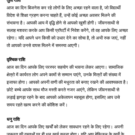
तुला राशि
आज का दिन बिजनेस कर रहे लोगों के लिए अच्छा रहने वाला है, जो विद्यार्थी
विदेश से शिक्षा ग्रहण करना चाहते हैं, उन्हें कोई अच्छा अवसर मिलने की
संभावना है। आपकी आय में वृद्धि होने से आपको खुशी होगी। जीवनसाथी से
सलाह मशवरा करके आप किसी प्रॉपर्टी में निवेश करेंगे, तो वह आपके लिए अच्छा
रहेगा। यदि आपने धन किसी को उधार देने का सोचा है, तो अभी रुक जाएं, नहीं
तो आपको उनसे वापस मिलने में समस्या आएगी।
वृश्चिक राशि
आज का दिन आपके लिए परस्पर सहयोग की भावना लेकर आएगा। सामाजिक
क्षेत्रो में कार्यरत लोग अपने कामों से सम्मान पाएंगे, उनके मित्रों की संख्या में
इजाफा होगा। आपको अपनी वाणी की मधुरता को बनाए रखने की आवश्यकता है।
छोटे बच्चे आपके साथ मौज मस्ती करते नजर आएंगे, लेकिन जीवनसाथी से
लड़ाई झगड़ा रहने के बाद आपको अकेलापन महसूस होगा, इसलिए आप उसे
समय रहते खत्म करने की कोशिश करें।
धनु राशि
आज का दिन आपके लिए खर्चों को लेकर सावधान रहने के लिए रहेगा। अपनी
जरूरत की वस्तुओं पर ही धन खर्च करना होगा। यदि आप बेफिजूल के खर्चे के