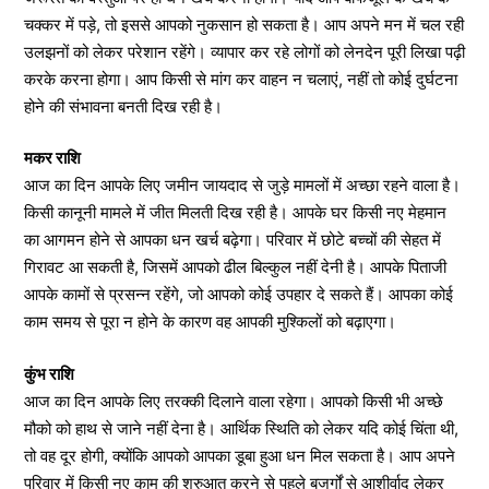
चक्कर में पड़े, तो इससे आपको नुकसान हो सकता है। आप अपने मन में चल रही
उलझनों को लेकर परेशान रहेंगे। व्यापार कर रहे लोगों को लेनदेन पूरी लिखा पढ़ी
करके करना होगा। आप किसी से मांग कर वाहन न चलाएं, नहीं तो कोई दुर्घटना
होने की संभावना बनती दिख रही है।
मकर राशि
आज का दिन आपके लिए जमीन जायदाद से जुड़े मामलों में अच्छा रहने वाला है।
किसी कानूनी मामले में जीत मिलती दिख रही है। आपके घर किसी नए मेहमान
का आगमन होने से आपका धन खर्च बढ़ेगा। परिवार में छोटे बच्चों की सेहत में
गिरावट आ सकती है, जिसमें आपको ढील बिल्कुल नहीं देनी है। आपके पिताजी
आपके कामों से प्रसन्न रहेंगे, जो आपको कोई उपहार दे सकते हैं। आपका कोई
काम समय से पूरा न होने के कारण वह आपकी मुश्किलों को बढ़ाएगा।
कुंभ राशि
आज का दिन आपके लिए तरक्की दिलाने वाला रहेगा। आपको किसी भी अच्छे
मौको को हाथ से जाने नहीं देना है। आर्थिक स्थिति को लेकर यदि कोई चिंता थी,
तो वह दूर होगी, क्योंकि आपको आपका डूबा हुआ धन मिल सकता है। आप अपने
परिवार में किसी नए काम की शुरुआत करने से पहले बुजुर्गों से आशीर्वाद लेकर