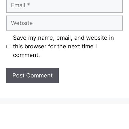
Email
Website
Save my name, email, and website in
this browser for the next time I
comment.