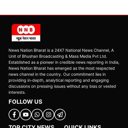
News Nation Bharat is a 24X7 National News Channel, A
Unit of Bhushan Broadcasting & Mass Media Pvt Ltd.
Established as a pioneer in credible news reporting in India,
News Nation Bharat has emerged as the most respected
news channel in the country. Our commitment lies in
providing in-depth, analytical reporting and engaging
discussions on pressing issues without any bias or vested
interests.
FOLLOW US
TOP CITY NEWS
QUICK LINKS