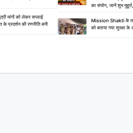
का संयोग, जानें शुभ मुहूर
समय
ी मांगों को लेकर सप्लाई
Mission Shakti के तह
्त के प्रदर्शन की रणनीति बनी
को बताया गया सुरक्षा के