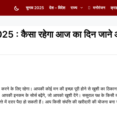
चुनाव 2025
देश – विदेश
राज्य
मनोरंजन
क्रा
5 : कैसा रहेगा आज का दिन जाने
करने के लिए रहेगा। आपकी कोई मन की इच्छा पूरी होने से खुशी का ठिकान
ा। आपकी इनकम के सोर्स बढ़ेंगे, जो आपको खुशी देंगे। ससुराल पक्ष के किसी व
श्ते में दरार पैदा हो सकती हैं। आप किसी संपत्ति की खरीदारी की योजना बन