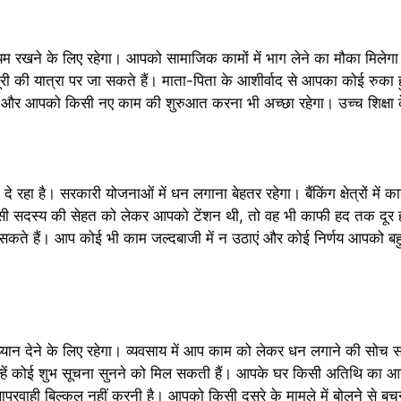
म रखने के लिए रहेगा। आपको सामाजिक कामों में भाग लेने का मौका मिलेग
री की यात्रा पर जा सकते हैं। माता-पिता के आशीर्वाद से आपका कोई रुका 
ोगी और आपको किसी नए काम की शुरुआत करना भी अच्छा रहेगा। उच्च शिक्षा के 
 रहा है। सरकारी योजनाओं में धन लगाना बेहतर रहेगा। बैंकिंग क्षेत्रों में 
ि किसी सदस्य की सेहत को लेकर आपको टेंशन थी, तो वह भी काफी हद तक दू
 सकते हैं। आप कोई भी काम जल्दबाजी में न उठाएं और कोई निर्णय आपको 
यान देने के लिए रहेगा। व्यवसाय में आप काम को लेकर धन लगाने की सोच 
न्हें कोई शुभ सूचना सुनने को मिल सकती हैं। आपके घर किसी अतिथि का आ
 लापरवाही बिल्कुल नहीं करनी है। आपको किसी दूसरे के मामले में बोलने से ब