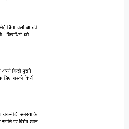
ोई चिंता चली आ रही
विद्यार्थियों को
अपने किसी पुराने
 के लिए आपको किसी
िसी तकनीकी समस्या के
संगति पर विशेष ध्यान