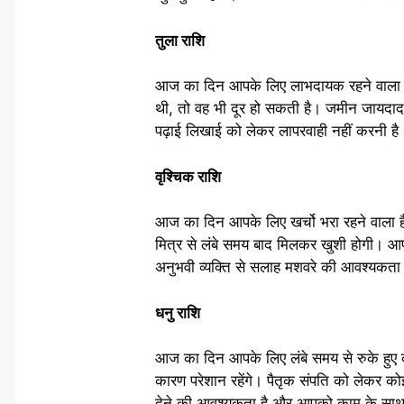
तुला राशि
आज का दिन आपके लिए लाभदायक रहने वाला 
थी, तो वह भी दूर हो सकती है। जमीन जायदाद से
पढ़ाई लिखाई को लेकर लापरवाही नहीं करनी है
वृश्चिक राशि
आज का दिन आपके लिए खर्चो भरा रहने वाला 
मित्र से लंबे समय बाद मिलकर खुशी होगी। 
अनुभवी व्यक्ति से सलाह मशवरे की आवश्यकता ह
धनु राशि
आज का दिन आपके लिए लंबे समय से रुके हुए क
कारण परेशान रहेंगे। पैतृक संपति को लेकर क
देने की आवश्यकता है और आपको काम के साथ-