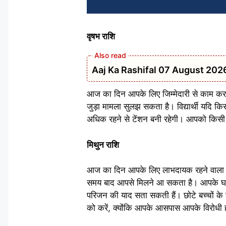
वृषभ राशि
Aaj Ka Rashifal 07 August 2026: मेष 
आज का दिन आपके लिए जिम्मेदारी से काम करने
जुड़ा मामला सुलझ सकता है। विद्यार्थी यदि किसी 
अधिक रहने से टेंशन बनी रहेगी। आपको किसी का
मिथुन राशि
आज का दिन आपके लिए लाभदायक रहने वाला है। 
समय बाद आपसे मिलने आ सकता है। आपके घर क
परिजन की याद सता सकती हैं। छोटे बच्चों के 
को करें, क्योंकि आपके आसपास आपके विरोधी ह