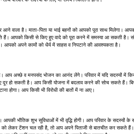
ेकर आने वाला है। माता-पिता या भाई बहनों को आपको पूरा साथ मिलेगा। आप
 हैं। आपको किसी से किए हुए वादे को पूरा करने में समस्या आ सकती है। स
आपको अपने कामों को धैर्य में साहस व निपटाने की आवश्यकता है।
आप अच्छे व मनपसंद भोजन का आनंद लेंगे। परिवार में यदि सदस्यों में क
दूर हो सकती है। आप किसी योजना में बदलाव करने की सोच सकते हैं। बिज
पटाना होगा। आप किसी भी विरोधी की बातों में ना आए।
 आपकी भौतिक शुभ सुविधाओं में भी वृद्धि होगी। आप परिवार के सदस्यों क
त को लेकर टेंशन चल रही है, तो आप अपने पिताजी से बातचीत कर सकते हैं। 