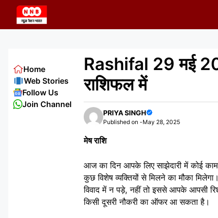
Skip
to
content
Rashifal 29 मई 202
Home
राशिफल में
Web Stories
Follow Us
Join Channel
PRIYA SINGH
Published on -
May 28, 2025
मेष राशि
आज का दिन आपके लिए साझेदारी में कोई काम 
कुछ विशेष व्यक्तियों से मिलने का मौका मिलेग
विवाद में न पड़े, नहीं तो इससे आपके आपसी रि
किसी दूसरी नौकरी का ऑफर आ सकता है।