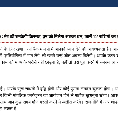
की चमकेगी किस्मत, वृष को मिलेगा अटका धन, जानें 12 राशियों का 
 के लिए रहेगा। आर्थिक मामलों में आपको ध्यान देने की आवश्यकता है। आप
प्रतियोगिता में भाग लेंगे, तो उसमे उन्हें जीत अवश्य मिलेगी। आपके ऊपर कार्यक
म को भाग्य के भरोसे नहीं छोड़ना है, नहीं तो उसे पूरा करने में समस्या आ
आपके सुख साधनों में वृद्धि होगी और कोई पुराना लेनदेन चुकटा होगा। आ
िसी मांगलिक कार्यक्रम का आयोजन होने से माहौल खुशनुमा रहेगा। आपको
साथ आप कुछ समय मौज मस्ती करने में व्यतीत करेंगे। राजनीति में आप थोड़ा 
ो सकते हैं।