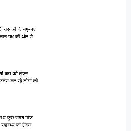
की तरक्की के नए-नए
ंतान पक्ष की ओर से
िसी बात को लेकर
नेस कर रहे लोगों को
े साथ कुछ समय मौज
स्वास्थ्य को लेकर