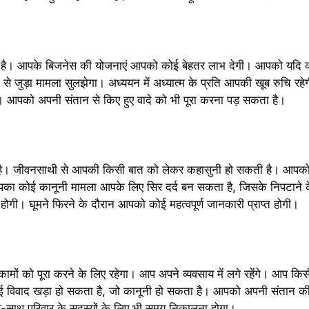
है। आपके बिजनेस की योजनाएं आपको कोई बेहतर लाभ देगी। आपको यदि क
 जुड़ा मामला सुलझेगा। अध्ययन में अध्यात्म के प्रति आपकी खूब रुचि रहेगी। 
। आपको अपनी संतान से किए हुए वादे को भी पूरा करना पड़ सकता है।
है। जीवनसाथी से आपकी किसी बात को लेकर कहासुनी हो सकती है। आपको 
आपका कोई कानूनी मामला आपके लिए सिर दर्द बन सकता है, जिसके निपटाने
ोगी। घूमने फिरने के दौरान आपको कोई महत्वपूर्ण जानकारी प्राप्त होगी।
ामों को पूरा करने के लिए रहेगा। आप अपने व्यवसाय में लगे रहेंगे। आप क
ोई विवाद खड़ा हो सकता है, जो कानूनी हो सकता है। आपको अपनी संतान की 
साथ परिवार के सदस्यों के लिए भी समय निकालना होगा।