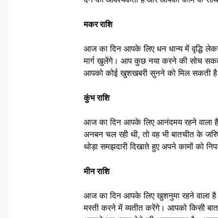
मकर राशि
आज का दिन आपके लिए धन धान्य में वृद्धि ल
मार्ग खुलेंगे। आप कुछ नया करने की सोच सकते
आपको कोई खुशखबरी सुनने को मिल सकती है। 
कुंभ राशि
आज का दिन आपके लिए आनंदमय रहने वाला है। 
अनबन चल रही थी, तो वह भी बातचीत के जरिए 
थोड़ा समझदारी दिखाते हुए अपने कामों को नि
मीन राशि
आज का दिन आपके लिए खुशनुमा रहने वाला है।
मस्ती करने में व्यतीत करेंगे। आपको किसी बा