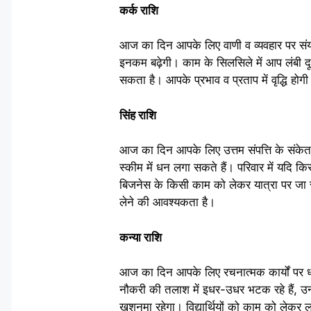
कर्क राशि
आज का दिन आपके लिए वाणी व व्यवहार पर संय
इनकम बढ़ेगी। काम के सिलसिले में आप लंबी दू
सकता है। आपके प्रभाव व प्रताप में वृद्धि ह
सिंह राशि
आज का दिन आपके लिए उत्तम संपत्ति के संकेत दे
स्कीम में धन लगा सकते हैं। परिवार में यद
बिजनेस के किसी काम को लेकर यात्रा पर जा
लेने की आवश्यकता है।
कन्या राशि
आज का दिन आपके लिए रचनात्मक कार्यों पर ध्
नौकरी की तलाश में इधर-उधर भटक रहे हैं, उ
खुशनुमा रहेगा। विद्यार्थियों को काम को लेकर