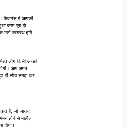
ा। बिजनेस में आपकी
हुआ काम पूरा हो
मार्ग प्रशस्थ होंगे।
कार्यरत लोग किसी अच्छी
र होगी। आप अपने
बहुत ही सोच समझ कर
सकते हैं, जो जातक
गमन होने से माहौल
चना होगा।