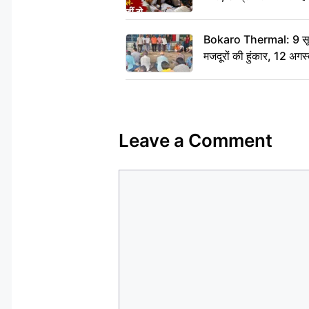
Bokaro Thermal: 9 सूत्र
मजदूरों की हुंकार, 12 अगस
Leave a Comment
Comment