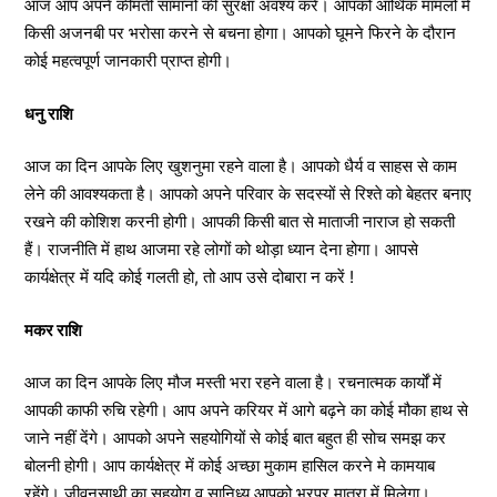
आज आप अपने कीमती सामानों की सुरक्षा अवश्य करें। आपको आर्थिक मामलों में
किसी अजनबी पर भरोसा करने से बचना होगा। आपको घूमने फिरने के दौरान
कोई महत्वपूर्ण जानकारी प्राप्त होगी।
धनु राशि
आज का दिन आपके लिए खुशनुमा रहने वाला है। आपको धैर्य व साहस से काम
लेने की आवश्यकता है। आपको अपने परिवार के सदस्यों से रिश्ते को बेहतर बनाए
रखने की कोशिश करनी होगी। आपकी किसी बात से माताजी नाराज हो सकती
हैं। राजनीति में हाथ आजमा रहे लोगों को थोड़ा ध्यान देना होगा। आपसे
कार्यक्षेत्र में यदि कोई गलती हो, तो आप उसे दोबारा न करें !
मकर राशि
आज का दिन आपके लिए मौज मस्ती भरा रहने वाला है। रचनात्मक कार्यों में
आपकी काफी रुचि रहेगी। आप अपने करियर में आगे बढ़ने का कोई मौका हाथ से
जाने नहीं देंगे। आपको अपने सहयोगियों से कोई बात बहुत ही सोच समझ कर
बोलनी होगी। आप कार्यक्षेत्र में कोई अच्छा मुकाम हासिल करने मे कामयाब
रहेंगे। जीवनसाथी का सहयोग व सानिध्य आपको भरपूर मात्रा में मिलेगा।