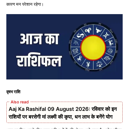
कारण मन परेशान रहेगा।
वृषभ राशि
Aaj Ka Rashifal 09 August 2026: रविवार को इन
राशियों पर बरसेगी मां लक्ष्मी की कृपा, धन लाभ के बनेंगे योग