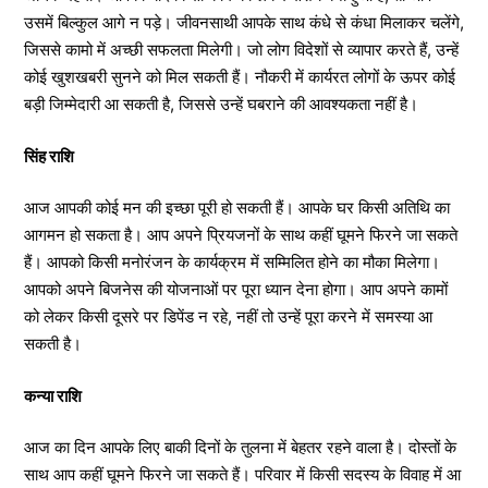
उसमें बिल्कुल आगे न पड़े। जीवनसाथी आपके साथ कंधे से कंधा मिलाकर चलेंगे,
जिससे कामो में अच्छी सफलता मिलेगी। जो लोग विदेशों से व्यापार करते हैं, उन्हें
कोई खुशखबरी सुनने को मिल सकती हैं। नौकरी में कार्यरत लोगों के ऊपर कोई
बड़ी जिम्मेदारी आ सकती है, जिससे उन्हें घबराने की आवश्यकता नहीं है।
सिंह राशि
आज आपकी कोई मन की इच्छा पूरी हो सकती हैं। आपके घर किसी अतिथि का
आगमन हो सकता है। आप अपने प्रियजनों के साथ कहीं घूमने फिरने जा सकते
हैं। आपको किसी मनोरंजन के कार्यक्रम में सम्मिलित होने का मौका मिलेगा।
आपको अपने बिजनेस की योजनाओं पर पूरा ध्यान देना होगा। आप अपने कामों
को लेकर किसी दूसरे पर डिपेंड न रहे, नहीं तो उन्हें पूरा करने में समस्या आ
सकती है।
कन्या राशि
आज का दिन आपके लिए बाकी दिनों के तुलना में बेहतर रहने वाला है। दोस्तों के
साथ आप कहीं घूमने फिरने जा सकते हैं। परिवार में किसी सदस्य के विवाह में आ