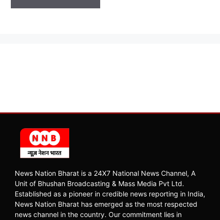
News Nation Bharat is a 24X7 National News Channel, A
Unit of Bhushan Broadcasting & Mass Media Pvt Ltd.
Established as a pioneer in credible news reporting in India,
News Nation Bharat has emerged as the most respected
news channel in the country. Our commitment lies in