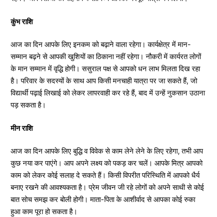
कुंभ राशि
आज का दिन आपके लिए इनकम को बढ़ाने वाला रहेगा। कार्यक्षेत्र में मान-
सम्मान बढ़ने से आपकी खुशियों का ठिकाना नहीं रहेगा। नौकरी में कार्यरत लोगों
के मान सम्मान में वृद्धि होगी। ससुराल पक्ष से आपको धन लाभ मिलता दिख रहा
है। परिवार के सदस्यों के साथ आप किसी मनचाही यात्रा पर जा सकते हैं, जो
विद्यार्थी पढ़ाई लिखाई को लेकर लापरवाही कर रहे हैं, बाद में उन्हें नुकसान उठाना
पड़ सकता है।
मीन राशि
आज का दिन आपके लिए बुद्धि व विवेक से काम लेने लेने के लिए रहेगा, तभी आप
कुछ नया कर पाएंगे। आप अपने लक्ष्य को पकड़ कर चलें। आपके मित्र आपको
काम को लेकर कोई सलाह दे सकते हैं। किसी विपरीत परिस्थिति में आपको धैर्य
बनाए रखने की आवश्यकता है। प्रेम जीवन जी रहे लोगों को अपने साथी से कोई
बात सोच समझ कर बोली होगी। माता-पिता के आशीर्वाद से आपका कोई रुका
हुआ काम पूरा हो सकता है।