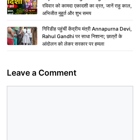
रविवार को कामदा एकादशी का व्रत, जानें राहु काल,
अभिजीत मुहूर्त और शुभ समय
गिरिडीह पहुंचीं केंद्रीय मंत्री Annapurna Devi,
Rahul Gandhi पर साधा निशाना; छात्रों के
आंदोलन को लेकर सरकार पर हमला
Leave a Comment
Comment