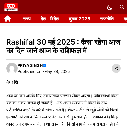
Skip
to
राज्य
देश – विदेश
चुनाव 2025
राजनीति
क
content
Rashifal 30 मई 2025 : कैसा रहेगा आज
का दिन जाने आज के राशिफल में
PRIYA SINGH
Published on -
May 29, 2025
मेष राशि
आज का दिन आपके लिए सकारात्मक परिणाम लेकर आएगा। जीवनसाथी किसी
बात को लेकर नाराज हो सकते हैं। आप अपने व्यवसाय में किसी के साथ
पार्टनरशिप करने के बारे में सोच सकते हैं। शेयर मार्केट से जुड़े लोगों को किसी
एक्सपर्ट की राय के बिना इन्वेस्टमेंट करने से नुकसान होगा। आपका कोई मित्र
आपसे लंबे समय बाद मिलने आ सकता है। किसी काम के समय से पूरा न होने के