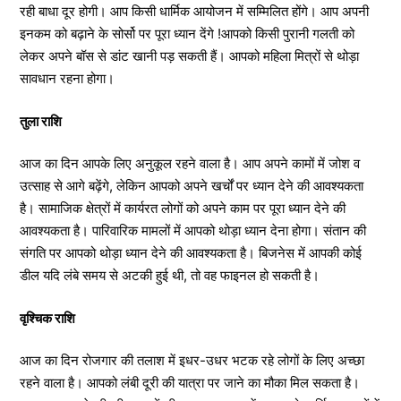
रही बाधा दूर होगी। आप किसी धार्मिक आयोजन में सम्मिलित होंगे। आप अपनी
इनकम को बढ़ाने के सोर्सो पर पूरा ध्यान देंगे !आपको किसी पुरानी गलती को
लेकर अपने बॉस से डांट खानी पड़ सकती हैं। आपको महिला मित्रों से थोड़ा
सावधान रहना होगा।
तुला राशि
आज का दिन आपके लिए अनुकूल रहने वाला है। आप अपने कामों में जोश व
उत्साह से आगे बढ़ेंगे, लेकिन आपको अपने खर्चों पर ध्यान देने की आवश्यकता
है। सामाजिक क्षेत्रों में कार्यरत लोगों को अपने काम पर पूरा ध्यान देने की
आवश्यकता है। पारिवारिक मामलों में आपको थोड़ा ध्यान देना होगा। संतान की
संगति पर आपको थोड़ा ध्यान देने की आवश्यकता है। बिजनेस में आपकी कोई
डील यदि लंबे समय से अटकी हुई थी, तो वह फाइनल हो सकती है।
वृश्चिक राशि
आज का दिन रोजगार की तलाश में इधर-उधर भटक रहे लोगों के लिए अच्छा
रहने वाला है। आपको लंबी दूरी की यात्रा पर जाने का मौका मिल सकता है।