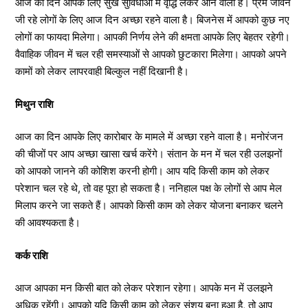
आज का दिन आपके लिए सुख सुविधाओं में वृद्धि लेकर आने वाला है। प्रेम जीवन
जी रहे लोगों के लिए आज दिन अच्छा रहने वाला है। बिजनेस में आपको कुछ नए
लोगों का फायदा मिलेगा। आपकी निर्णय लेने की क्षमता आपके लिए बेहतर रहेगी।
वैवाहिक जीवन में चल रही समस्याओं से आपको छुटकारा मिलेगा। आपको अपने
कामों को लेकर लापरवाही बिल्कुल नहीं दिखानी है।
मिथुन राशि
आज का दिन आपके लिए कारोबार के मामले में अच्छा रहने वाला है। मनोरंजन
की चीजों पर आप अच्छा खासा खर्च करेंगे। संतान के मन में चल रही उलझनों
को आपको जानने की कोशिश करनी होगी। आप यदि किसी काम को लेकर
परेशान चल रहे थे, तो वह पूरा हो सकता है। ननिहाल पक्ष के लोगों से आप मेल
मिलाप करने जा सकते हैं। आपको किसी काम को लेकर योजना बनाकर चलने
की आवश्यकता है।
कर्क राशि
आज आपका मन किसी बात को लेकर परेशान रहेगा। आपके मन में उलझने
अधिक रहेंगी। आपको यदि किसी काम को लेकर संशय बना हुआ है, तो आप