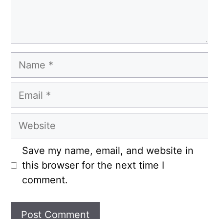
Name
Email
Website
Save my name, email, and website in
this browser for the next time I
comment.