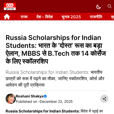
Skip
to
राज्य
देश – विदेश
चुनाव 2025
राजनीति
क
content
Russia Scholarships for Indian
Students: भारत के ‘दोस्त’ रूस का बड़ा
ऐलान, MBBS से B.Tech तक 14 कोर्सेज
के लिए स्कॉलरशिप
Russia Scholarships for Indian Students: भारतीय
छात्रों को रूस में पढ़ने का मौका, जानिए स्कॉलरशिप, कोर्स और
आवेदन की पूरी प्रक्रिया
Roshani Shakya
Published on -
December 22, 2025
Russia Scholarships for Indian Students:
विदेश में पढ़ाई का