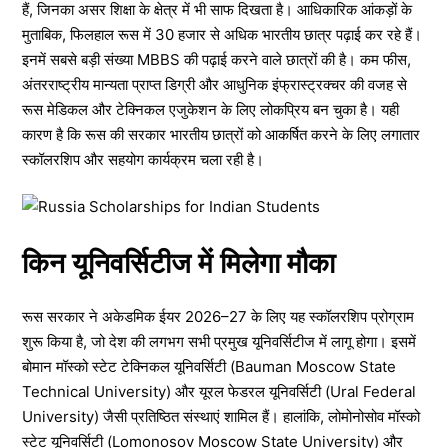
हैं, जिनका असर शिक्षा के क्षेत्र में भी साफ दिखता है। आधिकारिक आंकड़ों के
मुताबिक, फिलहाल रूस में 30 हजार से अधिक भारतीय छात्र पढ़ाई कर रहे हैं।
इनमें सबसे बड़ी संख्या MBBS की पढ़ाई करने वाले छात्रों की है। कम फीस,
अंतरराष्ट्रीय मान्यता प्राप्त डिग्री और आधुनिक इंफ्रास्ट्रक्चर की वजह से
रूस मेडिकल और टेक्निकल एजुकेशन के लिए लोकप्रिय बन चुका है। यही
कारण है कि रूस की सरकार भारतीय छात्रों को आकर्षित करने के लिए लगातार
स्कॉलरशिप और सहयोग कार्यक्रम चला रही है।
किन यूनिवर्सिटीज में मिलेगा मौका
रूस सरकार ने अकेडमिक ईयर 2026–27 के लिए यह स्कॉलरशिप प्रोग्राम
शुरू किया है, जो देश की लगभग सभी प्रमुख यूनिवर्सिटीज में लागू होगा। इसमें
बोमान मॉस्को स्टेट टेक्निकल यूनिवर्सिटी (Bauman Moscow State
Technical University) और यूरल फेडरल यूनिवर्सिटी (Ural Federal
University) जैसी प्रतिष्ठित संस्थाएं शामिल हैं। हालांकि, लोमोनोसोव मॉस्को
स्टेट यूनिवर्सिटी (Lomonosov Moscow State University) और