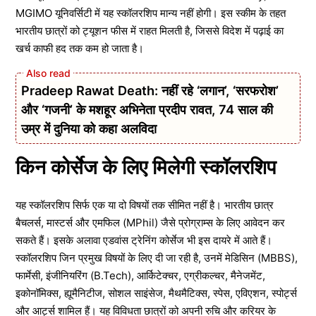
MGIMO यूनिवर्सिटी में यह स्कॉलरशिप मान्य नहीं होगी। इस स्कीम के तहत
भारतीय छात्रों को ट्यूशन फीस में राहत मिलती है, जिससे विदेश में पढ़ाई का
खर्च काफी हद तक कम हो जाता है।
Pradeep Rawat Death: नहीं रहे ‘लगान’, ‘सरफरोश’
और ‘गजनी’ के मशहूर अभिनेता प्रदीप रावत, 74 साल की
उम्र में दुनिया को कहा अलविदा
किन कोर्सेज के लिए मिलेगी स्कॉलरशिप
यह स्कॉलरशिप सिर्फ एक या दो विषयों तक सीमित नहीं है। भारतीय छात्र
बैचलर्स, मास्टर्स और एमफिल (MPhil) जैसे प्रोग्राम्स के लिए आवेदन कर
सकते हैं। इसके अलावा एडवांस ट्रेनिंग कोर्सेज भी इस दायरे में आते हैं।
स्कॉलरशिप जिन प्रमुख विषयों के लिए दी जा रही है, उनमें मेडिसिन (MBBS),
फार्मेसी, इंजीनियरिंग (B.Tech), आर्किटेक्चर, एग्रीकल्चर, मैनेजमेंट,
इकोनॉमिक्स, ह्यूमैनिटीज, सोशल साइंसेज, मैथमैटिक्स, स्पेस, एविएशन, स्पोर्ट्स
और आर्ट्स शामिल हैं। यह विविधता छात्रों को अपनी रुचि और करियर के