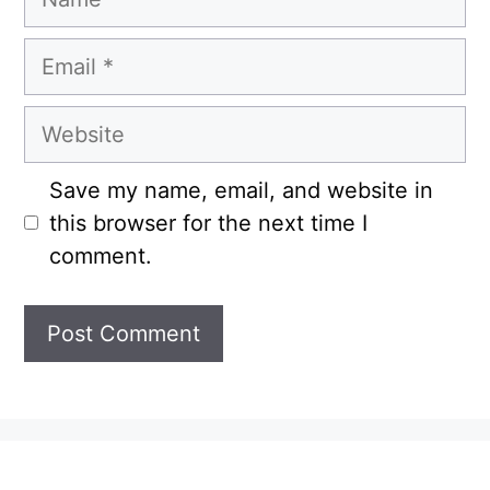
Email
Website
Save my name, email, and website in
this browser for the next time I
comment.