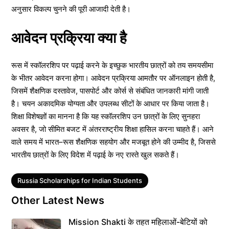
अनुसार विकल्प चुनने की पूरी आजादी देती है।
आवेदन प्रक्रिया क्या है
रूस में स्कॉलरशिप पर पढ़ाई करने के इच्छुक भारतीय छात्रों को तय समयसीमा
के भीतर आवेदन करना होगा। आवेदन प्रक्रिया आमतौर पर ऑनलाइन होती है,
जिसमें शैक्षणिक दस्तावेज, पासपोर्ट और कोर्स से संबंधित जानकारी मांगी जाती
है। चयन अकादमिक योग्यता और उपलब्ध सीटों के आधार पर किया जाता है।
शिक्षा विशेषज्ञों का मानना है कि यह स्कॉलरशिप उन छात्रों के लिए सुनहरा
अवसर है, जो सीमित बजट में अंतरराष्ट्रीय शिक्षा हासिल करना चाहते हैं। आने
वाले समय में भारत–रूस शैक्षणिक सहयोग और मजबूत होने की उम्मीद है, जिससे
भारतीय छात्रों के लिए विदेश में पढ़ाई के नए रास्ते खुल सकते हैं।
Tags
Russia Scholarships for Indian Students
Other Latest News
Mission Shakti के तहत महिलाओं-बेटियों को