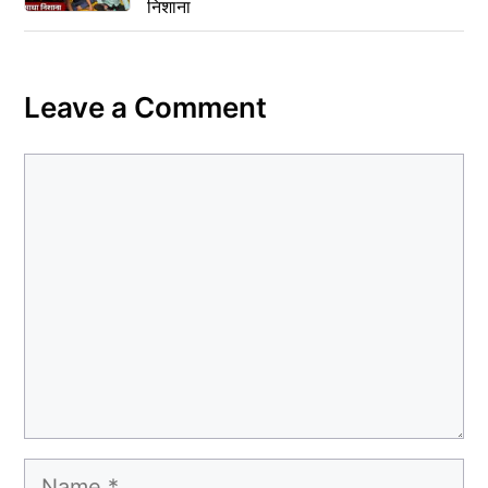
निशाना
Leave a Comment
Comment
Name