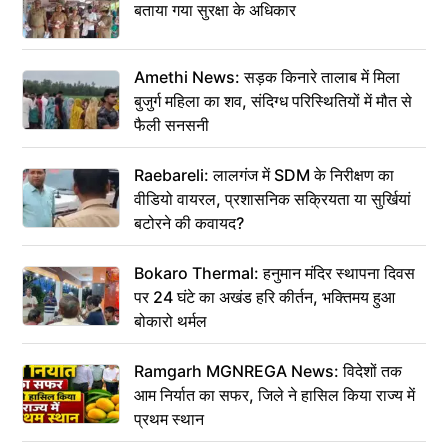
बताया गया सुरक्षा के अधिकार
Amethi News: सड़क किनारे तालाब में मिला
बुजुर्ग महिला का शव, संदिग्ध परिस्थितियों में मौत से
फैली सनसनी
Raebareli: लालगंज में SDM के निरीक्षण का
वीडियो वायरल, प्रशासनिक सक्रियता या सुर्खियां
बटोरने की कवायद?
Bokaro Thermal: हनुमान मंदिर स्थापना दिवस
पर 24 घंटे का अखंड हरि कीर्तन, भक्तिमय हुआ
बोकारो थर्मल
Ramgarh MGNREGA News: विदेशों तक
आम निर्यात का सफर, जिले ने हासिल किया राज्य में
प्रथम स्थान