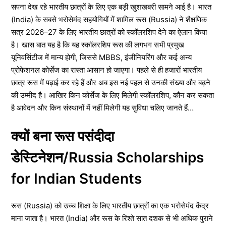
सपना देख रहे भारतीय छात्रों के लिए एक बड़ी खुशखबरी सामने आई है। भारत
(India) के सबसे भरोसेमंद सहयोगियों में शामिल रूस (Russia) ने शैक्षणिक
सत्र 2026–27 के लिए भारतीय छात्रों को स्कॉलरशिप देने का ऐलान किया
है। खास बात यह है कि यह स्कॉलरशिप रूस की लगभग सभी प्रमुख
यूनिवर्सिटीज में मान्य होगी, जिससे MBBS, इंजीनियरिंग और कई अन्य
प्रोफेशनल कोर्सेज का रास्ता आसान हो जाएगा। पहले से ही हजारों भारतीय
छात्र रूस में पढ़ाई कर रहे हैं और अब इस नई पहल से उनकी संख्या और बढ़ने
की उम्मीद है। आखिर किन कोर्सेज के लिए मिलेगी स्कॉलरशिप, कौन कर सकता
है आवेदन और किन संस्थानों में नहीं मिलेगी यह सुविधा चलिए जानते हैं…
क्यों बना रूस पसंदीदा
डेस्टिनेशन/Russia Scholarships
for Indian Students
रूस (Russia) को उच्च शिक्षा के लिए भारतीय छात्रों का एक भरोसेमंद केंद्र
माना जाता है। भारत (India) और रूस के रिश्ते सात दशक से भी अधिक पुराने