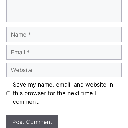
Name
Email
Website
Save my name, email, and website in
this browser for the next time I
comment.