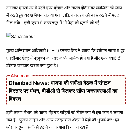
लगातार एनसीआर में बढ़ते एयर प्रेशर और खराब होती एयर क्वालिटी को ध्यान
में रखते हुए यह अभियान चलाया गया, ताकि वातावरण को साफ रखने में मदद
मिल सके। इसी क्रम में सहारनपुर में भी पेड़ों की धुलाई की गई।
मुख्य अग्निशमन अधिकारी (CFO) प्रताप सिंह ने बताया कि वर्तमान समय में पूरे
एनसीआर क्षेत्र में प्रदूषण का स्तर काफी अधिक हो गया है और एयर क्वालिटी
इंडेक्स लगातार खराब बना हुआ है।
Dhanbad News: भाजपा की समीक्षा बैठक में संगठन
विस्तार पर मंथन, बीडीओ से मिलकर सौंपा जनसमस्याओं का
विवरण
इसी कारण विभाग की फायर ब्रिगेड गाड़ियों को विशेष रूप से इस कार्य में लगाया
गया है। पुलिस लाइन और अन्य संवेदनशील क्षेत्रों में पेड़ों की धुलाई कर धूल
और प्रदूषक कणों को हटाने का प्रयास किया जा रहा है।