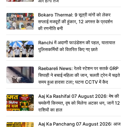
और होगा तेज
Bokaro Thermal: 9 सूत्री मांगों को लेकर
सप्लाई मजदूरों की हुंकार, 12 अगस्त के प्रदर्शन
की रणनीति बनी
Ranchi में अदाणी फाउंडेशन की पहल, यातायात
पुलिसकर्मियों को वितरित किए गए छाते
Raebareli News: रेलवे स्टेशन पर सतर्क GRP
सिपाही ने बचाई महिला की जान, चलती ट्रेन में चढ़ते
समय हुआ हादसा टला; घटना CCTV में कैद
Aaj Ka Rashifal 07 August 2026: मेष की
चमकेगी किस्मत, वृष को मिलेगा अटका धन, जानें 12
राशियों का हाल
Aaj Ka Panchang 07 August 2026: आज