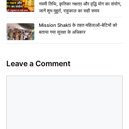
नवमी तिथि, कृतिका नक्षत्र और वृद्धि योग का संयोग,
जानें शुभ मुहूर्त, राहुकाल का सही समय
Mission Shakti के तहत महिलाओं-बेटियों को
बताया गया सुरक्षा के अधिकार
Leave a Comment
Comment