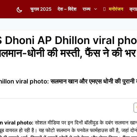
चुनाव 2025
देश – विदेश
राज्य
मनोरंजन
क्रा
Dhoni AP Dhillon viral pho
लमान-धोनी की मस्ती, फैंस ने की भर
 viral photo: सलमान खान और एमएस धोनी की पुरानी तस्वी
 viral photo:
सोशल मीडिया पर इन दिनों बॉलीवुड के दबंग सलमान खा
र खूब वायरल हो रही है। यह फोटो सलमान के पनवेल फार्महाउस की है, जहां दोन