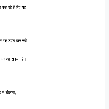
 कह रहे हैं कि यह
 यह ट्रेंड कर रही
 टीजर आ सकता है।
 में खेलना,