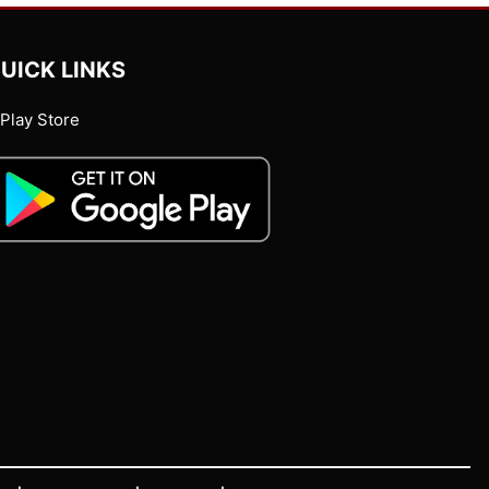
UICK LINKS
Play Store