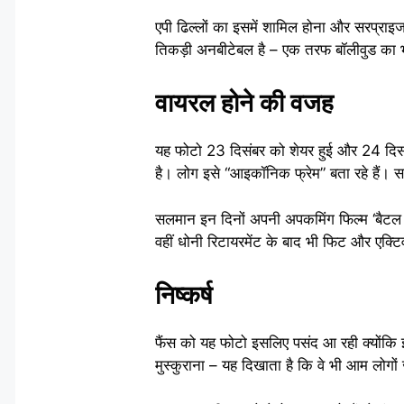
एपी ढिल्लों का इसमें शामिल होना और सरप्राइज
तिकड़ी अनबीटेबल है – एक तरफ बॉलीवुड का भ
वायरल होने की वजह
यह फोटो 23 दिसंबर को शेयर हुई और 24 दिसंबर
है। लोग इसे “आइकॉनिक फ्रेम” बता रहे हैं। स
सलमान इन दिनों अपनी अपकमिंग फिल्म ‘बैटल 
वहीं धोनी रिटायरमेंट के बाद भी फिट और एक्टिव 
निष्कर्ष
फैंस को यह फोटो इसलिए पसंद आ रही क्योंकि इसम
मुस्कुराना – यह दिखाता है कि वे भी आम लोगों ज