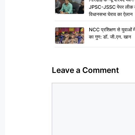
JPSC-JSSC पेपर लीक के 
विधानसभा घेराव का ऐलान
NCC प्रशिक्षण से युवाओं मे
का गुण: डॉ. जी.एन. खान
Leave a Comment
Comment