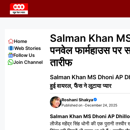
Skip
to
content
Salman Khan MS 
Home
पनवेल फार्महाउस पर स
Web Stories
Follow Us
तारीफ
Join Channel
Salman Khan MS Dhoni AP Dhillon
हुई वायरल, फैंस ने लुटाया प्यार
Roshani Shakya
Published on -
December 24, 2025
Salman Khan MS Dhoni AP Dhillon
लीजेंड महेंद्र सिंह धोनी की एक पुरानी तस्वी