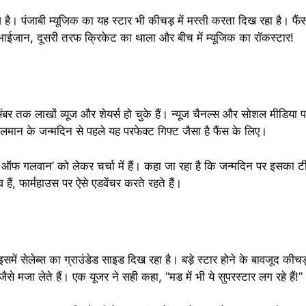
 है। पंजाबी म्यूजिक का यह स्टार भी कीचड़ में मस्ती करता दिख रहा है। फैंस
ाईजान, दूसरी तरफ क्रिकेट का थाला और बीच में म्यूजिक का रॉकस्टार!
 तक लाखों व्यूज और शेयर्स हो चुके हैं। न्यूज चैनल्स और सोशल मीडिया पर
लमान के जन्मदिन से पहले यह परफेक्ट गिफ्ट जैसा है फैंस के लिए।
ऑफ गलवान’ को लेकर चर्चा में हैं। कहा जा रहा है कि जन्मदिन पर इसका
हैं, फार्महाउस पर ऐसे एडवेंचर करते रहते हैं।
ें सेलेब्स का ग्राउंडेड साइड दिख रहा है। बड़े स्टार होने के बावजूद कीचड़
ैसे मजा लेते हैं। एक यूजर ने सही कहा, “मड में भी ये सुपरस्टार लग रहे हैं!”