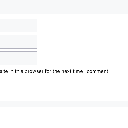
te in this browser for the next time I comment.