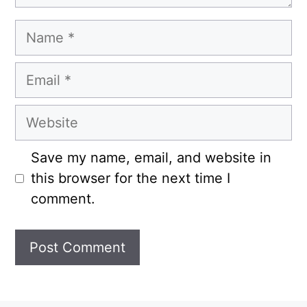
Name
Email
Website
Save my name, email, and website in
this browser for the next time I
comment.