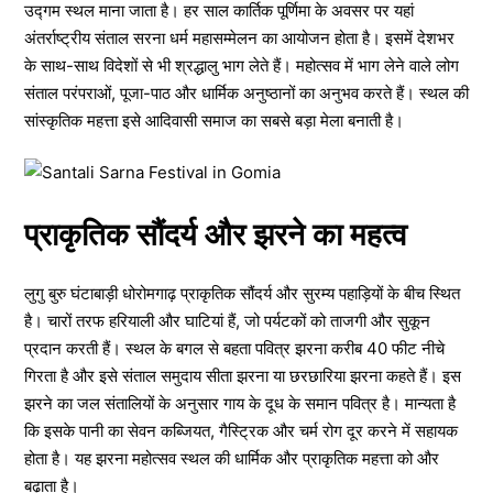
उद्गम स्थल माना जाता है। हर साल कार्तिक पूर्णिमा के अवसर पर यहां
अंतर्राष्ट्रीय संताल सरना धर्म महासम्मेलन का आयोजन होता है। इसमें देशभर
के साथ-साथ विदेशों से भी श्रद्धालु भाग लेते हैं। महोत्सव में भाग लेने वाले लोग
संताल परंपराओं, पूजा-पाठ और धार्मिक अनुष्ठानों का अनुभव करते हैं। स्थल की
सांस्कृतिक महत्ता इसे आदिवासी समाज का सबसे बड़ा मेला बनाती है।
प्राकृतिक सौंदर्य और झरने का महत्व
लुगु बुरु घंटाबाड़ी धोरोमगाढ़ प्राकृतिक सौंदर्य और सुरम्य पहाड़ियों के बीच स्थित
है। चारों तरफ हरियाली और घाटियां हैं, जो पर्यटकों को ताजगी और सुकून
प्रदान करती हैं। स्थल के बगल से बहता पवित्र झरना करीब 40 फीट नीचे
गिरता है और इसे संताल समुदाय सीता झरना या छरछारिया झरना कहते हैं। इस
झरने का जल संतालियों के अनुसार गाय के दूध के समान पवित्र है। मान्यता है
कि इसके पानी का सेवन कब्जियत, गैस्ट्रिक और चर्म रोग दूर करने में सहायक
होता है। यह झरना महोत्सव स्थल की धार्मिक और प्राकृतिक महत्ता को और
बढ़ाता है।