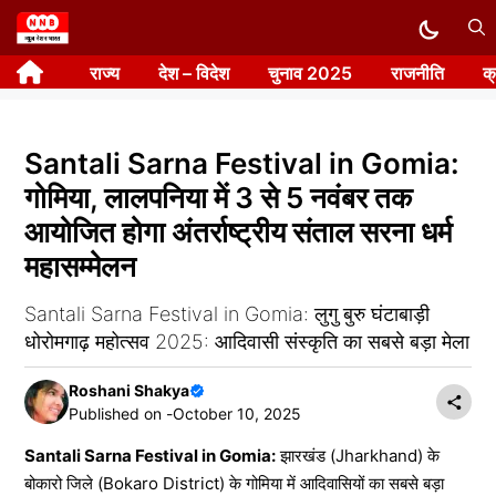
Skip
to
राज्य
देश – विदेश
चुनाव 2025
राजनीति
क
content
Santali Sarna Festival in Gomia:
गोमिया, लालपनिया में 3 से 5 नवंबर तक
आयोजित होगा अंतर्राष्ट्रीय संताल सरना धर्म
महासम्मेलन
Santali Sarna Festival in Gomia: लुगु बुरु घंटाबाड़ी
धोरोमगाढ़ महोत्सव 2025: आदिवासी संस्कृति का सबसे बड़ा मेला
Roshani Shakya
Published on -
October 10, 2025
Santali Sarna Festival in Gomia:
झारखंड (Jharkhand) के
बोकारो जिले (Bokaro District) के गोमिया में आदिवासियों का सबसे बड़ा