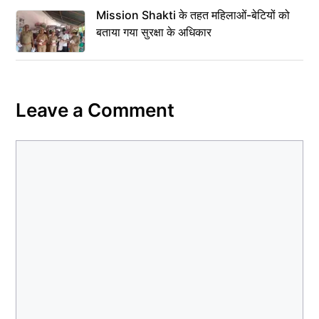
Mission Shakti के तहत महिलाओं-बेटियों को
बताया गया सुरक्षा के अधिकार
Leave a Comment
Comment