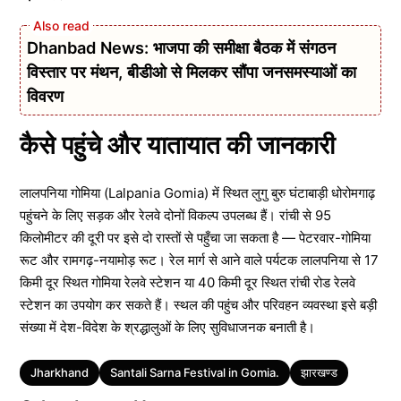
Dhanbad News: भाजपा की समीक्षा बैठक में संगठन
विस्तार पर मंथन, बीडीओ से मिलकर सौंपा जनसमस्याओं का
विवरण
कैसे पहुंचे और यातायात की जानकारी
लालपनिया गोमिया (Lalpania Gomia) में स्थित लुगु बुरु घंटाबाड़ी धोरोमगाढ़
पहुंचने के लिए सड़क और रेलवे दोनों विकल्प उपलब्ध हैं। रांची से 95
किलोमीटर की दूरी पर इसे दो रास्तों से पहुँचा जा सकता है — पेटरवार-गोमिया
रूट और रामगढ़-नयामोड़ रूट। रेल मार्ग से आने वाले पर्यटक लालपनिया से 17
किमी दूर स्थित गोमिया रेलवे स्टेशन या 40 किमी दूर स्थित रांची रोड रेलवे
स्टेशन का उपयोग कर सकते हैं। स्थल की पहुंच और परिवहन व्यवस्था इसे बड़ी
संख्या में देश-विदेश के श्रद्धालुओं के लिए सुविधाजनक बनाती है।
Tags
Jharkhand
Santali Sarna Festival in Gomia.
झारखण्ड