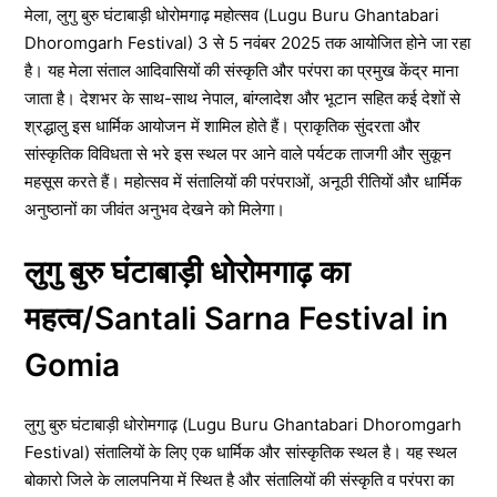
मेला, लुगु बुरु घंटाबाड़ी धोरोमगाढ़ महोत्सव (Lugu Buru Ghantabari
Dhoromgarh Festival) 3 से 5 नवंबर 2025 तक आयोजित होने जा रहा
है। यह मेला संताल आदिवासियों की संस्कृति और परंपरा का प्रमुख केंद्र माना
जाता है। देशभर के साथ-साथ नेपाल, बांग्लादेश और भूटान सहित कई देशों से
श्रद्धालु इस धार्मिक आयोजन में शामिल होते हैं। प्राकृतिक सुंदरता और
सांस्कृतिक विविधता से भरे इस स्थल पर आने वाले पर्यटक ताजगी और सुकून
महसूस करते हैं। महोत्सव में संतालियों की परंपराओं, अनूठी रीतियों और धार्मिक
अनुष्ठानों का जीवंत अनुभव देखने को मिलेगा।
लुगु बुरु घंटाबाड़ी धोरोमगाढ़ का
महत्व/Santali Sarna Festival in
Gomia
लुगु बुरु घंटाबाड़ी धोरोमगाढ़ (Lugu Buru Ghantabari Dhoromgarh
Festival) संतालियों के लिए एक धार्मिक और सांस्कृतिक स्थल है। यह स्थल
बोकारो जिले के लालपनिया में स्थित है और संतालियों की संस्कृति व परंपरा का