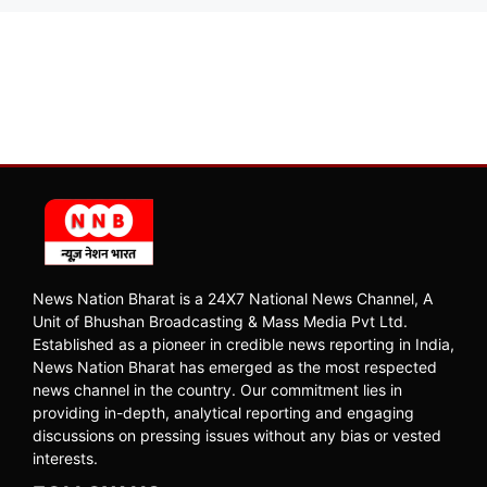
News Nation Bharat is a 24X7 National News Channel, A
Unit of Bhushan Broadcasting & Mass Media Pvt Ltd.
Established as a pioneer in credible news reporting in India,
News Nation Bharat has emerged as the most respected
news channel in the country. Our commitment lies in
providing in-depth, analytical reporting and engaging
discussions on pressing issues without any bias or vested
interests.